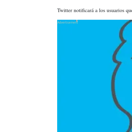
Twitter notificará a los usuarios qu
X