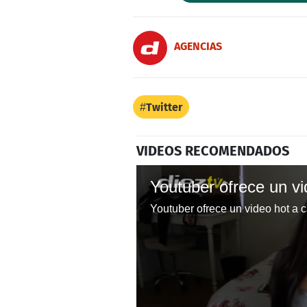
AGENCIAS
Twitter
VIDEOS RECOMENDADOS
Youtuber ofrece un video hot a