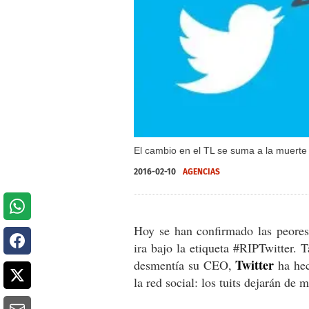
El cambio en el TL se suma a la muerte
2016-02-10
AGENCIAS
Hoy se han confirmado las peores
ira bajo la etiqueta #RIPTwitter. 
Twitter
desmentía su CEO,
ha hec
la red social: los tuits dejarán de