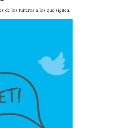
es de los tuiteros a los que siguen.