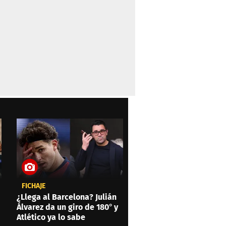
FICHAJE
¿Llega al Barcelona? Julián
Álvarez da un giro de 180° y
Atlético ya lo sabe