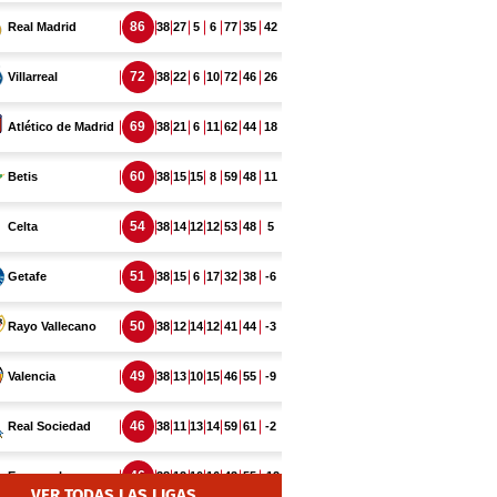
VER TODAS LAS LIGAS