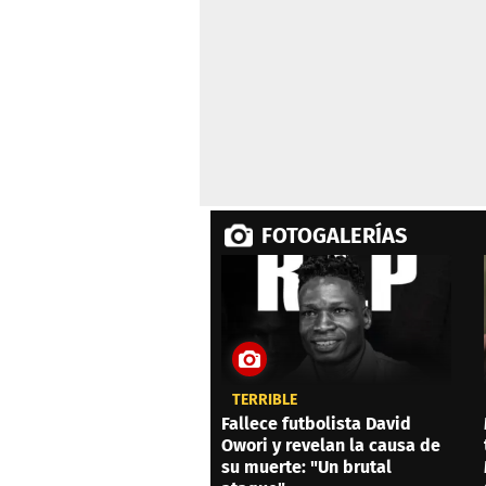
FOTOGALERÍAS
TERRIBLE
Fallece futbolista David
Owori y revelan la causa de
su muerte: "Un brutal