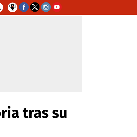
ria tras su