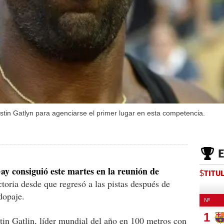
tin Gatlyn para agenciarse el primer lugar en esta competencia.
ay consiguió este martes en la reunión de
$TITU
toria desde que regresó a las pistas después de
dopaje.
tin Gatlin, líder mundial del año en 100 metros con