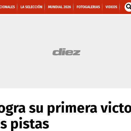
CIONALES
LA SELECCIÓN
MUNDIAL 2026
FOTOGALERIAS
VIDEOS
ogra su primera victo
s pistas