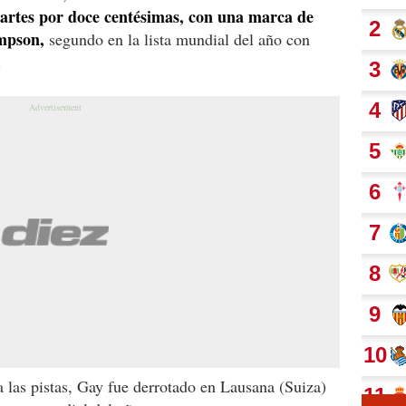
artes por doce centésimas, con una marca de
ompson,
segundo en la lista mundial del año con
.
a las pistas, Gay fue derrotado en Lausana (Suiza)