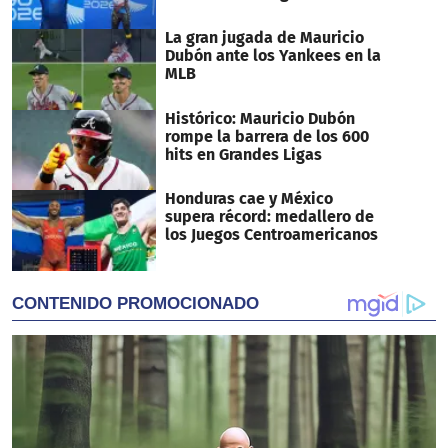
La gran jugada de Mauricio
Dubón ante los Yankees en la
MLB
Histórico: Mauricio Dubón
rompe la barrera de los 600
hits en Grandes Ligas
Honduras cae y México
supera récord: medallero de
los Juegos Centroamericanos