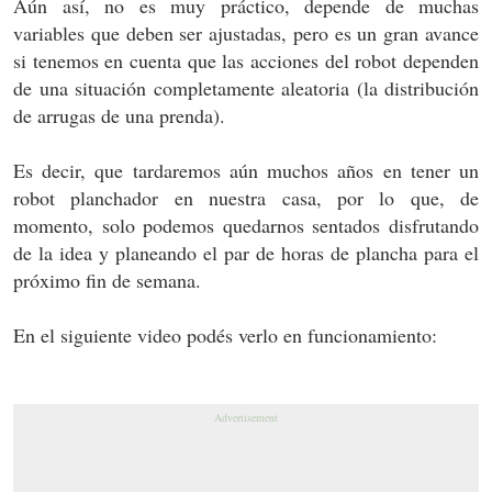
Aún así, no es muy práctico, depende de muchas
variables que deben ser ajustadas, pero es un gran avance
si tenemos en cuenta que las acciones del robot dependen
de una situación completamente aleatoria (la distribución
de arrugas de una prenda).
Es decir, que tardaremos aún muchos años en tener un
robot planchador en nuestra casa, por lo que, de
momento, solo podemos quedarnos sentados disfrutando
de la idea y planeando el par de horas de plancha para el
próximo fin de semana.
En el siguiente video podés verlo en funcionamiento: