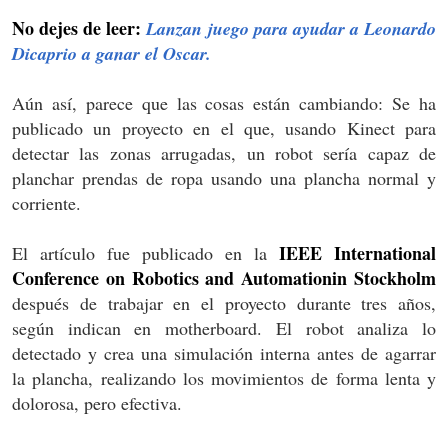
No dejes de leer:
Lanzan juego para ayudar a Leonardo
Dicaprio a ganar el Oscar.
Aún así, parece que las cosas están cambiando: Se ha
publicado un proyecto en el que, usando Kinect para
detectar las zonas arrugadas, un robot sería capaz de
planchar prendas de ropa usando una plancha normal y
corriente.
IEEE International
El artículo fue publicado en la
Conference on Robotics and Automationin Stockholm
después de trabajar en el proyecto durante tres años,
según indican en motherboard. El robot analiza lo
detectado y crea una simulación interna antes de agarrar
la plancha, realizando los movimientos de forma lenta y
dolorosa, pero efectiva.