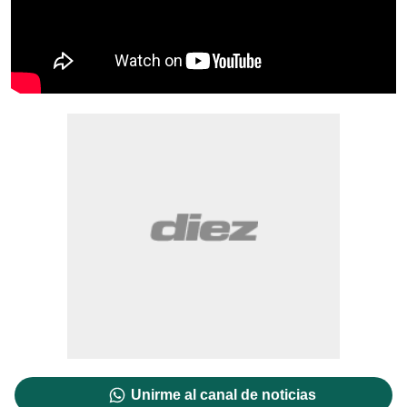
Unirme al canal de noticias