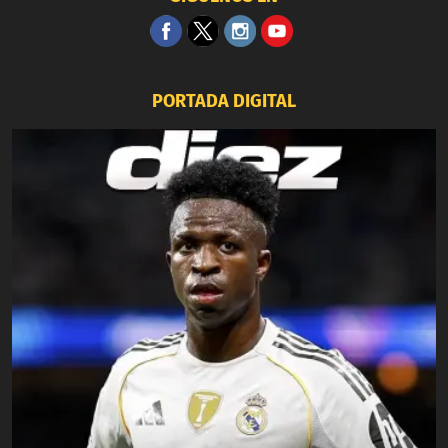
PORTADA DIGITAL