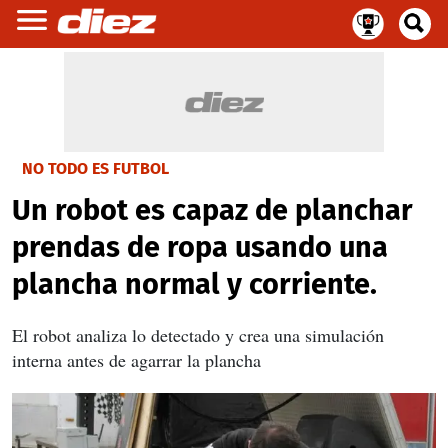
NO TODO ES FUTBOL
Un robot es capaz de planchar
prendas de ropa usando una
plancha normal y corriente.
El robot analiza lo detectado y crea una simulación
interna antes de agarrar la plancha