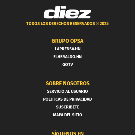
TODOS LOS DERECHOS RESERVADOS ®
2025
GRUPO OPSA
LAPRENSA.HN
ELHERALDO.HN
GOTV
SOBRE NOSOTROS
SERVICIO AL USUARIO
POLITICAS DE PRIVACIDAD
SUSCRIBETE
MAPA DEL SITIO
SÍGUENOS EN