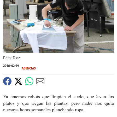
X
Foto: Diez
2016-02-19
AGENCIAS
Ya tenemos robots que limpian el suelo, que lavan los
platos y que riegan las plantas, pero nadie nos quita
nuestras horas semanales planchando ropa.