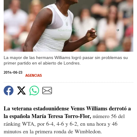
X
La mayor de las hermans Williams logró pasar sin problemas su
primer partido en el abierto de Londres.
2014-06-23
AGENCIAS
La veterana estadounidense Venus Williams derrotó a
la española María Teresa Torro-Flor,
número 56 del
ránking WTA, por 6-4, 4-6 y 6-2, en una hora y 46
minutos en la primera ronda de Wimbledon.