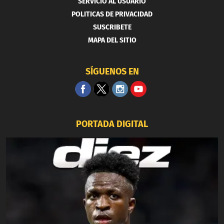
SERVICIO AL USUARIO
POLITICAS DE PRIVACIDAD
SUSCRIBETE
MAPA DEL SITIO
SÍGUENOS EN
PORTADA DIGITAL