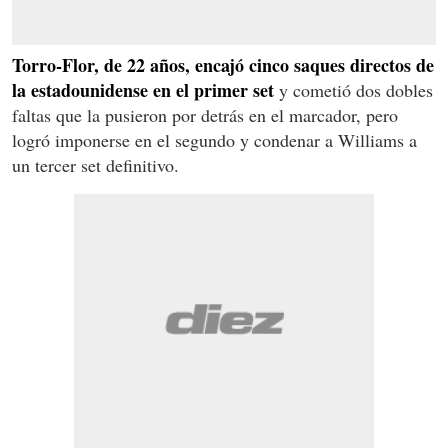
Torro-Flor, de 22 años, encajó cinco saques directos de
la estadounidense en el primer set
y cometió dos dobles
faltas que la pusieron por detrás en el marcador, pero
logró imponerse en el segundo y condenar a Williams a
un tercer set definitivo.