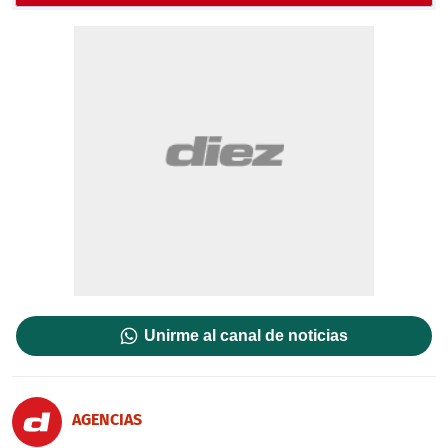
Unirme al canal de noticias
AGENCIAS