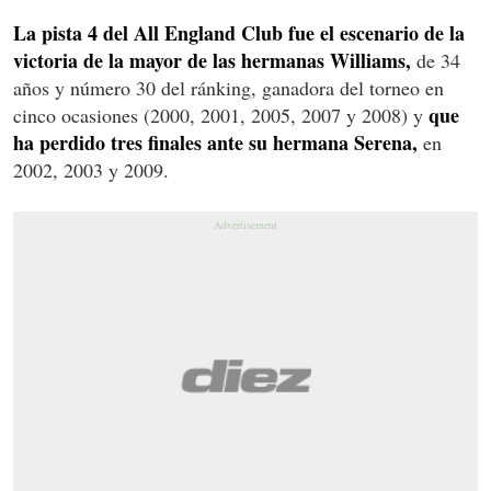
La pista 4 del All England Club fue el escenario de la
victoria de la mayor de las hermanas Williams,
de 34
años y número 30 del ránking, ganadora del torneo en
que
cinco ocasiones (2000, 2001, 2005, 2007 y 2008) y
ha perdido tres finales ante su hermana Serena,
en
2002, 2003 y 2009.