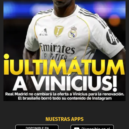
NUESTRAS APPS