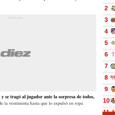
 y se tragó al jugador ante la sorpresa de todos,
e la vestimenta hasta que lo expulsó en ropa