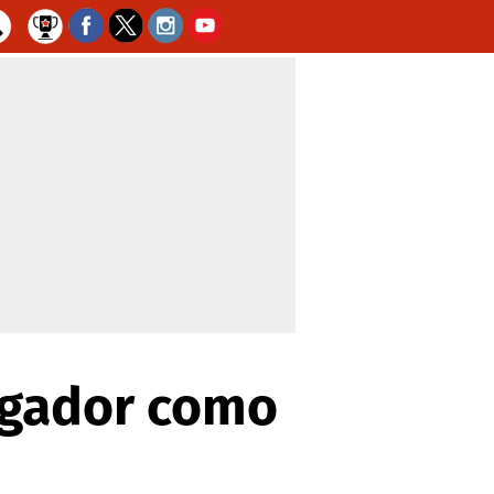
jugador como