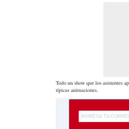
Todo un show que los asistentes a
típicas animaciones.