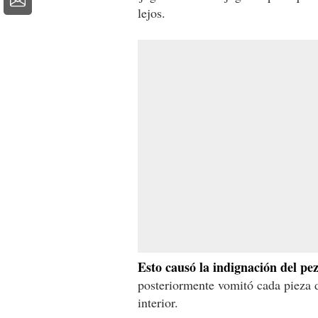
lejos.
Esto causó la indignación del pez
posteriormente vomitó cada pieza d
interior.