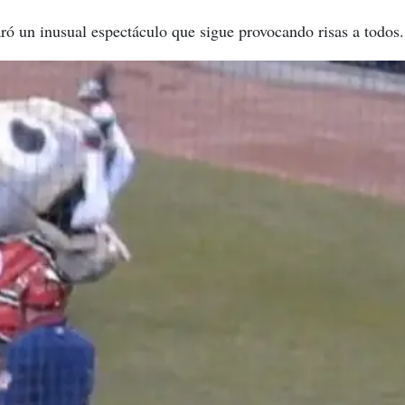
ó un inusual espectáculo que sigue provocando risas a todos.