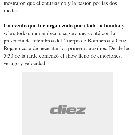
mostraron que el entusiasmo y la pasión por las dos
ruedas.
Un evento que fue organizado para toda la familia
y
sobre todo en un ambiente seguro que contó con la
presencia de miembros del Cuerpo de Bomberos y Cruz
Roja en caso de necesitar los primeros auxilios. Desde las
5:30 de la tarde comenzó el show lleno de emociones,
vértigo y velocidad.