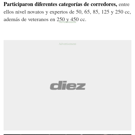
Participaron diferentes categorías de corredores,
entre
ellos nivel novatos y expertos de 50, 65, 85, 125 y 250 cc,
además de veteranos en 250 y 450 cc.