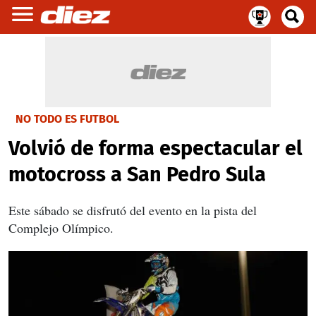
NO TODO ES FUTBOL
Volvió de forma espectacular el
motocross a San Pedro Sula
Este sábado se disfrutó del evento en la pista del
Complejo Olímpico.