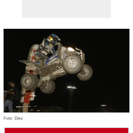
Foto: Diez