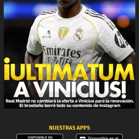
NUESTRAS APPS