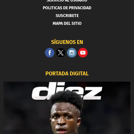
SERVICIO AL USUARIO
POLITICAS DE PRIVACIDAD
SUSCRIBETE
MAPA DEL SITIO
SÍGUENOS EN
PORTADA DIGITAL