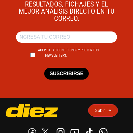
RESULTADOS, FICHAJES Y EL
MEJOR ANÁLISIS DIRECTO EN TU
CORREO.
ACEPTO LAS CONDICIONES Y RECIBIR TUS
NEWSLETTERS.
SUSCRIBIRSE
Subir