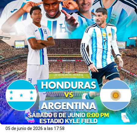
05 de junio de 2026 a las 17:58