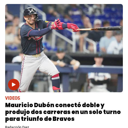
VIDEOS
Mauricio Dubón conectó doble y
produjo dos carreras en un solo turno
para triunfo de Bravos
Redacción Diez