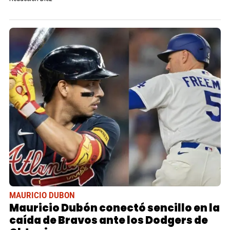
MAURICIO DUBON
Mauricio Dubón conectó sencillo en la
caída de Bravos ante los Dodgers de