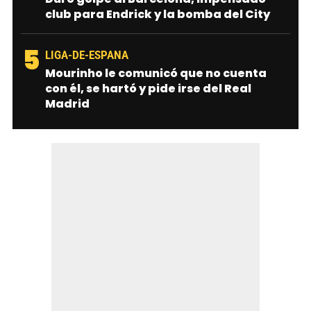
club para Endrick y la bomba del City
5
LIGA-DE-ESPANA
Mourinho le comunicó que no cuenta
con él, se hartó y pide irse del Real
Madrid