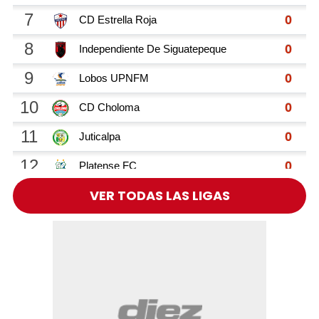
VER TODAS LAS LIGAS