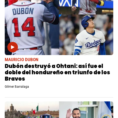
MAURICIO DUBON
Dubón destruyó a Ohtani: así fue el
doble del hondureño en triunfo de los
Bravos
Gilmer Barralaga