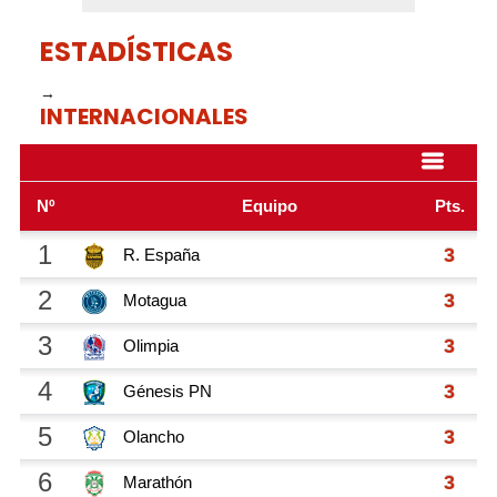
ESTADÍSTICAS
→
INTERNACIONALES