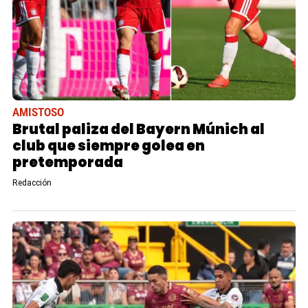
AMISTOSO
Brutal paliza del Bayern Múnich al
club que siempre golea en
pretemporada
Redacción