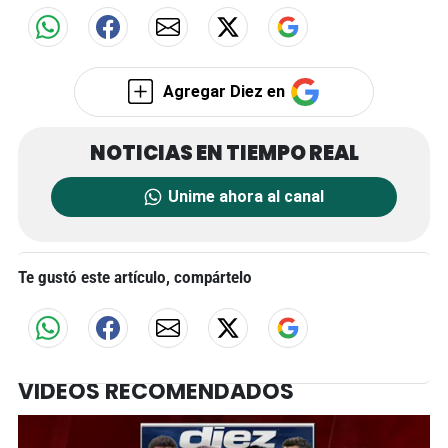
Agregar Diez en
Unime ahora al canal
Te gustó este artículo, compártelo
VIDEOS RECOMENDADOS