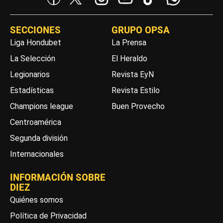
SECCIONES
GRUPO OPSA
Liga Hondubet
La Prensa
La Selección
El Heraldo
Legionarios
Revista EyN
Estadísticas
Revista Estilo
Champions league
Buen Provecho
Centroamérica
Segunda división
Internacionales
INFORMACIÓN SOBRE
DIEZ
Quiénes somos
Política de Privacidad