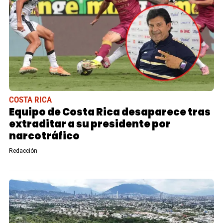
COSTA RICA
Equipo de Costa Rica desaparece tras
extraditar a su presidente por
narcotráfico
Redacción