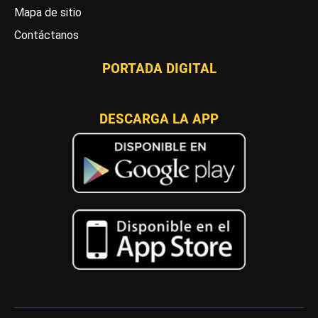
Mapa de sitio
Contáctanos
PORTADA DIGITAL
DESCARGA LA APP