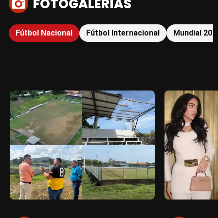
FOTOGALERÍAS
Fútbol Nacional
Fútbol Internacional
Mundial 202