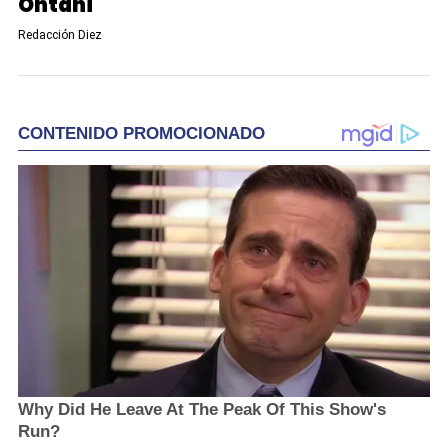
Ohtani
Redacción Diez