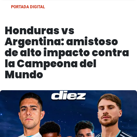
PORTADA DIGITAL
Honduras vs
Argentina: amistoso
de alto impacto contra
la Campeona del
Mundo