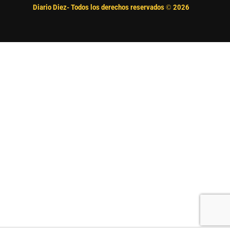
Diario Diez- Todos los derechos reservados ©
2026