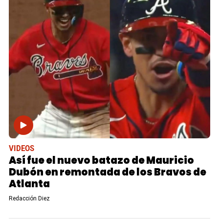
VIDEOS
Así fue el nuevo batazo de Mauricio
Dubón en remontada de los Bravos de
Atlanta
Redacción Diez