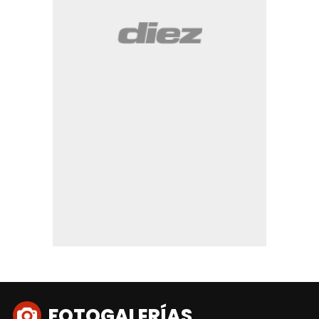
FOTOGALERÍAS