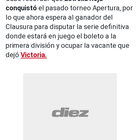
conquistó
el pasado torneo Apertura, por
lo que ahora espera al ganador del
Clausura para disputar la serie definitiva
donde estará en juego el boleto a la
primera división y ocupar la vacante que
dejó
Victoria.