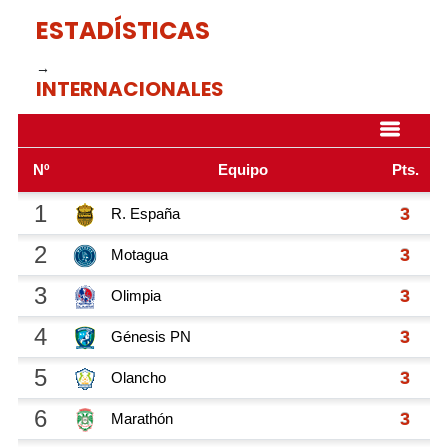
ESTADÍSTICAS
→
INTERNACIONALES