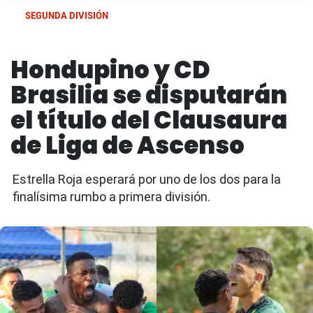
SEGUNDA DIVISIÓN
Hondupino y CD
Brasilia se disputarán
el título del Clausaura
de Liga de Ascenso
Estrella Roja esperará por uno de los dos para la
finalísima rumbo a primera división.