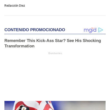
Redacción Diez