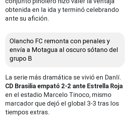
conjunto pinolero hizo valer la ventaja
obtenida en la ida y terminó celebrando
ante su afición.
Olancho FC remonta con penales y
envía a Motagua al oscuro sótano del
grupo B
La serie más dramática se vivió en Danlí.
CD Brasilia empató 2-2 ante Estrella Roja
en el estadio Marcelo Tinoco, mismo
marcador que dejó el global 3-3 tras los
tiempos extras.