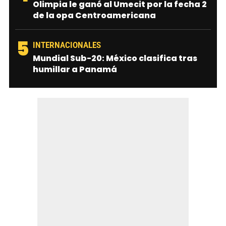
Olimpia le ganó al Umecit por la fecha 2
de la opa Centroamericana
5
INTERNACIONALES
Mundial Sub-20: México clasifica tras
humillar a Panamá