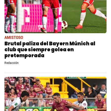
AMISTOSO
Brutal paliza del Bayern Múnich al
club que siempre golea en
pretemporada
Redacción