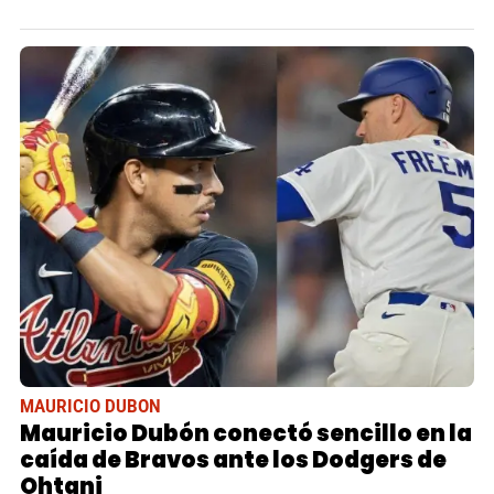
MAURICIO DUBON
Mauricio Dubón conectó sencillo en la
caída de Bravos ante los Dodgers de
Ohtani