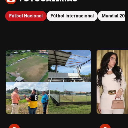
Fútbol Nacional
Fútbol Internacional
Mundial 202