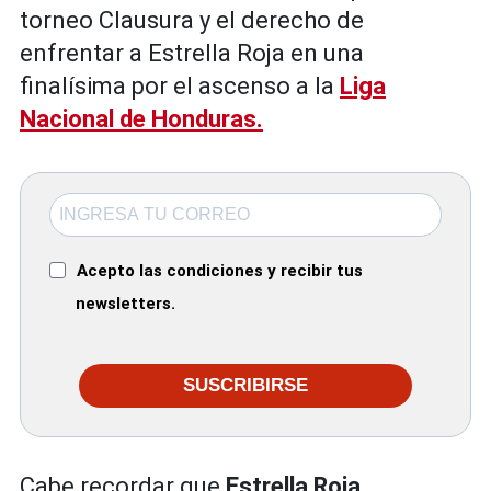
torneo Clausura y el derecho de
enfrentar a Estrella Roja en una
finalísima por el ascenso a la
Liga
Nacional de Honduras.
Acepto las condiciones y recibir tus
newsletters.
SUSCRIBIRSE
Cabe recordar que
Estrella Roja