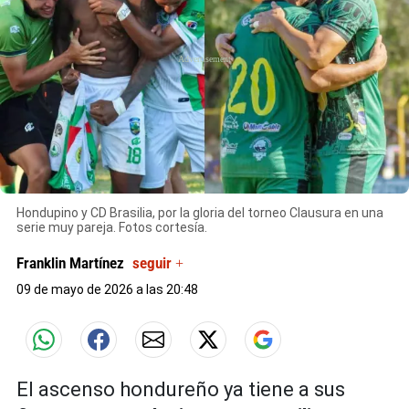
X
Hondupino y CD Brasilia, por la gloria del torneo Clausura en una
serie muy pareja. Fotos cortesía.
Franklin Martínez
seguir +
09 de mayo de 2026 a las 20:48
El ascenso hondureño ya tiene a sus