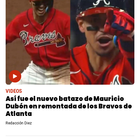
VIDEOS
Así fue el nuevo batazo de Mauricio
Dubón en remontada de los Bravos de
Atlanta
Redacción Diez