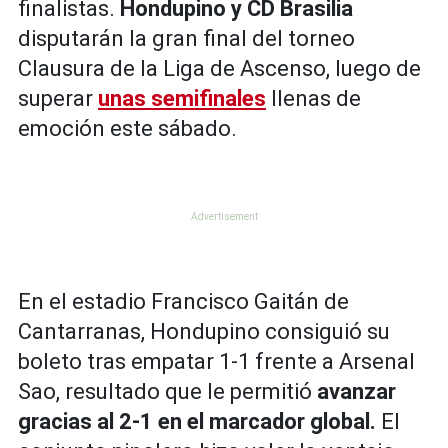
finalistas.
Hondupino y CD Brasilia
disputarán la gran final del torneo
Clausura de la Liga de Ascenso, luego de
superar
unas semifinales
llenas de
emoción este sábado.
En el estadio Francisco Gaitán de
Cantarranas, Hondupino consiguió su
boleto tras empatar 1-1 frente a Arsenal
Sao, resultado que le permitió
avanzar
gracias al 2-1 en el marcador global.
El