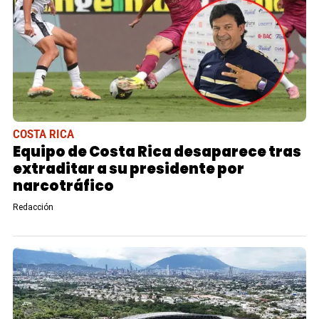
COSTA RICA
Equipo de Costa Rica desaparece tras
extraditar a su presidente por
narcotráfico
Redacción