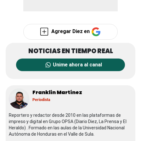
Agregar Diez en
Unime ahora al canal
Franklin Martínez
Periodista
Reportero y redactor desde 2010 en las plataformas de
impreso y digital en Grupo OPSA (Diario Diez, La Prensa y El
Heraldo) . Formado en las aulas de la Universidad Nacional
Autónoma de Honduras en el Valle de Sula.