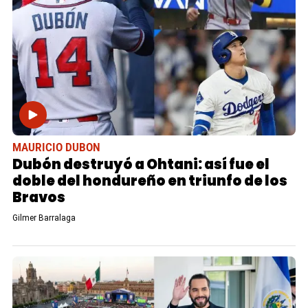
MAURICIO DUBON
Dubón destruyó a Ohtani: así fue el
doble del hondureño en triunfo de los
Bravos
Gilmer Barralaga