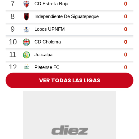
VER TODAS LAS LIGAS