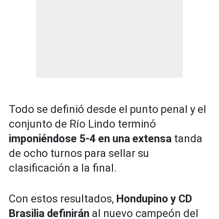
Todo se definió desde el punto penal y el
conjunto de Río Lindo terminó
imponiéndose 5-4 en una extensa
tanda
de ocho turnos para sellar su
clasificación a la final.
Con estos resultados,
Hondupino y CD
Brasilia definirán
al nuevo campeón del