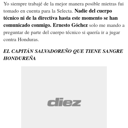
Yo siempre trabajé de la mejor manera posible mietras fui
Nadie del cuerpo
tomado en cuenta para la Selecta.
técnico ni de la directiva hasta este momento se han
comunicado conmigo. Ernesto Góchez
solo me mando a
preguntar de parte del cuerpo técnico si quería ir a jugar
contra Honduras.
EL CAPITÁN SALVADOREÑO QUE TIENE SANGRE
HONDUREÑA