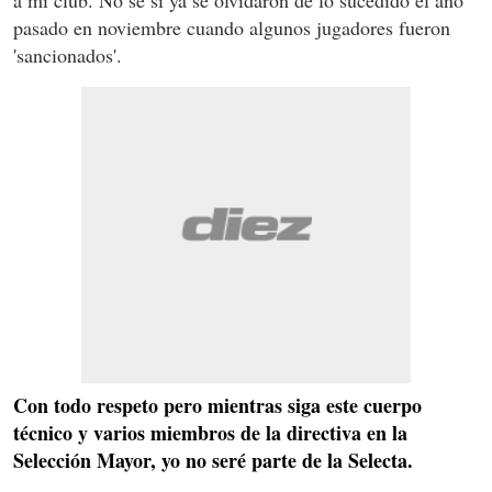
pasado en noviembre cuando algunos jugadores fueron
'sancionados'.
Con todo respeto pero mientras siga este cuerpo
técnico y varios miembros de la directiva en la
Selección Mayor, yo no seré parte de la Selecta.