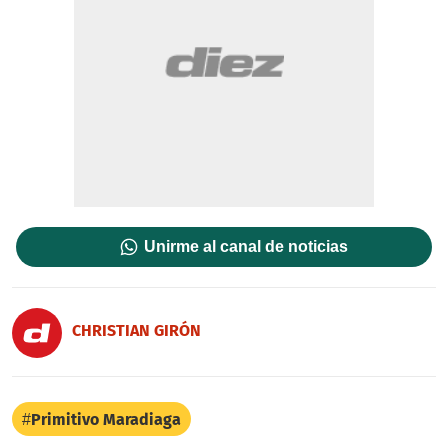
Unirme al canal de noticias
CHRISTIAN GIRÓN
Primitivo Maradiaga