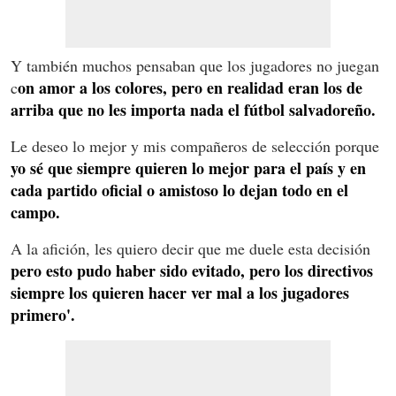
Y también muchos pensaban que los jugadores no juegan
on amor a los colores, pero en realidad eran los de
c
arriba que no les importa nada el fútbol salvadoreño.
Le deseo lo mejor y mis compañeros de selección porque
yo sé que siempre quieren lo mejor para el país y en
cada partido oficial o amistoso lo dejan todo en el
campo.
A la afición, les quiero decir que me duele esta decisión
pero esto pudo haber sido evitado, pero los directivos
siempre los quieren hacer ver mal a los jugadores
primero'.