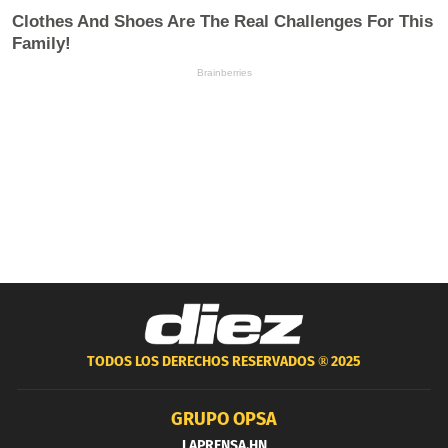
TODOS LOS DERECHOS RESERVADOS ®
2025
GRUPO OPSA
LAPRENSA.HN