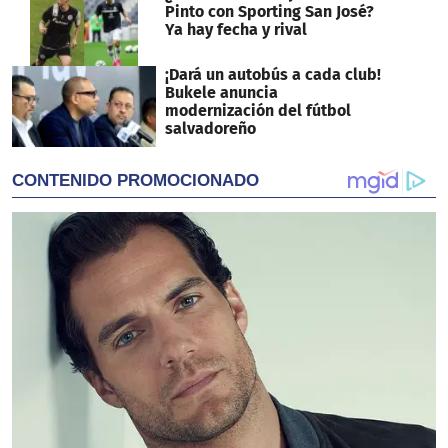
Pinto con Sporting San José?
Ya hay fecha y rival
¡Dará un autobús a cada club!
Bukele anuncia
modernización del fútbol
salvadoreño