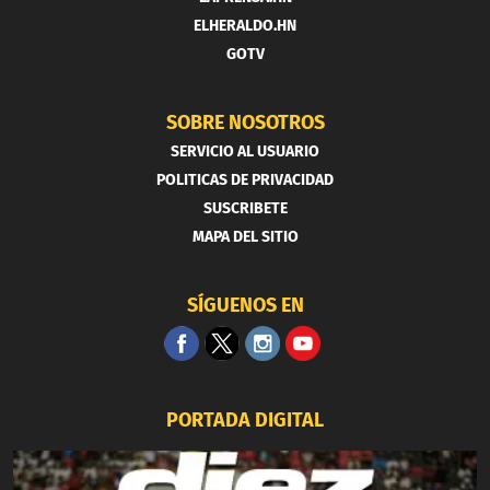
ELHERALDO.HN
GOTV
SOBRE NOSOTROS
SERVICIO AL USUARIO
POLITICAS DE PRIVACIDAD
SUSCRIBETE
MAPA DEL SITIO
SÍGUENOS EN
PORTADA DIGITAL