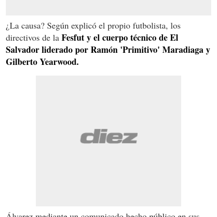
¿La causa? Según explicó el propio futbolista, los
Fesfut y el cuerpo técnico de El
directivos de la
Salvador liderado por Ramón 'Primitivo' Maradiaga y
Gilberto Yearwood.
Álvarez mediante un comunicado hecho público en sus