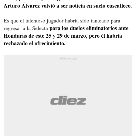
Arturo Álvarez volvió a ser noticia en suelo cuscatleco.
Es que el talentoso jugador habría sido tanteado para
para los duelos eliminatorios ante
regresar a la Selecta
Honduras de este 25 y 29 de marzo, pero él habría
rechazado el ofrecimiento.