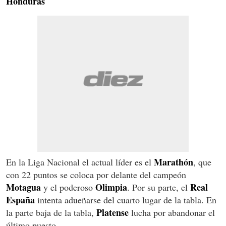
Honduras
Marathón
En la Liga Nacional el actual líder es el
, que
con 22 puntos se coloca por delante del campeón
Motagua
Olimpia
Real
y el poderoso
. Por su parte, el
España
intenta adueñarse del cuarto lugar de la tabla. En
Platense
la parte baja de la tabla,
lucha por abandonar el
último puesto.