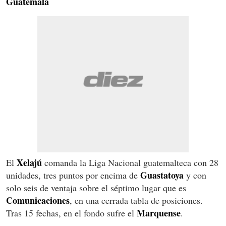
Guatemala
Xelajú
El
comanda la Liga Nacional guatemalteca con 28
Guastatoya
unidades, tres puntos por encima de
y con
solo seis de ventaja sobre el séptimo lugar que es
Comunicaciones
, en una cerrada tabla de posiciones.
Marquense
Tras 15 fechas, en el fondo sufre el
.