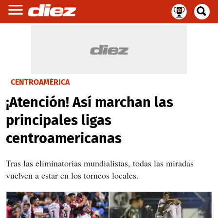
CENTROAMÉRICA
¡Atención! Así marchan las
principales ligas
centroamericanas
Tras las eliminatorias mundialistas, todas las miradas
vuelven a estar en los torneos locales.