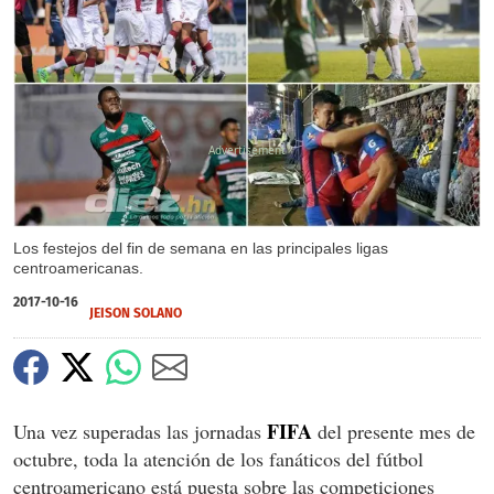
X
Los festejos del fin de semana en las principales ligas
centroamericanas.
2017-10-16
JEISON SOLANO
FIFA
Una vez superadas las jornadas
del presente mes de
octubre, toda la atención de los fanáticos del fútbol
centroamericano está puesta sobre las competiciones