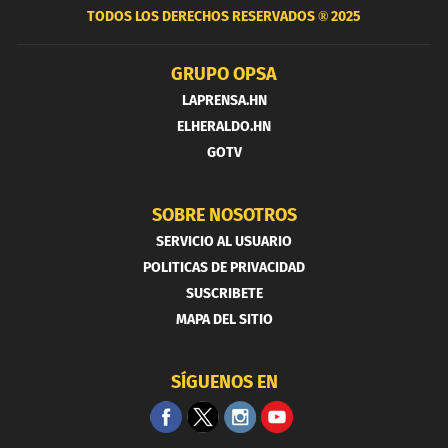
TODOS LOS DERECHOS RESERVADOS ®
2025
GRUPO OPSA
LAPRENSA.HN
ELHERALDO.HN
GOTV
SOBRE NOSOTROS
SERVICIO AL USUARIO
POLITICAS DE PRIVACIDAD
SUSCRIBETE
MAPA DEL SITIO
SÍGUENOS EN