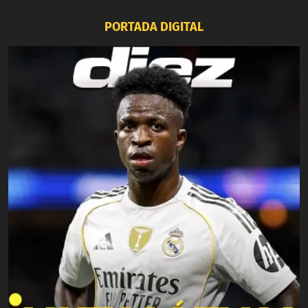
PORTADA DIGITAL