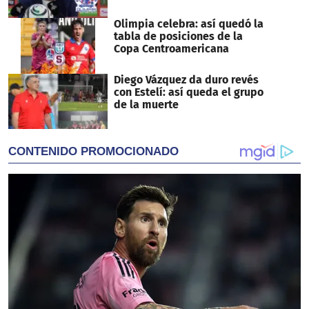
Olimpia celebra: así quedó la
tabla de posiciones de la
Copa Centroamericana
Diego Vázquez da duro revés
con Estelí: así queda el grupo
de la muerte