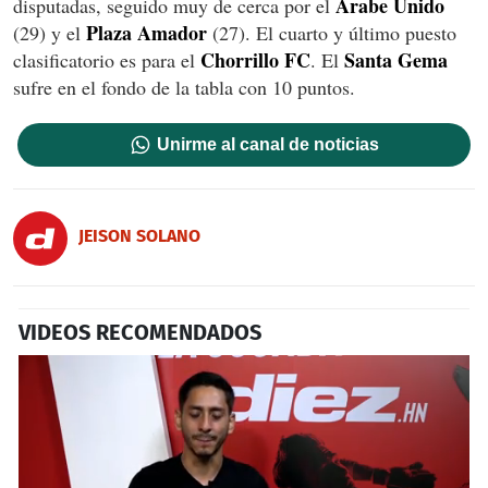
Árabe Unido
disputadas, seguido muy de cerca por el
Plaza Amador
(29) y el
(27). El cuarto y último puesto
Chorrillo FC
Santa Gema
clasificatorio es para el
. El
sufre en el fondo de la tabla con 10 puntos.
Unirme al canal de noticias
JEISON SOLANO
VIDEOS RECOMENDADOS