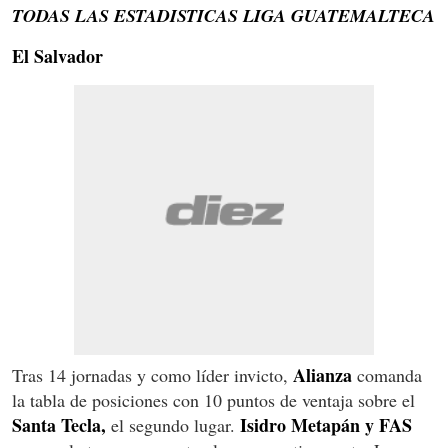
TODAS LAS ESTADISTICAS LIGA GUATEMALTECA
El Salvador
Alianza
Tras 14 jornadas y como líder invicto,
comanda
la tabla de posiciones con 10 puntos de ventaja sobre el
Santa Tecla,
Isidro Metapán y FAS
el segundo lugar.