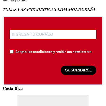
TODAS LAS ESTADISTICAS LIGA HONDUREÑA
Acepto las condiciones y recibir tus newsletters.
SUSCRIBIRSE
Costa Rica