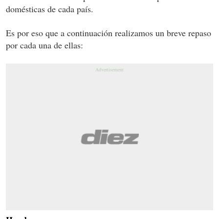
domésticas de cada país.
Es por eso que a continuación realizamos un breve repaso
por cada una de ellas: