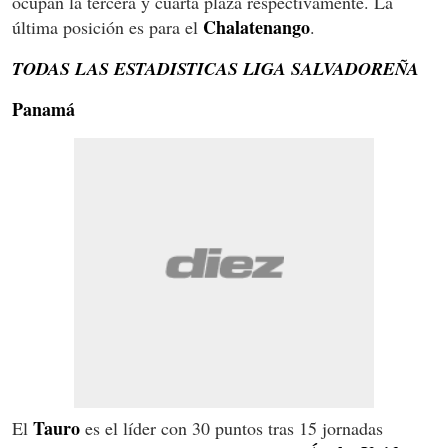
ocupan la tercera y cuarta plaza respectivamente. La
Chalatenango
última posición es para el
.
TODAS LAS ESTADISTICAS LIGA SALVADOREÑA
Panamá
Tauro
El
es el líder con 30 puntos tras 15 jornadas