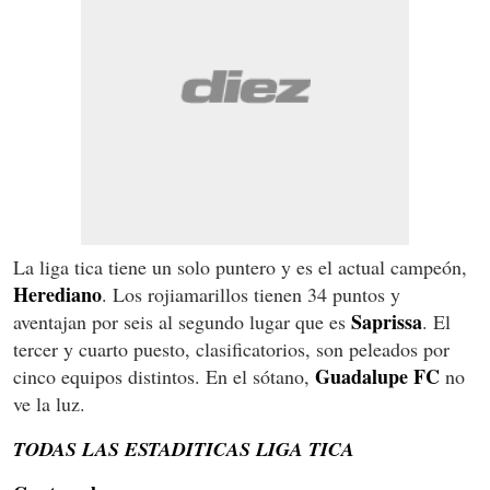
La liga tica tiene un solo puntero y es el actual campeón,
Herediano
. Los rojiamarillos tienen 34 puntos y
Saprissa
aventajan por seis al segundo lugar que es
. El
tercer y cuarto puesto, clasificatorios, son peleados por
Guadalupe FC
cinco equipos distintos. En el sótano,
no
ve la luz.
TODAS LAS ESTADITICAS LIGA TICA