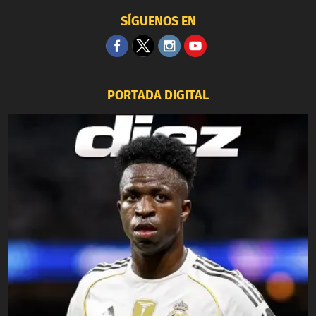
SÍGUENOS EN
PORTADA DIGITAL