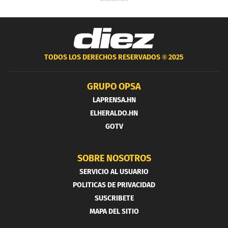
TODOS LOS DERECHOS RESERVADOS ®
2025
GRUPO OPSA
LAPRENSA.HN
ELHERALDO.HN
GOTV
SOBRE NOSOTROS
SERVICIO AL USUARIO
POLITICAS DE PRIVACIDAD
SUSCRIBETE
MAPA DEL SITIO