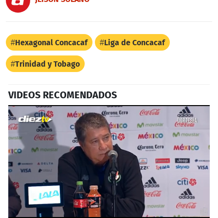
Hexagonal Concacaf
Liga de Concacaf
Trinidad y Tobago
VIDEOS RECOMENDADOS