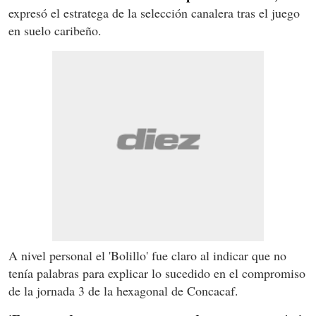
expresó el estratega de la selección canalera tras el juego
en suelo caribeño.
A nivel personal el 'Bolillo' fue claro al indicar que no
tenía palabras para explicar lo sucedido en el compromiso
de la jornada 3 de la hexagonal de Concacaf.