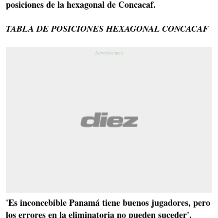
posiciones de la hexagonal de Concacaf.
TABLA DE POSICIONES HEXAGONAL CONCACAF
'Es inconcebible Panamá tiene buenos jugadores, pero
los errores en la eliminatoria no pueden suceder',