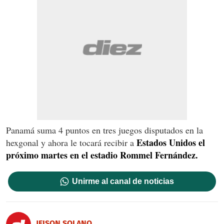
Panamá suma 4 puntos en tres juegos disputados en la
Estados Unidos el
hexgonal y ahora le tocará recibir a
próximo martes en el estadio Rommel Fernández.
Unirme al canal de noticias
JEISON SOLANO