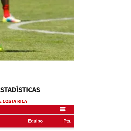
ESTADÍSTICAS
E COSTA RICA