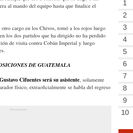
era al mando del equipo hasta que finalice el
otro cargo en los Chivos, tomó a los rojos luego
en los dos partidos que ha dirigido no ha perdido
ión de visita contra Cobán Imperial y luego
es.
POSICIONES DE GUATEMALA
ustavo Cifuentes será su asistente
, solamente
rador físico, extraoficialmente se habla del regreso