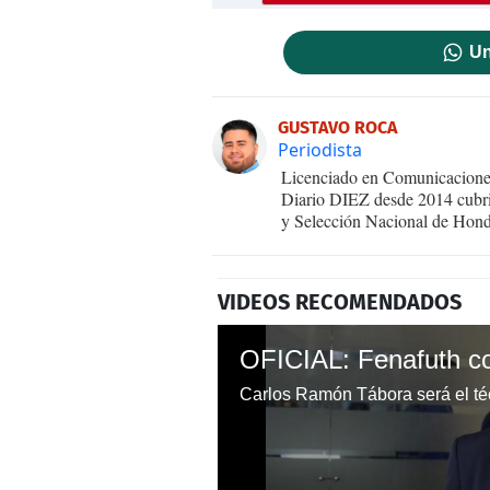
Un
GUSTAVO ROCA
Periodista
Licenciado en Comunicaciones
Diario DIEZ desde 2014 cubri
y Selección Nacional de Hond
VIDEOS RECOMENDADOS