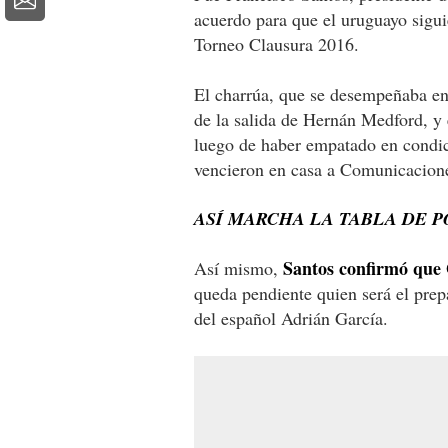
acuerdo para que el uruguayo sigui
Torneo Clausura 2016.
El charrúa, que se desempeñaba en 
de la salida de Hernán Medford, y 
luego de haber empatado en condic
vencieron en casa a Comunicacion
ASÍ MARCHA LA TABLA DE 
Santos confirmó que G
Así mismo,
queda pendiente quien será el prepa
del español Adrián García.