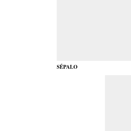
SÉPALO