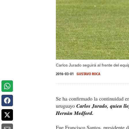
Carlos Jurado seguirá al frente del eq
2016-03-01
GUSTAVO ROCA
Se ha confirmado la continuidad en
uruguayo
Carlos Jurado, quien lle
Hernán Medford.
Fue Francisco Santos, presidente d