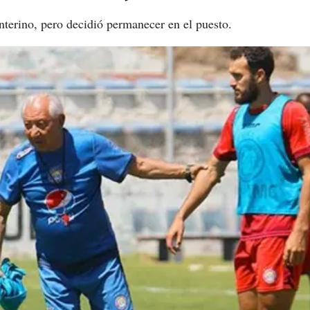
nterino, pero decidió permanecer en el puesto.