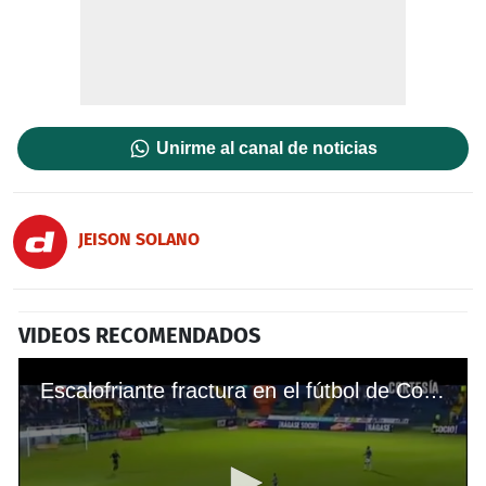
Unirme al canal de noticias
JEISON SOLANO
VIDEOS RECOMENDADOS
Escalofriante fractura en el fútbol de Costa Rica