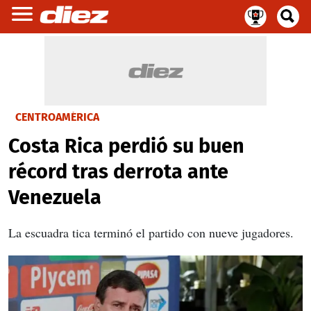
CENTROAMÉRICA
Costa Rica perdió su buen
récord tras derrota ante
Venezuela
La escuadra tica terminó el partido con nueve jugadores.