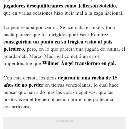
jugadores desequilibrantes como Jefferson Soteldo,
que en varias ocasiones hizo lucir mal a la zaga nacional.
Lo peor estaba por venir... Se acercaba el final y todo
hacia parecer que los dirigidos por Óscar Ramírez
conseguirían un punto en su trágica visita al país
petrolero,
pero, en lo que parecía una jugada de rutina, el
guardameta Marco Madrigal cometió un error
Wilmer Ángel transformó en gol.
imperdonable que
dejaron ir una racha de 15
Con esta derrota los ticos
años de no perder
en tierras venezolanas, lo cual hace
pensar que han sido más las cosas negativas, que las
positivas en el fogueo planeado por el cuerpo técnico
costarricense.