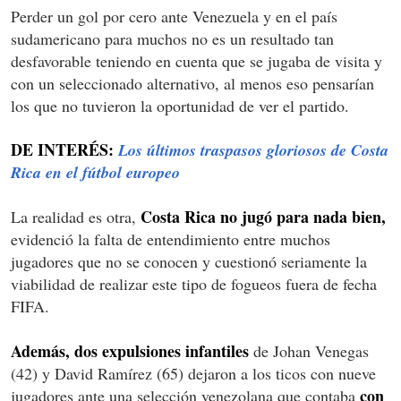
Perder un gol por cero ante Venezuela y en el país
sudamericano para muchos no es un resultado tan
desfavorable teniendo en cuenta que se jugaba de visita y
con un seleccionado alternativo, al menos eso pensarían
los que no tuvieron la oportunidad de ver el partido.
DE INTERÉS:
Los últimos traspasos gloriosos de Costa
Rica en el fútbol europeo
Costa Rica no jugó para nada bien,
La realidad es otra,
evidenció la falta de entendimiento entre muchos
jugadores que no se conocen y cuestionó seriamente la
viabilidad de realizar este tipo de fogueos fuera de fecha
FIFA.
Además, dos expulsiones infantiles
de Johan Venegas
(42) y David Ramírez (65) dejaron a los ticos con nueve
con
jugadores ante una selección venezolana que contaba