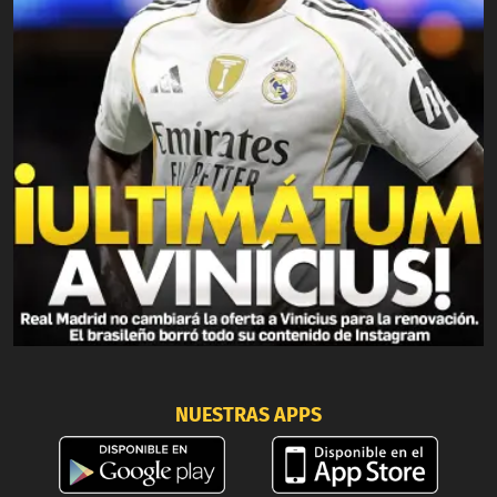
NUESTRAS APPS