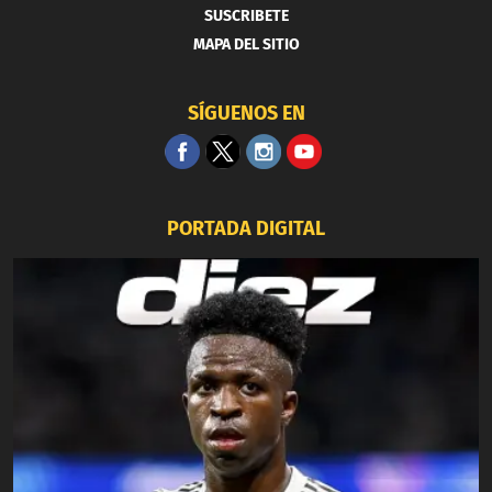
SUSCRIBETE
MAPA DEL SITIO
SÍGUENOS EN
PORTADA DIGITAL