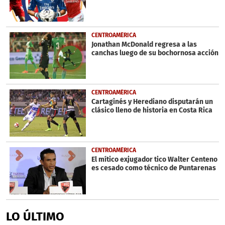
CENTROAMÉRICA
Jonathan McDonald regresa a las
canchas luego de su bochornosa acción
CENTROAMÉRICA
Cartaginés y Herediano disputarán un
clásico lleno de historia en Costa Rica
CENTROAMÉRICA
El mítico exjugador tico Walter Centeno
es cesado como técnico de Puntarenas
LO ÚLTIMO