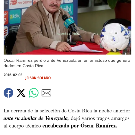
X
Óscar Ramírez perdió ante Venezuela en un amistoso que generó
dudas en Costa Rica.
2016-02-03
JEISON SOLANO
La derrota de la selección de Costa Rica la noche anterior
ante su similar de Venezuela,
dejó varios tragos amargos
encabezado por Óscar Ramírez.
al cuerpo técnico