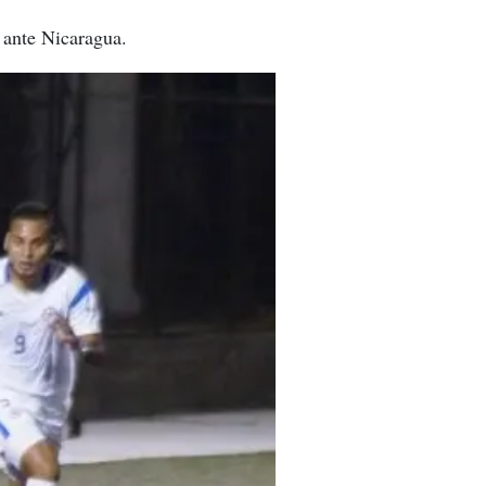
 ante Nicaragua.