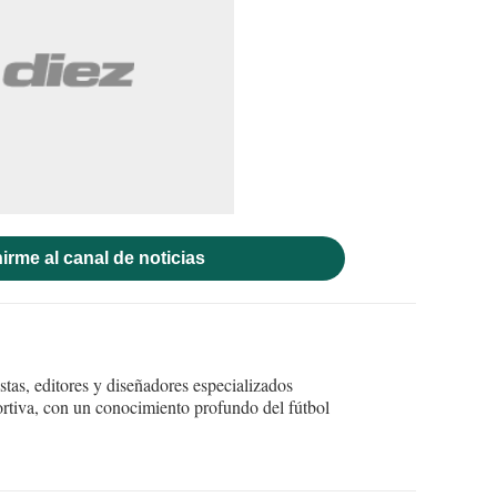
irme al canal de noticias
tas, editores y diseñadores especializados
ortiva, con un conocimiento profundo del fútbol