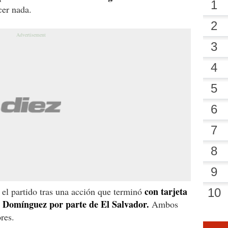
cer nada.
con tarjeta
 el partido tras una acción que terminó
 Domínguez por parte de El Salvador.
Ambos
res.