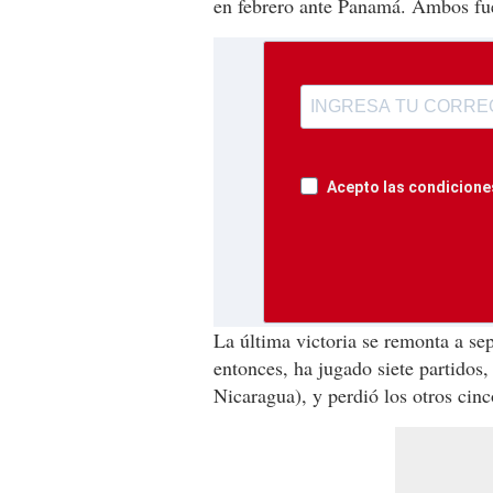
en febrero ante Panamá. Ambos fu
Acepto las condiciones
La última victoria se remonta a s
entonces, ha jugado siete partidos
Nicaragua), y perdió los otros cinc