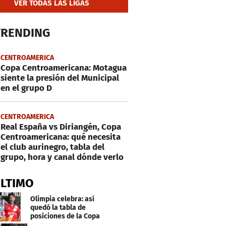
VER TODAS LAS LIGAS
TRENDING
CENTROAMERICA
Copa Centroamericana: Motagua
siente la presión del Municipal
en el grupo D
CENTROAMERICA
Real España vs Diriangén, Copa
Centroamericana: qué necesita
el club aurinegro, tabla del
grupo, hora y canal dónde verlo
ÚLTIMO
Olimpia celebra: así
quedó la tabla de
posiciones de la Copa
Centroamericana