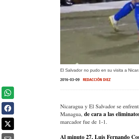
El Salvador no pudo en su visita a Nic
2016-03-09
REDACCIÓN DIEZ
Nicaragua y El Salvador se enfrent
de cara a las eliminat
Managua,
marcador fue de 1-1.
Al minuto 27, Luis Fernando Cope