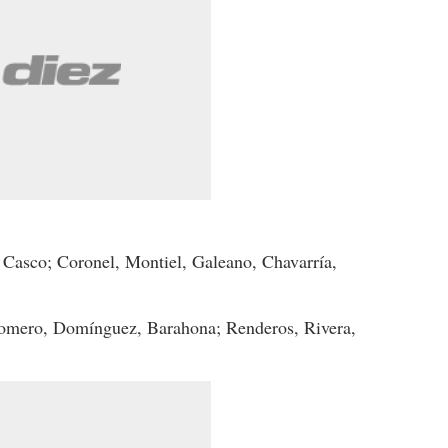
, Casco; Coronel, Montiel, Galeano, Chavarría,
Romero, Domínguez, Barahona; Renderos, Rivera,