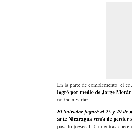
En la parte de complemento, el eq
logró por medio de Jorge Morán 
no iba a variar.
El Salvador jugará el 25 y 29 de
ante Nicaragua venía de perder s
pasado jueves 1-0, mientras que en