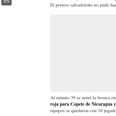
El portero salvadoreño no pudo ha
Al minuto 39 se armó la bronca en
roja para Copete de Nicaragua y
equipos se quedaron con 10 jugado