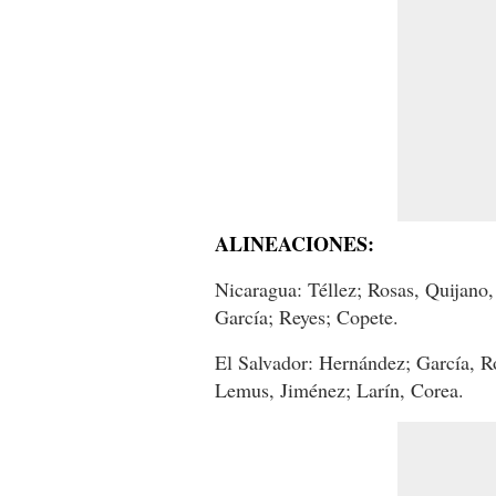
ALINEACIONES:
Nicaragua: Téllez; Rosas, Quijano
García; Reyes; Copete.
El Salvador: Hernández; García, 
Lemus, Jiménez; Larín, Corea.