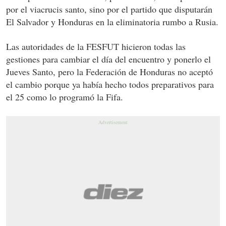
por el viacrucis santo, sino por el partido que disputarán
El Salvador y Honduras en la eliminatoria rumbo a Rusia.
Las autoridades de la FESFUT hicieron todas las
gestiones para cambiar el día del encuentro y ponerlo el
Jueves Santo, pero la Federación de Honduras no aceptó
el cambio porque ya había hecho todos preparativos para
el 25 como lo programó la Fifa.