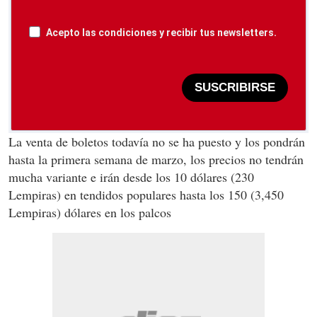
Acepto las condiciones y recibir tus newsletters.
SUSCRIBIRSE
La venta de boletos todavía no se ha puesto y los pondrán
hasta la primera semana de marzo, los precios no tendrán
mucha variante e irán desde los 10 dólares (230
Lempiras) en tendidos populares hasta los 150 (3,450
Lempiras) dólares en los palcos