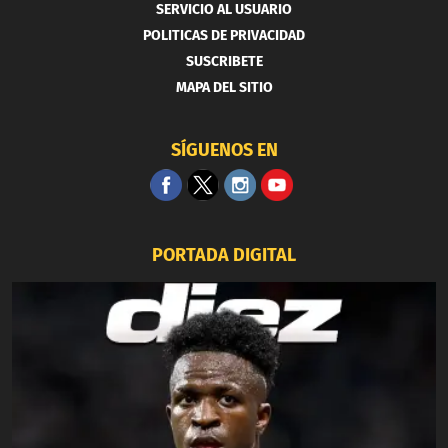
SERVICIO AL USUARIO
POLITICAS DE PRIVACIDAD
SUSCRIBETE
MAPA DEL SITIO
SÍGUENOS EN
PORTADA DIGITAL