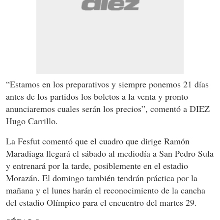
“Estamos en los preparativos y siempre ponemos 21 días
antes de los partidos los boletos a la venta y pronto
anunciaremos cuales serán los precios”, comentó a DIEZ
Hugo Carrillo.
La Fesfut comentó que el cuadro que dirige Ramón
Maradiaga llegará el sábado al mediodía a San Pedro Sula
y entrenará por la tarde, posiblemente en el estadio
Morazán. El domingo también tendrán práctica por la
mañana y el lunes harán el reconocimiento de la cancha
del estadio Olímpico para el encuentro del martes 29.