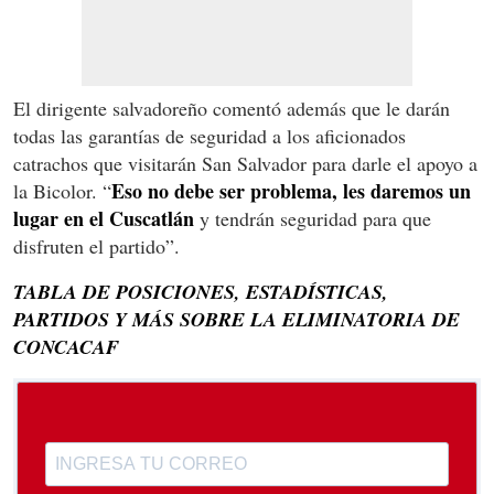
El dirigente salvadoreño comentó además que le darán
todas las garantías de seguridad a los aficionados
catrachos que visitarán San Salvador para darle el apoyo a
Eso no debe ser problema, les daremos un
la Bicolor. “
lugar en el Cuscatlán
y tendrán seguridad para que
disfruten el partido”.
TABLA DE POSICIONES, ESTADÍSTICAS,
PARTIDOS Y MÁS SOBRE LA ELIMINATORIA DE
CONCACAF