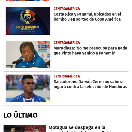
CENTROAMÉRICA
Costa Rica y Panamá, ubicados en el
bombo 3 en sorteo de Copa América
CENTROAMÉRICA
Maradiaga: 'No me preocupa para nada
que Pinto haya venido a Panamá'
CENTROAMÉRICA
Salvadoreño Darwin Cerén no sabe si
jugará contra la selección de Honduras
LO ÚLTIMO
Motagua se despega en la