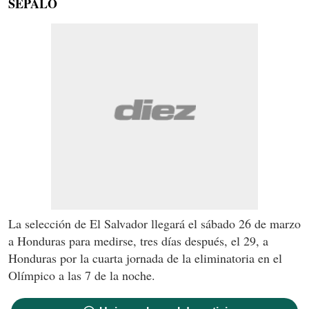
SÉPALO
La selección de El Salvador llegará el sábado 26 de marzo
a Honduras para medirse, tres días después, el 29, a
Honduras por la cuarta jornada de la eliminatoria en el
Olímpico a las 7 de la noche.