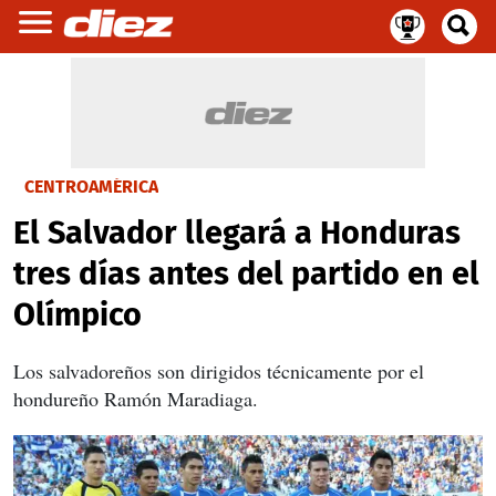
CENTROAMÉRICA
El Salvador llegará a Honduras
tres días antes del partido en el
Olímpico
Los salvadoreños son dirigidos técnicamente por el
hondureño Ramón Maradiaga.