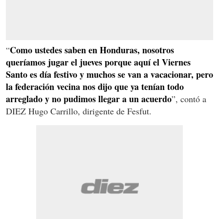
Como ustedes saben en Honduras, nosotros
“
queríamos jugar el jueves porque aquí el Viernes
Santo es día festivo y muchos se van a vacacionar, pero
la federación vecina nos dijo que ya tenían todo
arreglado y no pudimos llegar a un acuerdo
”, contó a
DIEZ Hugo Carrillo, dirigente de Fesfut.