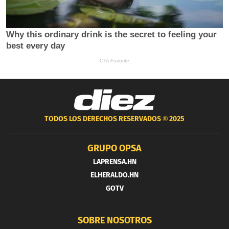
TODOS LOS DERECHOS RESERVADOS ®
2025
GRUPO OPSA
LAPRENSA.HN
ELHERALDO.HN
GOTV
SOBRE NOSOTROS