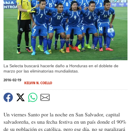
X
La Selecta buscará hacerle daño a Honduras en el doblete de
marzo por las eliminatorias mundialistas.
2016-02-19
KELVIN N. COELLO
Un viernes Santo por la noche en San Salvador, capital
salvadoreña, es una fecha festiva en un país donde el 90%
de su población es católica, pero ese día, no se paralizará