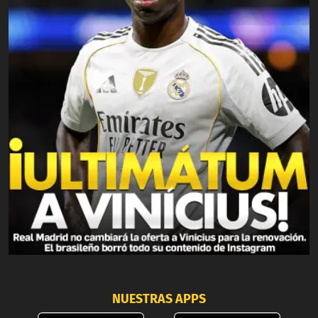
NUESTRAS APPS