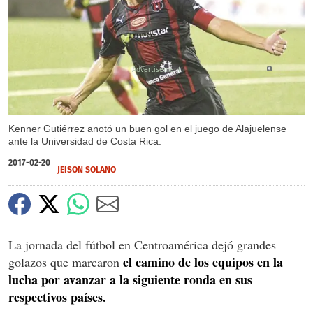
X
Kenner Gutiérrez anotó un buen gol en el juego de Alajuelense
ante la Universidad de Costa Rica.
2017-02-20
JEISON SOLANO
La jornada del fútbol en Centroamérica dejó grandes
el camino de los equipos en la
golazos que marcaron
lucha por avanzar a la siguiente ronda en sus
respectivos países.