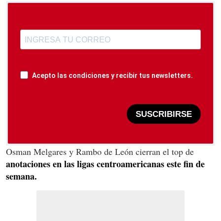
Acepto las condiciones y recibir tus newsletters.
SUSCRIBIRSE
Osman Melgares y Rambo de León cierran el top de
anotaciones en las ligas centroamericanas este fin de
semana.