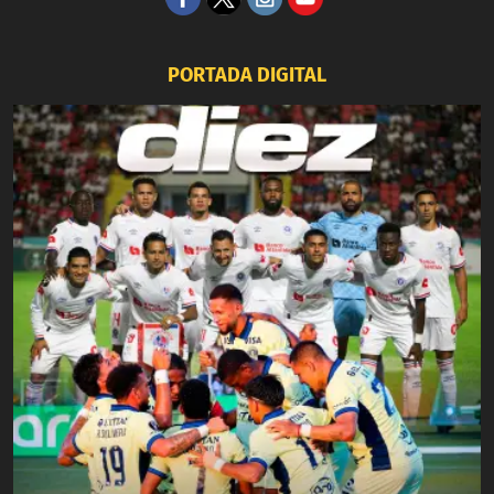
PORTADA DIGITAL