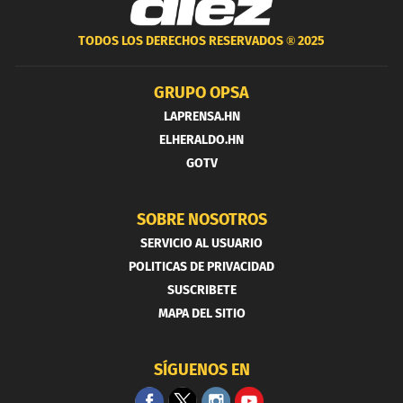
TODOS LOS DERECHOS RESERVADOS ®
2025
GRUPO OPSA
LAPRENSA.HN
ELHERALDO.HN
GOTV
SOBRE NOSOTROS
SERVICIO AL USUARIO
POLITICAS DE PRIVACIDAD
SUSCRIBETE
MAPA DEL SITIO
SÍGUENOS EN