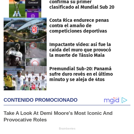
confirma su primer
clasificado al Mundial Sub 20
Costa Rica endurece penas
contra el amaño de
competiciones deportivas
Impactante vídeo: así fue la
caída del muro que provocó
la muerte de Tássio Maia
Premundial Sub-20: Panamá
sufre duro revés en el último
minuto y se aleja de 4tos