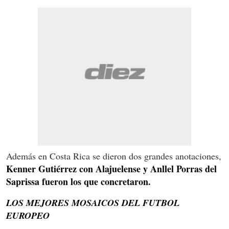
Además en Costa Rica se dieron dos grandes anotaciones,
Kenner Gutiérrez con Alajuelense y Anllel Porras del
Saprissa fueron los que concretaron.
LOS MEJORES MOSAICOS DEL FUTBOL
EUROPEO