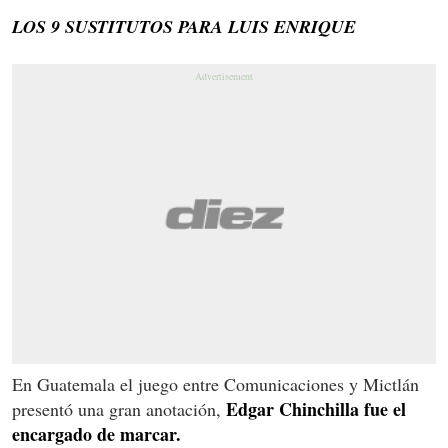
LOS 9 SUSTITUTOS PARA LUIS ENRIQUE
En Guatemala el juego entre Comunicaciones y Mictlán
Edgar Chinchilla fue el
presentó una gran anotación,
encargado de marcar.