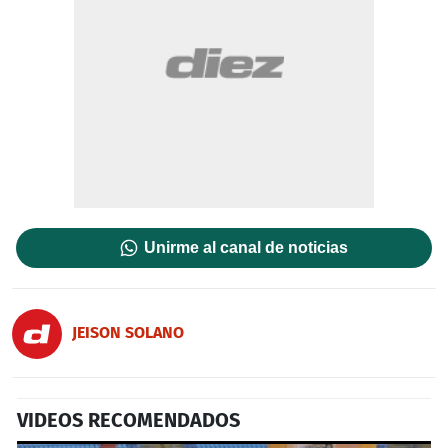
Unirme al canal de noticias
JEISON SOLANO
VIDEOS RECOMENDADOS