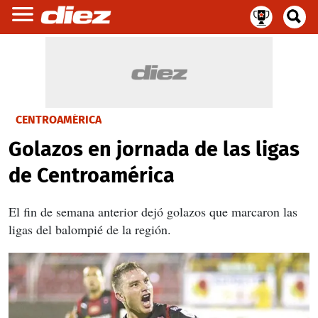
CENTROAMÉRICA
Golazos en jornada de las ligas
de Centroamérica
El fin de semana anterior dejó golazos que marcaron las
ligas del balompié de la región.