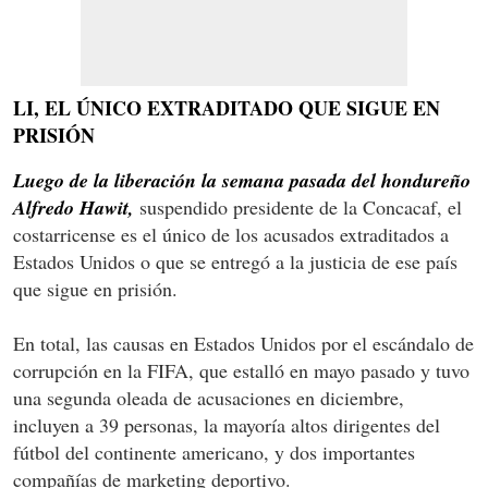
LI, EL ÚNICO EXTRADITADO QUE SIGUE EN
PRISIÓN
Luego de la liberación la semana pasada del hondureño
Alfredo Hawit,
suspendido presidente de la Concacaf, el
costarricense es el único de los acusados extraditados a
Estados Unidos o que se entregó a la justicia de ese país
que sigue en prisión.
En total, las causas en Estados Unidos por el escándalo de
corrupción en la FIFA, que estalló en mayo pasado y tuvo
una segunda oleada de acusaciones en diciembre,
incluyen a 39 personas, la mayoría altos dirigentes del
fútbol del continente americano, y dos importantes
compañías de marketing deportivo.