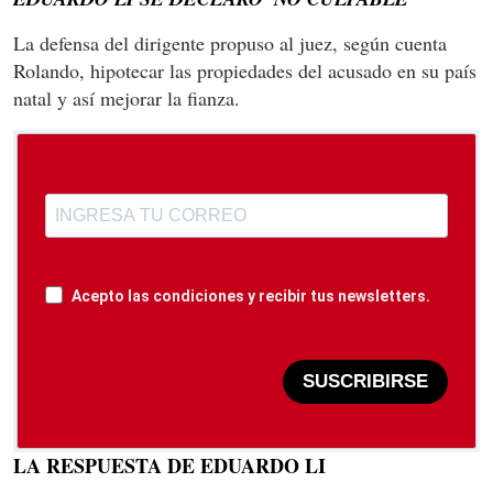
La defensa del dirigente propuso al juez, según cuenta
Rolando, hipotecar las propiedades del acusado en su país
natal y así mejorar la fianza.
Acepto las condiciones y recibir tus newsletters.
SUSCRIBIRSE
LA RESPUESTA DE EDUARDO LI