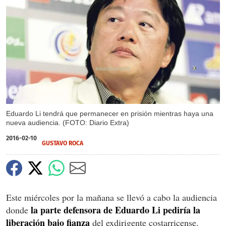
X
Eduardo Li tendrá que permanecer en prisión mientras haya una
nueva audiencia. (FOTO: Diario Extra)
2016-02-10
GUSTAVO ROCA
Este miércoles por la mañana se llevó a cabo la audiencia
la parte defensora de Eduardo Li pediría la
donde
liberación bajo fianza
del exdirigente costarricense.