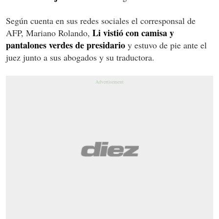
Según cuenta en sus redes sociales el corresponsal de
Li vistió con camisa y
AFP, Mariano Rolando,
pantalones verdes de presidario
y estuvo de pie ante el
juez junto a sus abogados y su traductora.