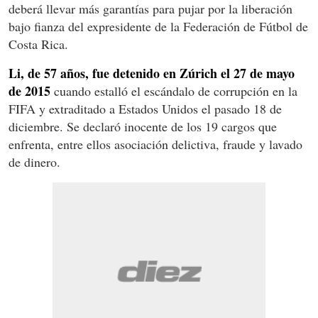
deberá llevar más garantías para pujar por la liberación
bajo fianza del expresidente de la Federación de Fútbol de
Costa Rica.
Li, de 57 años, fue detenido en Zúrich el 27 de mayo
de 2015
cuando estalló el escándalo de corrupción en la
FIFA y extraditado a Estados Unidos el pasado 18 de
diciembre. Se declaró inocente de los 19 cargos que
enfrenta, entre ellos asociación delictiva, fraude y lavado
de dinero.