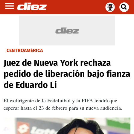
CENTROAMÉRICA
Juez de Nueva York rechaza
pedido de liberación bajo fianza
de Eduardo Li
El exdirigente de la Fedefutbol y la FIFA tendrá que
esperar hasta el 23 de febrero para su nueva audiencia.