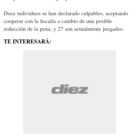
Doce individuos se han declarado culpables, aceptando
cooperar con la fiscalía a cambio de una posible
reducción de la pena, y 27 son actualmente juzgados.
TE INTERESARÁ: