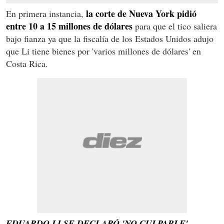
la corte de Nueva York pidió
En primera instancia,
entre 10 a 15 millones de dólares
para que el tico saliera
bajo fianza ya que la fiscalía de los Estados Unidos adujo
que Li tiene bienes por 'varios millones de dólares' en
Costa Rica.
EDUARDO LI SE DECLARÓ 'NO CULPABLE'