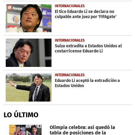
INTERNACIONALES
El tico Eduardo Li se declara no
culpable ante juez por 'FIFAgate'
INTERNACIONALES
Suiza extradita a Estados Unidos al
costarricense Eduardo Li
INTERNACIONALES
Eduardo Li aceptó la extradición a
Estados Unidos
LO ÚLTIMO
Olimpia celebra: así quedó la
tabla de posiciones de la