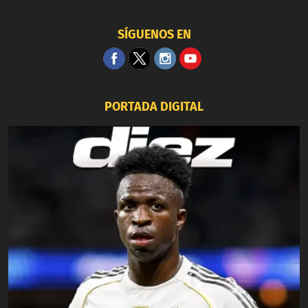
SÍGUENOS EN
PORTADA DIGITAL