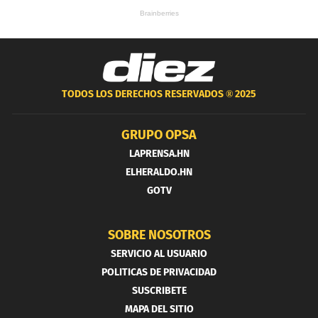
TODOS LOS DERECHOS RESERVADOS ®
2025
GRUPO OPSA
LAPRENSA.HN
ELHERALDO.HN
GOTV
SOBRE NOSOTROS
SERVICIO AL USUARIO
POLITICAS DE PRIVACIDAD
SUSCRIBETE
MAPA DEL SITIO