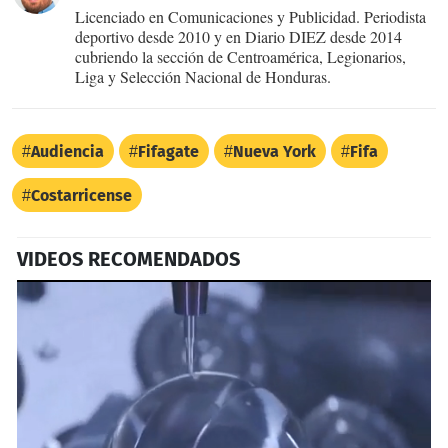
Licenciado en Comunicaciones y Publicidad. Periodista
deportivo desde 2010 y en Diario DIEZ desde 2014
cubriendo la sección de Centroamérica, Legionarios,
Liga y Selección Nacional de Honduras.
Audiencia
Fifagate
Nueva York
Fifa
Costarricense
VIDEOS RECOMENDADOS