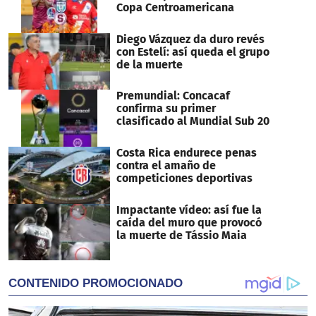
Copa Centroamericana
Diego Vázquez da duro revés
con Estelí: así queda el grupo
de la muerte
Premundial: Concacaf
confirma su primer
clasificado al Mundial Sub 20
Costa Rica endurece penas
contra el amaño de
competiciones deportivas
Impactante vídeo: así fue la
caída del muro que provocó
la muerte de Tássio Maia