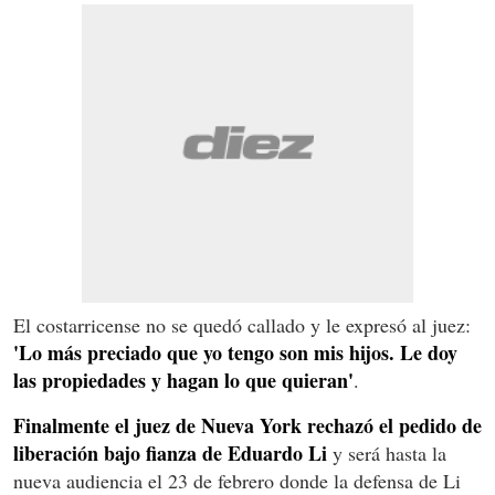
El costarricense no se quedó callado y le expresó al juez:
'Lo más preciado que yo tengo son mis hijos. Le doy
las propiedades y hagan lo que quieran'
.
Finalmente el juez de Nueva York rechazó el pedido de
liberación bajo fianza de Eduardo Li
y será hasta la
nueva audiencia el 23 de febrero donde la defensa de Li