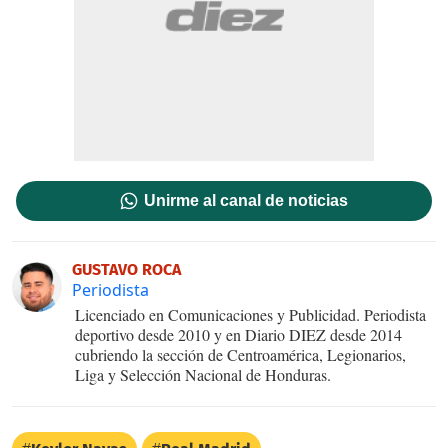
Unirme al canal de noticias
GUSTAVO ROCA
Periodista
Licenciado en Comunicaciones y Publicidad. Periodista
deportivo desde 2010 y en Diario DIEZ desde 2014
cubriendo la sección de Centroamérica, Legionarios,
Liga y Selección Nacional de Honduras.