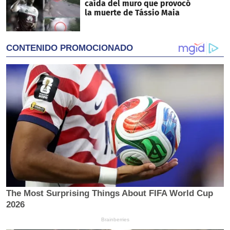
caída del muro que provocó
la muerte de Tássio Maia