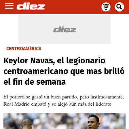
CENTROAMÉRICA
Keylor Navas, el legionario
centroamericano que mas brilló
el fin de semana
El portero se gastó un buen partido, pero lastimosamente,
Real Madrid empató y se alejó aún más del liderato.