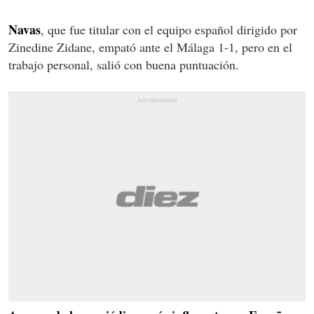
Navas
, que fue titular con el equipo español dirigido por
Zinedine Zidane, empató ante el Málaga 1-1, pero en el
trabajo personal, salió con buena puntuación.