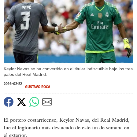
X
Keylor Navas se ha convertido en el titular indiscutible bajo los tres
palos del Real Madrid.
2016-02-22
GUSTAVO ROCA
El portero costarricense, Keylor Navas, del Real Madrid,
fue el legionario más destacado de este fin de semana en
el exterior.