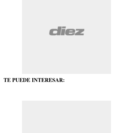
TE PUEDE INTERESAR: