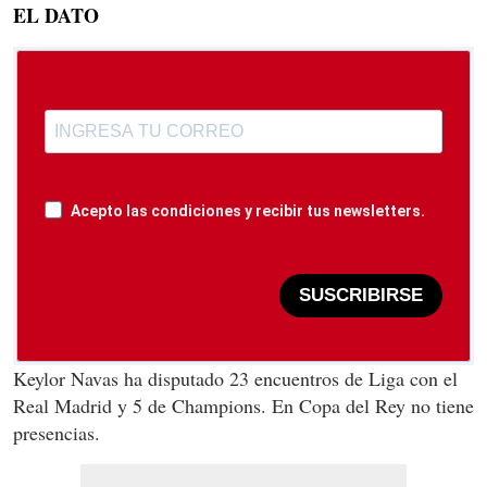
EL DATO
Acepto las condiciones y recibir tus newsletters.
SUSCRIBIRSE
Keylor Navas ha disputado 23 encuentros de Liga con el
Real Madrid y 5 de Champions. En Copa del Rey no tiene
presencias.