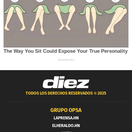
TODOS LOS DERECHOS RESERVADOS ®
2025
GRUPO OPSA
LAPRENSA.HN
ELHERALDO.HN