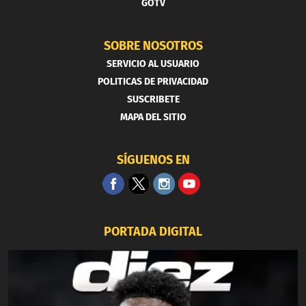
GOTV
SOBRE NOSOTROS
SERVICIO AL USUARIO
POLITICAS DE PRIVACIDAD
SUSCRIBETE
MAPA DEL SITIO
SÍGUENOS EN
PORTADA DIGITAL