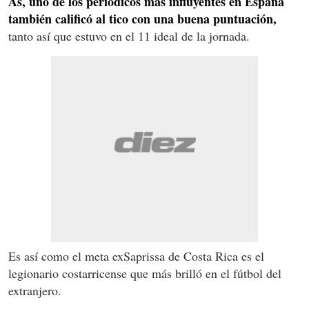
As, uno de los periódicos más influyentes en España
también calificó al tico con una buena puntuación,
tanto así que estuvo en el 11 ideal de la jornada.
Es así como el meta exSaprissa de Costa Rica es el
legionario costarricense que más brilló en el fútbol del
extranjero.