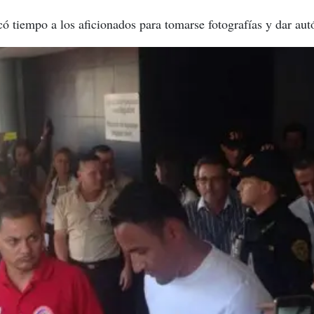
có tiempo a los aficionados para tomarse fotografías y dar aut