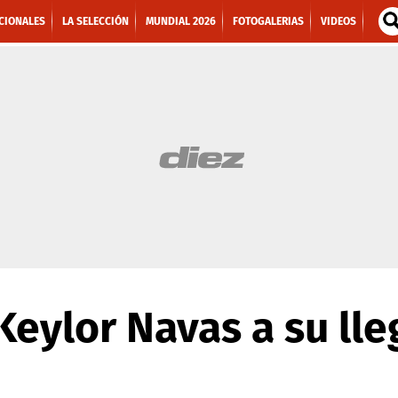
CIONALES
LA SELECCIÓN
MUNDIAL 2026
FOTOGALERIAS
VIDEOS
Keylor Navas a su lle