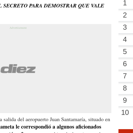
EL SECRETO PARA DEMOSTRAR QUE VALE
a salida del aeropuerto Juan Santamaría, situado en
dameta le correspondió a algunos aficionados