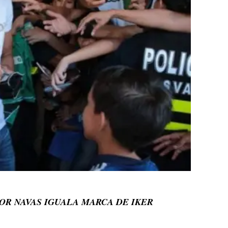
OR NAVAS IGUALA MARCA DE IKER