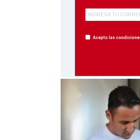
Acepto las condiciones