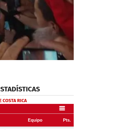
ESTADÍSTICAS
E COSTA RICA