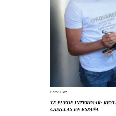
Foto: Diez
TE PUEDE INTERESAR: KEYL
CASILLAS EN ESPAÑA