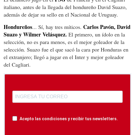
italiano, antes de la llegada del hondureño David Suazo,
además de dejar su sello en el Nacional de Uruguay.
Hondureños
Carlos Pavón, David
... Sí, hay tres míticos.
Suazo y Wilmer Velásquez.
El primero, un ídolo en la
selección, no es para menos, es el mejor goleador de la
selección. Suazo fue el que sacó la cara por Honduras en
el extranjero; llegó a jugar en el Inter y mejor goleador
del Cagliari.
Acepto las condiciones y recibir tus newsletters.