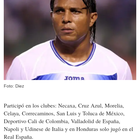
Foto: Diez
Participó en los clubes: Necaxa, Cruz Azul, Morelia,
Celaya, Correcaminos, San Luis y Toluca de México,
Deportivo Cali de Colombia, Valladolid de España,
Napoli y Udinese de Italia y en Honduras solo jugó en el
Real España.