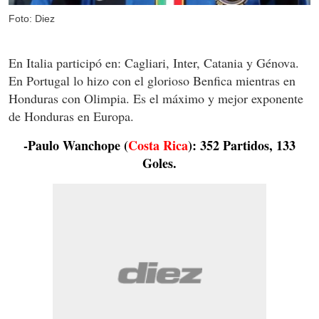
Foto: Diez
En Italia participó en: Cagliari, Inter, Catania y Génova.
En Portugal lo hizo con el glorioso Benfica mientras en
Honduras con Olimpia. Es el máximo y mejor exponente
de Honduras en Europa.
-Paulo Wanchope (
Costa Rica
): 352 Partidos, 133
Goles.