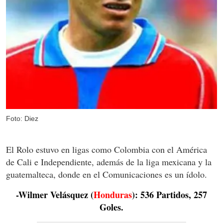
Foto: Diez
El Rolo estuvo en ligas como Colombia con el América
de Cali e Independiente, además de la liga mexicana y la
guatemalteca, donde en el Comunicaciones es un ídolo.
-Wilmer Velásquez (
Honduras
): 536 Partidos, 257
Goles.