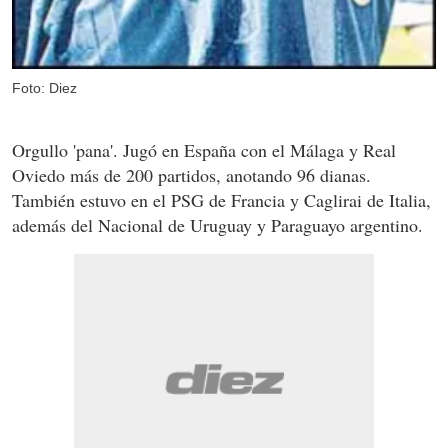
Foto: Diez
Orgullo 'pana'. Jugó en España con el Málaga y Real
Oviedo más de 200 partidos, anotando 96 dianas.
También estuvo en el PSG de Francia y Caglirai de Italia,
además del Nacional de Uruguay y Paraguayo argentino.