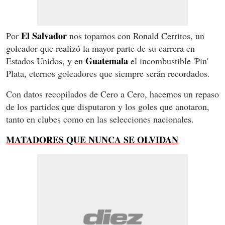
El Salvador
Por
nos topamos con Ronald Cerritos, un
goleador que realizó la mayor parte de su carrera en
Guatemala
Estados Unidos, y en
el incombustible 'Pin'
Plata, eternos goleadores que siempre serán recordados.
Con datos recopilados de Cero a Cero, hacemos un repaso
de los partidos que disputaron y los goles que anotaron,
tanto en clubes como en las selecciones nacionales.
MATADORES QUE NUNCA SE OLVIDAN