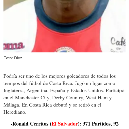
Foto: Diez
Podría ser uno de los mejores goleadores de todos los
tiempos del fútbol de Costa Rica. Jugó en ligas como
Inglaterra, Argentina, España y Estados Unidos. Participó
en el Manchester City, Derby Country, West Ham y
Málaga. En Costa Rica debutó y se retiró en el
Herediano.
-Ronald Cerritos (
El Salvador
): 371 Partidos, 92