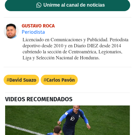
Unirme al canal de noticias
GUSTAVO ROCA
Periodista
Licenciado en Comunicaciones y Publicidad. Periodista
deportivo desde 2010 y en Diario DIEZ desde 2014
cubriendo la sección de Centroamérica, Legionarios,
Liga y Selección Nacional de Honduras.
David Suazo
Carlos Pavón
VIDEOS RECOMENDADOS