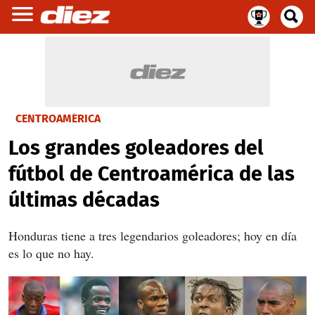
CENTROAMÉRICA
Los grandes goleadores del
fútbol de Centroamérica de las
últimas décadas
Honduras tiene a tres legendarios goleadores; hoy en día
es lo que no hay.