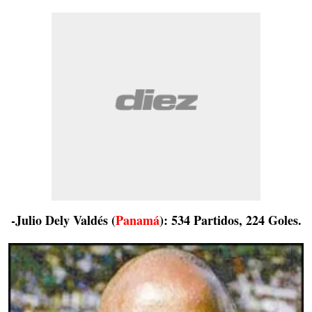
-Julio Dely Valdés (
Panamá
): 534 Partidos, 224 Goles.