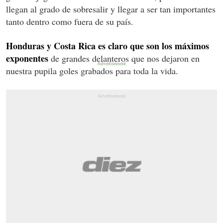
llegan al grado de sobresalir y llegar a ser tan importantes
tanto dentro como fuera de su país.
Honduras y Costa Rica es claro que son los máximos
exponentes
de grandes delanteros que nos dejaron en
nuestra pupila goles grabados para toda la vida.