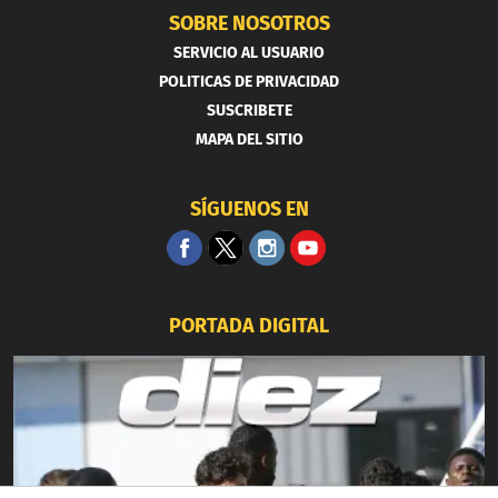
SOBRE NOSOTROS
SERVICIO AL USUARIO
POLITICAS DE PRIVACIDAD
SUSCRIBETE
MAPA DEL SITIO
SÍGUENOS EN
PORTADA DIGITAL