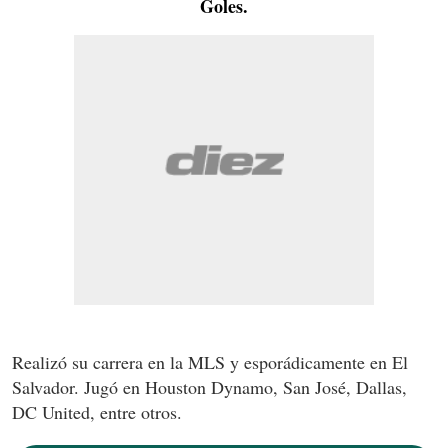
Goles.
Realizó su carrera en la MLS y esporádicamente en El
Salvador. Jugó en Houston Dynamo, San José, Dallas,
DC United, entre otros.