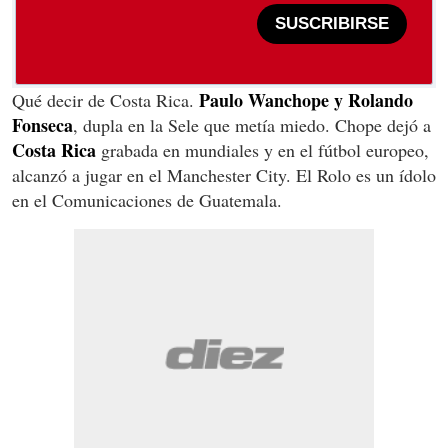
SUSCRIBIRSE
Paulo Wanchope y Rolando
Qué decir de Costa Rica.
Fonseca
, dupla en la Sele que metía miedo. Chope dejó a
Costa Rica
grabada en mundiales y en el fútbol europeo,
alcanzó a jugar en el Manchester City. El Rolo es un ídolo
en el Comunicaciones de Guatemala.