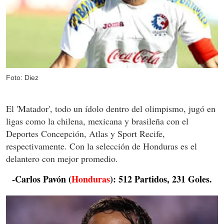
Foto: Diez
El 'Matador', todo un ídolo dentro del olimpismo, jugó en
ligas como la chilena, mexicana y brasileña con el
Deportes Concepción, Atlas y Sport Recife,
respectivamente. Con la selección de Honduras es el
delantero con mejor promedio.
-Carlos Pavón (
Honduras
): 512 Partidos, 231 Goles.