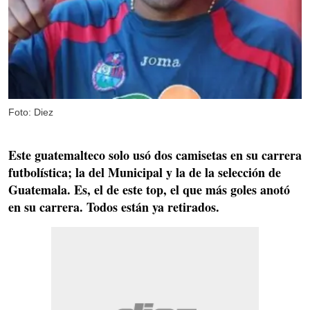
Foto: Diez
Este guatemalteco solo usó dos camisetas en su carrera
futbolística; la del Municipal y la de la selección de
Guatemala. Es, el de este top, el que más goles anotó
en su carrera. Todos están ya retirados.