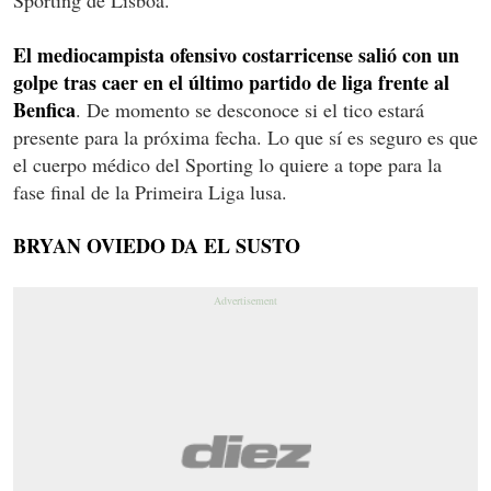
El mediocampista ofensivo costarricense salió con un
golpe tras caer en el último partido de liga frente al
Benfica
. De momento se desconoce si el tico estará
presente para la próxima fecha. Lo que sí es seguro es que
el cuerpo médico del Sporting lo quiere a tope para la
fase final de la Primeira Liga lusa.
BRYAN OVIEDO DA EL SUSTO