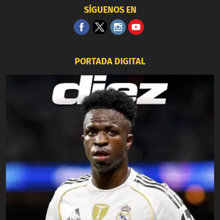
SÍGUENOS EN
PORTADA DIGITAL