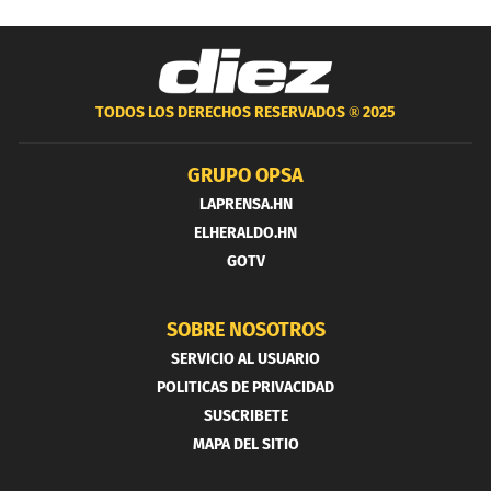
TODOS LOS DERECHOS RESERVADOS ®
2025
GRUPO OPSA
LAPRENSA.HN
ELHERALDO.HN
GOTV
SOBRE NOSOTROS
SERVICIO AL USUARIO
POLITICAS DE PRIVACIDAD
SUSCRIBETE
MAPA DEL SITIO