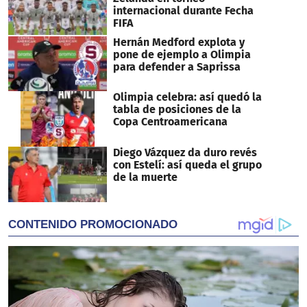
internacional durante Fecha
FIFA
Hernán Medford explota y
pone de ejemplo a Olimpia
para defender a Saprissa
Olimpia celebra: así quedó la
tabla de posiciones de la
Copa Centroamericana
Diego Vázquez da duro revés
con Estelí: así queda el grupo
de la muerte