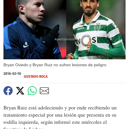
X
Bryan Oviedo y Bryan Ruiz no sufren lesiones de peligro.
2016-03-10
GUSTAVO ROCA
Bryan Ruiz está adoleciendo y por ende recibiendo un
tratamiento especial por una lesión que presenta en su
rodilla izquierda, según informó este miércoles el
Sporting de Lisboa.