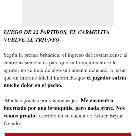
LUEGO DE 22 PARTIDOS, EL CARMELITA
VUELVE AL TRIUNFO
Según la prensa británica, el ingreso del costarricense al
centro asistencial es para que su bronquitis no se le
agrave; no se trata de algo sumamente delicado, a pesar
el jugador sufría
que un informe inicial informaba que
mucho dolor en el pecho.
Me encuentro
'Muchas gracias por sus mensajes.
internado por una bronquitis, pero nada grave. Nos
vemos pronto
', escribió en su cuenta de twitter Bryan
Oviedo.