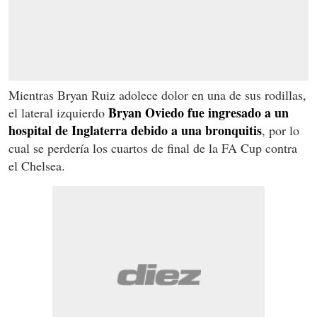
Mientras Bryan Ruiz adolece dolor en una de sus rodillas,
Bryan Oviedo fue ingresado a un
el lateral izquierdo
hospital de Inglaterra debido a una bronquitis
, por lo
cual se perdería los cuartos de final de la FA Cup contra
el Chelsea.