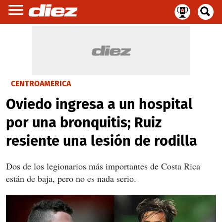
CENTROAMÉRICA
Oviedo ingresa a un hospital
por una bronquitis; Ruiz
resiente una lesión de rodilla
Dos de los legionarios más importantes de Costa Rica
están de baja, pero no es nada serio.