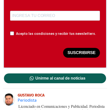
Acepto las condiciones y recibir tus newsletters.
SUSCRIBIRSE
Unirme al canal de noticias
GUSTAVO ROCA
Periodista
Licenciado en Comunicaciones y Publicidad. Periodista