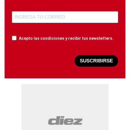
Acepto las condiciones y recibir tus newsletters.
SUSCRIBIRSE