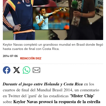
X
Keylor Navas completó un grandioso mundial en Brasil donde llegó
hasta cuartos de final con Costa Rica.
2014-07-06
REDACCIÓN DIEZ
Durante el juego entre Holanda y Costa Rica
en los
cuartos de final del Mundial Brasil 2014, un comentario
'Mister Chip'
en Twitter del 'gurú' de las estadísticas
Keylor Navas provocó la respuesta de la estrella
sobre