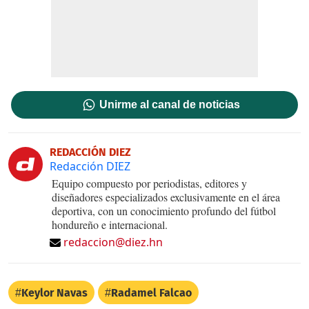
Unirme al canal de noticias
REDACCIÓN DIEZ
Redacción DIEZ
Equipo compuesto por periodistas, editores y
diseñadores especializados exclusivamente en el área
deportiva, con un conocimiento profundo del fútbol
hondureño e internacional.
redaccion@diez.hn
Keylor Navas
Radamel Falcao