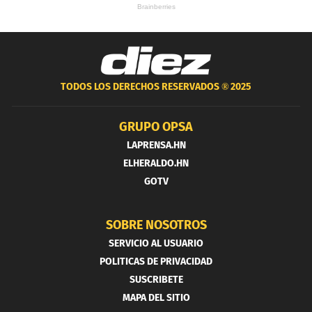
TODOS LOS DERECHOS RESERVADOS ®
2025
GRUPO OPSA
LAPRENSA.HN
ELHERALDO.HN
GOTV
SOBRE NOSOTROS
SERVICIO AL USUARIO
POLITICAS DE PRIVACIDAD
SUSCRIBETE
MAPA DEL SITIO