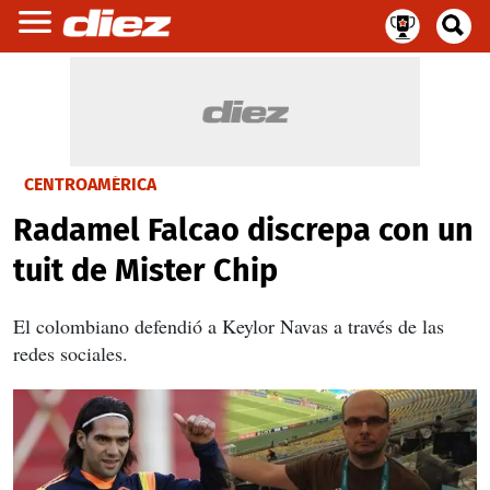
CENTROAMÉRICA
Radamel Falcao discrepa con un
tuit de Mister Chip
El colombiano defendió a Keylor Navas a través de las
redes sociales.