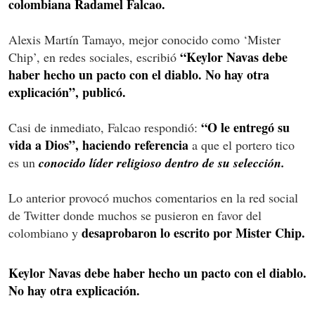
colombiana Radamel Falcao.
Alexis Martín Tamayo, mejor conocido como ‘Mister
“Keylor Navas debe
Chip’, en redes sociales, escribió
haber hecho un pacto con el diablo. No hay otra
explicación”, publicó.
“O le entregó su
Casi de inmediato, Falcao respondió:
vida a Dios”, haciendo referencia
a que el portero tico
es un
conocido líder religioso dentro de su selección.
Lo anterior provocó muchos comentarios en la red social
de Twitter donde muchos se pusieron en favor del
desaprobaron lo escrito por Mister Chip.
colombiano y
Keylor Navas debe haber hecho un pacto con el diablo.
No hay otra explicación.