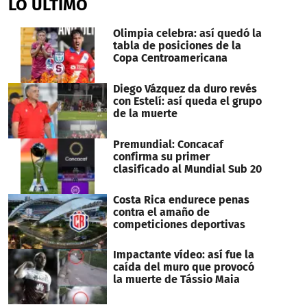
LO ÚLTIMO
Olimpia celebra: así quedó la
tabla de posiciones de la
Copa Centroamericana
Diego Vázquez da duro revés
con Estelí: así queda el grupo
de la muerte
Premundial: Concacaf
confirma su primer
clasificado al Mundial Sub 20
Costa Rica endurece penas
contra el amaño de
competiciones deportivas
Impactante vídeo: así fue la
caída del muro que provocó
la muerte de Tássio Maia