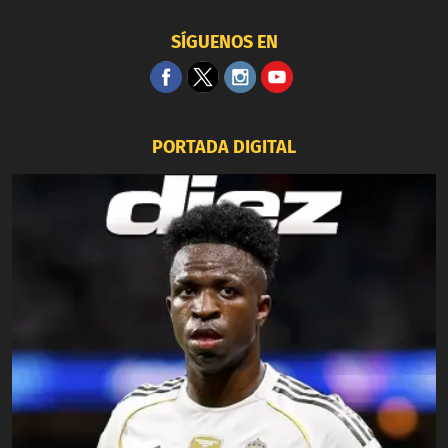
SÍGUENOS EN
PORTADA DIGITAL