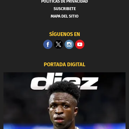
POLITICAS DE PRIVACIDAD
SUSCRIBETE
MAPA DEL SITIO
SÍGUENOS EN
PORTADA DIGITAL