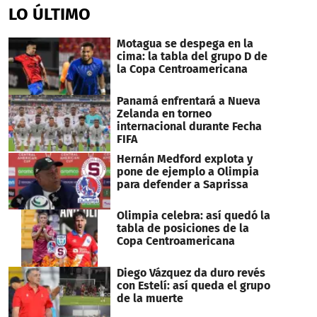
LO ÚLTIMO
Motagua se despega en la
cima: la tabla del grupo D de
la Copa Centroamericana
Panamá enfrentará a Nueva
Zelanda en torneo
internacional durante Fecha
FIFA
Hernán Medford explota y
pone de ejemplo a Olimpia
para defender a Saprissa
Olimpia celebra: así quedó la
tabla de posiciones de la
Copa Centroamericana
Diego Vázquez da duro revés
con Estelí: así queda el grupo
de la muerte