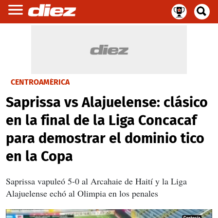
CENTROAMÉRICA
Saprissa vs Alajuelense: clásico
en la final de la Liga Concacaf
para demostrar el dominio tico
en la Copa
Saprissa vapuleó 5-0 al Arcahaie de Haití y la Liga
Alajuelense echó al Olimpia en los penales