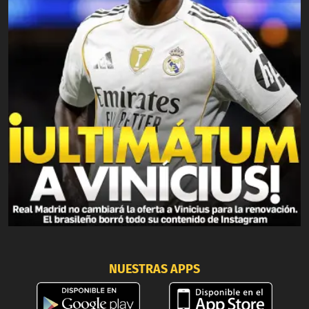
NUESTRAS APPS