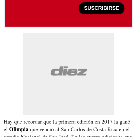
SUSCRIBIRSE
Hay que recordar que la primera edición en 2017 la ganó
Olimpia
el
que venció al San Carlos de Costa Rica en el
estadio Nacional de San José. En las cuatro ediciones que