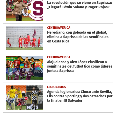
La revolución que se viene en Saprissa:
¿Llegará Edwin Solano y Roger Rojas?
CENTROAMÉRICA
Herediano, con goleada en el global,
elimina a Saprissa de las semifinales
en Costa Rica
CENTROAMÉRICA
Alajuelense y Alex López clasifican a
semifinales del fútbol tico como líderes
junto a Saprissa
LEGIONARIOS
Agenda legionarios: Choco ante Sevilla,
Elis contra Sporting y dos catrachos por
la final en El Salvador