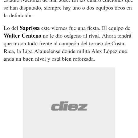
se han disputado, siempre hay uno o dos equipos ticos en
la definición.
Saprissa
Lo del
este viernes fue una fiesta. El equipo de
Walter Centeno
no le dio oxígeno al rival. Ahora tendrá
que ir con todo frente al campeón del torneo de Costa
Rica, la Liga Alajuelense donde milita Alex López que
anda un buen nivel y está bien reforzada.