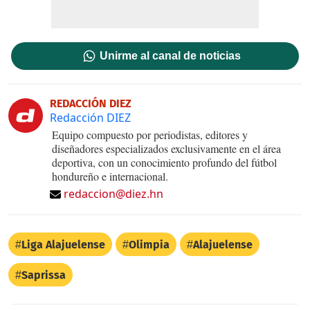
Unirme al canal de noticias
REDACCIÓN DIEZ
Redacción DIEZ
Equipo compuesto por periodistas, editores y
diseñadores especializados exclusivamente en el área
deportiva, con un conocimiento profundo del fútbol
hondureño e internacional.
redaccion@diez.hn
Liga Alajuelense
Olimpia
Alajuelense
Saprissa