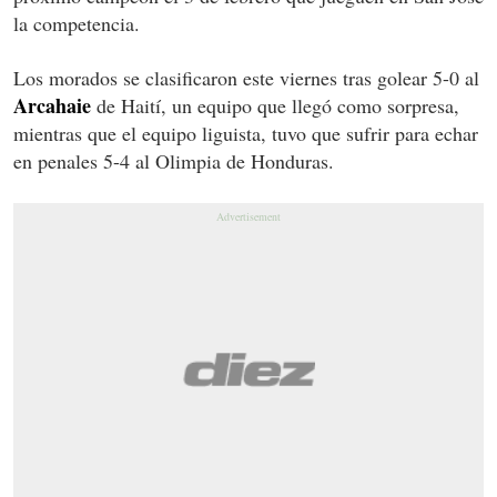
la competencia.
Los morados se clasificaron este viernes tras golear 5-0 al
Arcahaie
de Haití, un equipo que llegó como sorpresa,
mientras que el equipo liguista, tuvo que sufrir para echar
en penales 5-4 al Olimpia de Honduras.