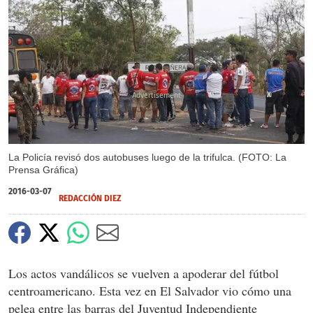
X
La Policía revisó dos autobuses luego de la trifulca. (FOTO: La
Prensa Gráfica)
2016-03-07
REDACCIÓN DIEZ
Los actos vandálicos se vuelven a apoderar del fútbol
centroamericano. Esta vez en El Salvador vio cómo una
pelea entre las barras del Juventud Independiente