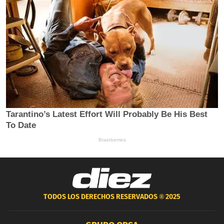
TODOS LOS DERECHOS RESERVADOS ®
2025