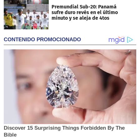
Premundial Sub-20: Panamá
sufre duro revés en el último
minuto y se aleja de 4tos