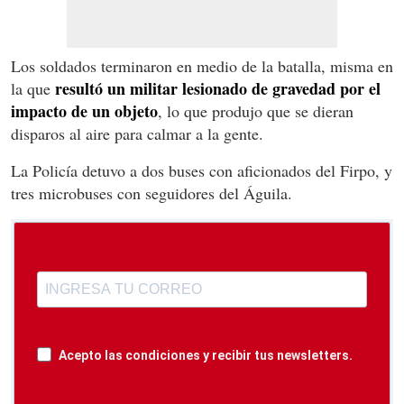
Los soldados terminaron en medio de la batalla, misma en
resultó un militar lesionado de gravedad por el
la que
impacto de un objeto
, lo que produjo que se dieran
disparos al aire para calmar a la gente.
La Policía detuvo a dos buses con aficionados del Firpo, y
tres microbuses con seguidores del Águila.
Acepto las condiciones y recibir tus newsletters.