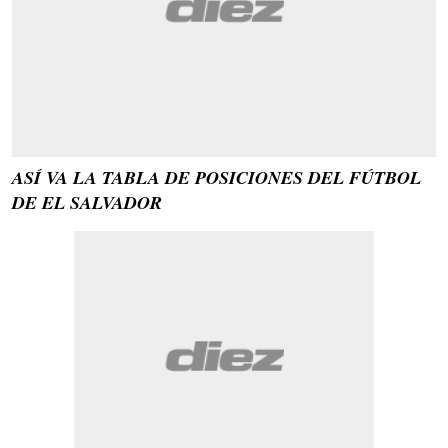
ASÍ VA LA TABLA DE POSICIONES DEL FÚTBOL
DE EL SALVADOR