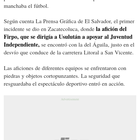
manchaba el fútbol.
Según cuenta La Prensa Gráfica de El Salvador, el primer
la afición del
incidente se dio en Zacatecoluca, donde
Firpo, que se dirigía a Usulután a apoyar al Juventud
Independiente,
se encontró con la del Águila, justo en el
desvío que conduce de la carretera Litoral a San Vicente.
Las aficiones de diferentes equipos se enfrentaron con
piedras y objetos cortopunzantes. La seguridad que
resguardaba el espectáculo deportivo entró en acción.