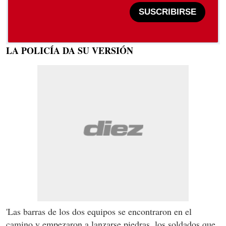
SUSCRIBIRSE
LA POLICÍA DA SU VERSIÓN
'Las barras de los dos equipos se encontraron en el
camino y empezaron a lanzarse piedras, los soldados que