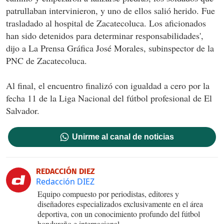
patrullaban intervinieron, y uno de ellos salió herido. Fue
trasladado al hospital de Zacatecoluca. Los aficionados
han sido detenidos para determinar responsabilidades',
dijo a La Prensa Gráfica José Morales, subinspector de la
PNC de Zacatecoluca.
Al final, el encuentro finalizó con igualdad a cero por la
fecha 11 de la Liga Nacional del fútbol profesional de El
Salvador.
Unirme al canal de noticias
REDACCIÓN DIEZ
Redacción DIEZ
Equipo compuesto por periodistas, editores y
diseñadores especializados exclusivamente en el área
deportiva, con un conocimiento profundo del fútbol
hondureño e internacional.