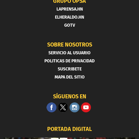
GRUPO OPSA
LAPRENSA.HN
ELHERALDO.HN
GOTV
SOBRE NOSOTROS
SERVICIO AL USUARIO
POLITICAS DE PRIVACIDAD
SUSCRIBETE
MAPA DEL SITIO
SÍGUENOS EN
PORTADA DIGITAL