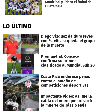
Municipal y lidera el fútbol de
Guatemala
LO ÚLTIMO
Diego Vázquez da duro revés
con Estelí: así queda el grupo
de la muerte
Premundial: Concacaf
confirma su primer
clasificado al Mundial Sub 20
Costa Rica endurece penas
contra el amaño de
competiciones deportivas
Impactante vídeo: así fue la
caída del muro que provocó
la muerte de Tássio Maia