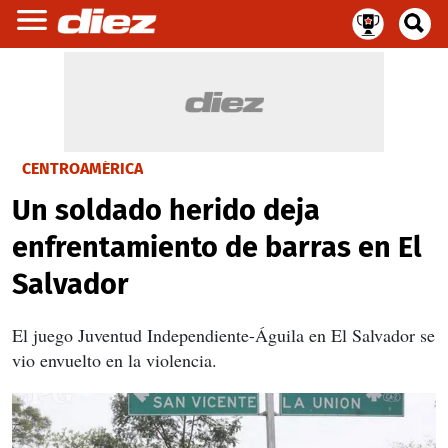
CENTROAMÉRICA
Un soldado herido deja
enfrentamiento de barras en El
Salvador
El juego Juventud Independiente-Águila en El Salvador se
vio envuelto en la violencia.