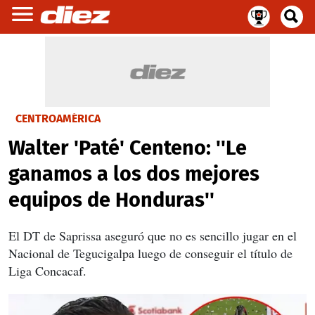
CENTROAMÉRICA
Walter 'Paté' Centeno: ''Le
ganamos a los dos mejores
equipos de Honduras''
El DT de Saprissa aseguró que no es sencillo jugar en el
Nacional de Tegucigalpa luego de conseguir el título de
Liga Concacaf.