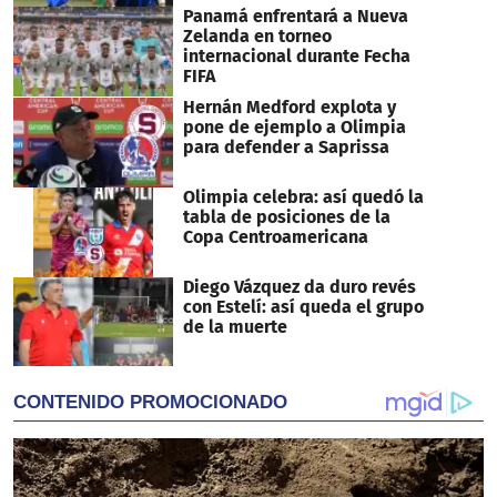
Panamá enfrentará a Nueva
Zelanda en torneo
internacional durante Fecha
FIFA
Hernán Medford explota y
pone de ejemplo a Olimpia
para defender a Saprissa
Olimpia celebra: así quedó la
tabla de posiciones de la
Copa Centroamericana
Diego Vázquez da duro revés
con Estelí: así queda el grupo
de la muerte