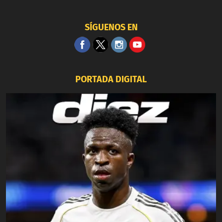
SÍGUENOS EN
PORTADA DIGITAL