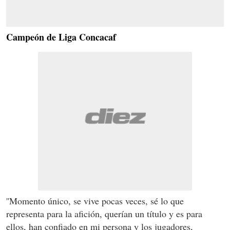
Campeón de Liga Concacaf
''Momento único, se vive pocas veces, sé lo que
representa para la afición, querían un título y es para
ellos, han confiado en mi persona y los jugadores,