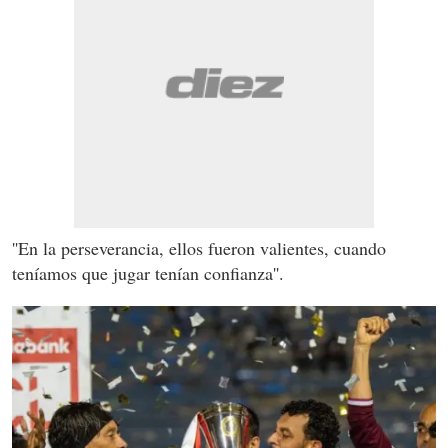
''En la perseverancia, ellos fueron valientes, cuando
teníamos que jugar tenían confianza''.