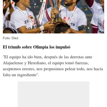
Foto: Diez
El triunfo sobre Olimpia los impulsó
''El equipo ha ido bien, después de las derrotas ante
Alajuelense y Herediano, el equipo tomó fuerzas,
aceptemos errores, nos propusimos pelear todo, nos hacía
falta un ingrediente''.