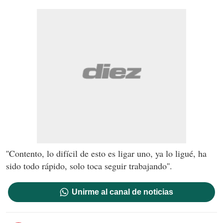
''Contento, lo difícil de esto es ligar uno, ya lo ligué, ha
sido todo rápido, solo toca seguir trabajando''.
Unirme al canal de noticias