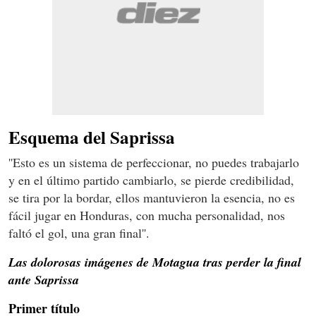
Esquema del Saprissa
''Esto es un sistema de perfeccionar, no puedes trabajarlo
y en el último partido cambiarlo, se pierde credibilidad,
se tira por la bordar, ellos mantuvieron la esencia, no es
fácil jugar en Honduras, con mucha personalidad, nos
faltó el gol, una gran final''.
Las dolorosas imágenes de Motagua tras perder la final
ante Saprissa
Primer título