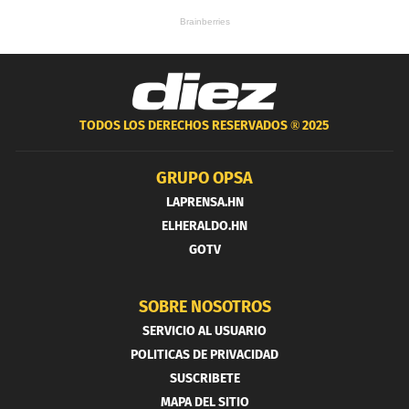
TODOS LOS DERECHOS RESERVADOS ®
2025
GRUPO OPSA
LAPRENSA.HN
ELHERALDO.HN
GOTV
SOBRE NOSOTROS
SERVICIO AL USUARIO
POLITICAS DE PRIVACIDAD
SUSCRIBETE
MAPA DEL SITIO