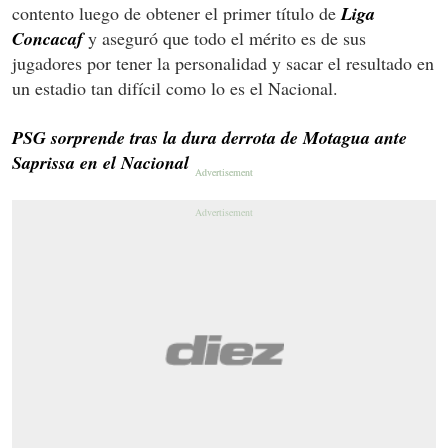
contento luego de obtener el primer título de
Liga
Concacaf
y aseguró que todo el mérito es de sus
jugadores por tener la personalidad y sacar el resultado en
un estadio tan difícil como lo es el Nacional.
PSG sorprende tras la dura derrota de Motagua ante
Saprissa en el Nacional