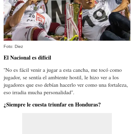
Foto: Diez
El Nacional es difícil
''No es fácil venir a jugar a esta cancha, me tocó como
jugador, se sentía el ambiente hostil, le hizo ver a los
jugadores que eso debían hacerlo ver como una fortaleza,
eso irradia mucha personalidad''.
¿Siempre le cuesta triunfar en Honduras?