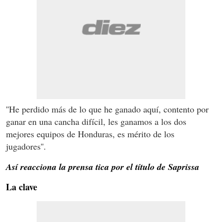
''He perdido más de lo que he ganado aquí, contento por
ganar en una cancha difícil, les ganamos a los dos
mejores equipos de Honduras, es mérito de los
jugadores''.
Así reacciona la prensa tica por el título de Saprissa
La clave