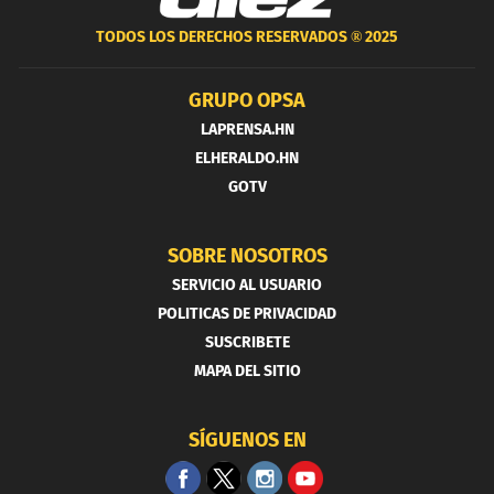
TODOS LOS DERECHOS RESERVADOS ®
2025
GRUPO OPSA
LAPRENSA.HN
ELHERALDO.HN
GOTV
SOBRE NOSOTROS
SERVICIO AL USUARIO
POLITICAS DE PRIVACIDAD
SUSCRIBETE
MAPA DEL SITIO
SÍGUENOS EN