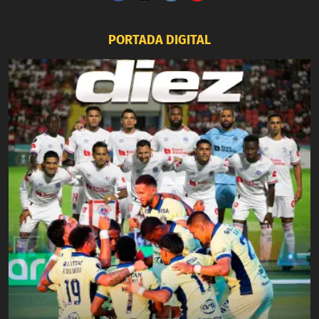
PORTADA DIGITAL