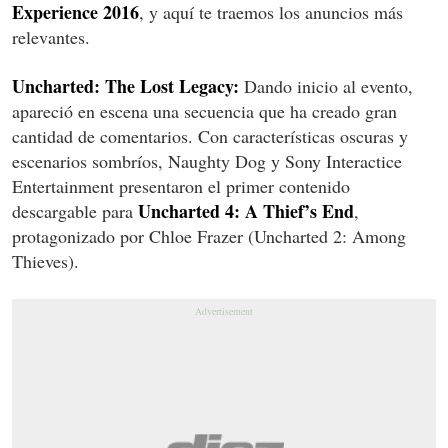
Experience 2016
, y aquí te traemos los anuncios más
relevantes.
Uncharted: The Lost Legacy:
Dando inicio al evento,
apareció en escena una secuencia que ha creado gran
cantidad de comentarios. Con características oscuras y
escenarios sombríos, Naughty Dog y Sony Interactice
Entertainment presentaron el primer contenido
Uncharted 4: A Thief’s End
descargable para
,
protagonizado por Chloe Frazer (Uncharted 2: Among
Thieves).