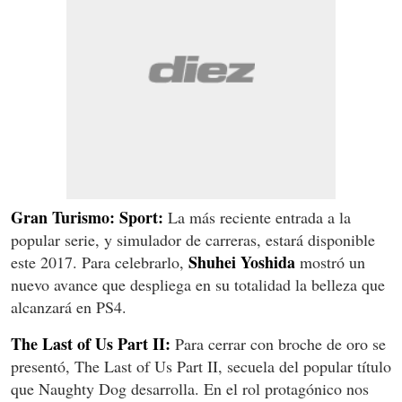
Gran Turismo: Sport:
La más reciente entrada a la
popular serie, y simulador de carreras, estará disponible
Shuhei Yoshida
este 2017. Para celebrarlo,
mostró un
nuevo avance que despliega en su totalidad la belleza que
alcanzará en PS4.
The Last of Us Part II:
Para cerrar con broche de oro se
presentó, The Last of Us Part II, secuela del popular título
que Naughty Dog desarrolla. En el rol protagónico nos