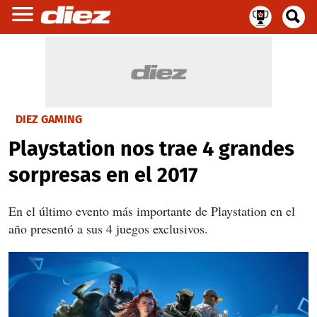
DIEZ GAMING
Playstation nos trae 4 grandes
sorpresas en el 2017
En el último evento más importante de Playstation en el
año presentó a sus 4 juegos exclusivos.