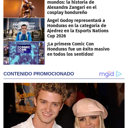
mundos: la historia de
Alexandra Zangari en el
cosplay hondureño
Ángel Godoy representará a
Honduras en la categoría de
Ajedrez en la Esports Nations
Cup 2026
¡La primera Comic Con
Honduras fue un éxito masivo
en todos los sentidos!