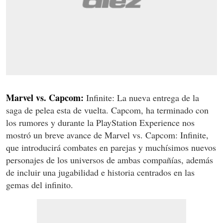
Marvel vs. Capcom:
Infinite: La nueva entrega de la
saga de pelea esta de vuelta. Capcom, ha terminado con
los rumores y durante la PlayStation Experience nos
mostró un breve avance de Marvel vs. Capcom: Infinite,
que introducirá combates en parejas y muchísimos nuevos
personajes de los universos de ambas compañías, además
de incluir una jugabilidad e historia centrados en las
gemas del infinito.