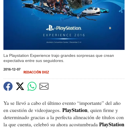
X
La Playstation Experience trajo grandes sorpresas que crean
expectativa entre sus seguidores.
2016-12-07
REDACCIÓN DIEZ
Ya se llevó a cabo el último evento “importante” del año
PlayStation
en cuestión de videojuegos.
, quien firme y
determinado gracias a la perfecta alineación de títulos con
PlayStation
la que cuenta, celebró su ahora acostumbrada