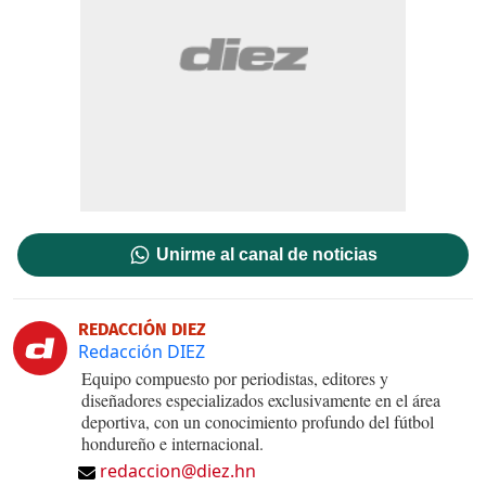
Unirme al canal de noticias
REDACCIÓN DIEZ
Redacción DIEZ
Equipo compuesto por periodistas, editores y
diseñadores especializados exclusivamente en el área
deportiva, con un conocimiento profundo del fútbol
hondureño e internacional.
redaccion@diez.hn