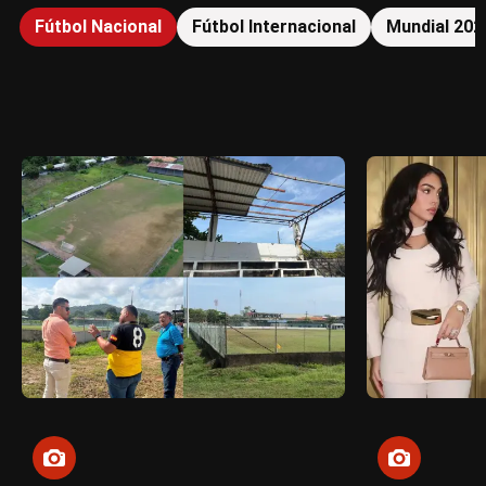
Fútbol Nacional
Fútbol Internacional
Mundial 202