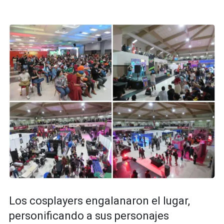
Los cosplayers engalanaron el lugar,
personificando a sus personajes