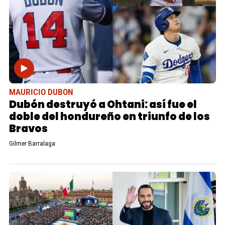
MAURICIO DUBON
Dubón destruyó a Ohtani: así fue el
doble del hondureño en triunfo de los
Bravos
Gilmer Barralaga