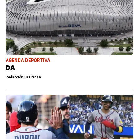
AGENDA DEPORTIVA
DA
Redacción La Prensa