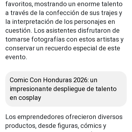
favoritos, mostrando un enorme talento
a través de la confección de sus trajes y
la interpretación de los personajes en
cuestión. Los asistentes disfrutaron de
tomarse fotografías con estos artistas y
conservar un recuerdo especial de este
evento.
Comic Con Honduras 2026: un
impresionante despliegue de talento
en cosplay
Los emprendedores ofrecieron diversos
productos, desde figuras, cómics y