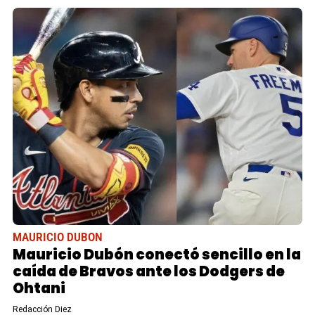
MAURICIO DUBON
Mauricio Dubón conectó sencillo en la
caída de Bravos ante los Dodgers de
Ohtani
Redacción Diez