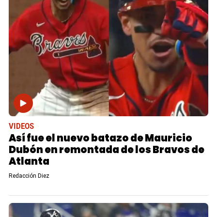
VIDEOS
Así fue el nuevo batazo de Mauricio
Dubón en remontada de los Bravos de
Atlanta
Redacción Diez