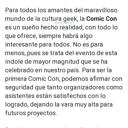
Para todos los amantes del maravilloso
mundo de la cultura geek, la
Comic Con
es un sueño hecho realidad, con todo lo
que ofrece, siempre habrá algo
interesante para todos. No es para
menos, pues se trata del evento de esta
índole de mayor magnitud que se ha
celebrado en nuestro país. Para ser la
primera Comic Con, podemos afirmar con
seguridad que tanto organizadores como
asistentes están satisfechos con lo
logrado, dejando la vara muy alta para
futuros proyectos.