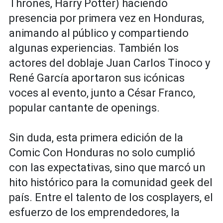
Thrones, Harry Potter) haciendo
presencia por primera vez en Honduras,
animando al público y compartiendo
algunas experiencias. También los
actores del doblaje Juan Carlos Tinoco y
René García aportaron sus icónicas
voces al evento, junto a César Franco,
popular cantante de openings.
Sin duda, esta primera edición de la
Comic Con Honduras no solo cumplió
con las expectativas, sino que marcó un
hito histórico para la comunidad geek del
país. Entre el talento de los cosplayers, el
esfuerzo de los emprendedores, la