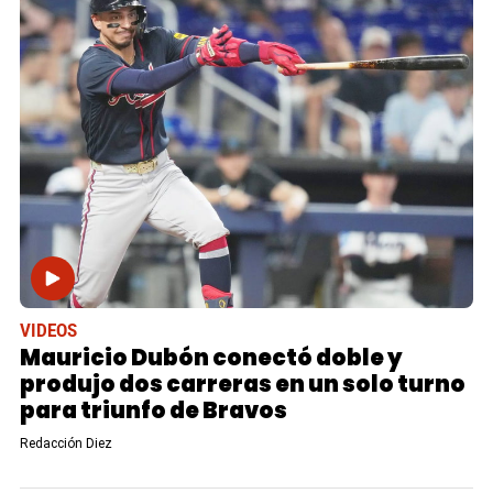
VIDEOS
Mauricio Dubón conectó doble y
produjo dos carreras en un solo turno
para triunfo de Bravos
Redacción Diez