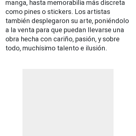
manga, hasta memorabilia más discreta
como pines o stickers. Los artistas
también desplegaron su arte, poniéndolo
a la venta para que puedan llevarse una
obra hecha con cariño, pasión, y sobre
todo, muchísimo talento e ilusión.