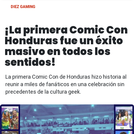
DIEZ GAMING
¡La primera Comic Con
Honduras fue un éxito
masivo en todos los
sentidos!
La primera Comic Con de Honduras hizo historia al
reunir a miles de fanáticos en una celebración sin
precedentes de la cultura geek.