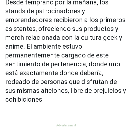
Desde temprano por la mañana, los
stands de patrocinadores y
emprendedores recibieron a los primeros
asistentes, ofreciendo sus productos y
merch
relacionada con la cultura geek y
anime. El ambiente estuvo
permanentemente cargado de este
sentimiento de pertenencia, donde uno
está exactamente donde debería,
rodeado de personas que disfrutan de
sus mismas aficiones, libre de prejuicios y
cohibiciones.