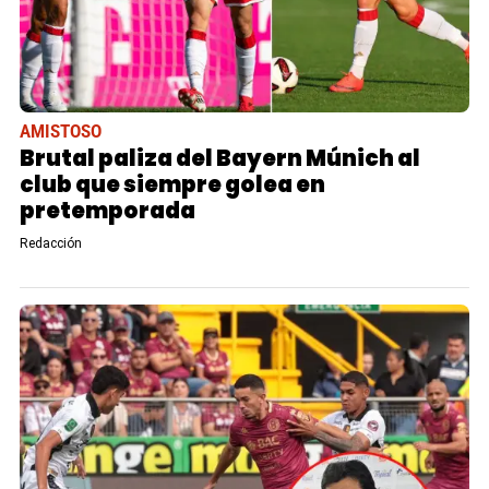
AMISTOSO
Brutal paliza del Bayern Múnich al
club que siempre golea en
pretemporada
Redacción