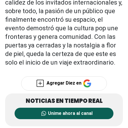
calidez de los invitados internacionales y,
sobre todo, la pasión de un público que
finalmente encontró su espacio, el
evento demostró que la cultura pop une
fronteras y genera comunidad. Con las
puertas ya cerradas y la nostalgia a flor
de piel, queda la certeza de que este es
solo el inicio de un viaje extraordinario.
Agregar Diez en
Unime ahora al canal