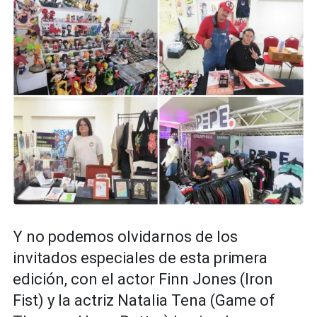
Y no podemos olvidarnos de los
invitados especiales de esta primera
edición, con el actor Finn Jones (Iron
Fist) y la actriz Natalia Tena (Game of