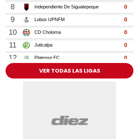
VER TODAS LAS LIGAS