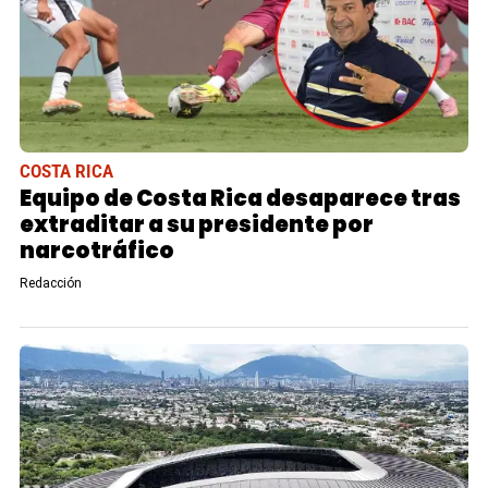
COSTA RICA
Equipo de Costa Rica desaparece tras
extraditar a su presidente por
narcotráfico
Redacción