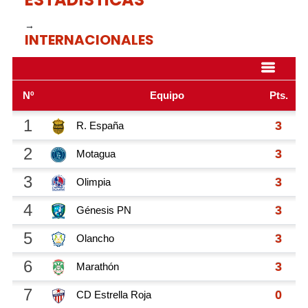
→
INTERNACIONALES