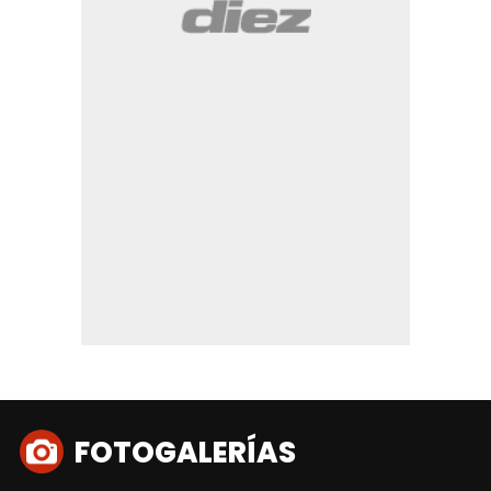
FOTOGALERÍAS