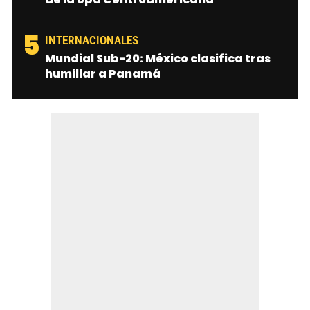
5
INTERNACIONALES
Mundial Sub-20: México clasifica tras
humillar a Panamá