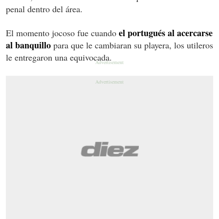
penal dentro del área.
el portugués al acercarse
El momento jocoso fue cuando
al banquillo
para que le cambiaran su playera, los utileros
le entregaron una equivocada.