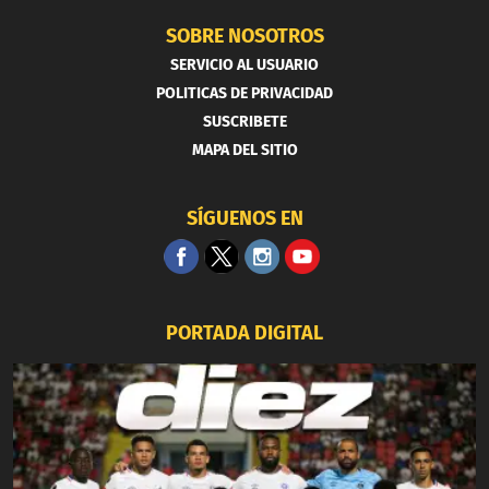
SOBRE NOSOTROS
SERVICIO AL USUARIO
POLITICAS DE PRIVACIDAD
SUSCRIBETE
MAPA DEL SITIO
SÍGUENOS EN
PORTADA DIGITAL