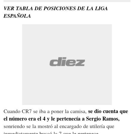
VER TABLA DE POSICIONES DE LA LIGA
ESPAÑOLA
se dio cuenta que
Cuando CR7 se iba a poner la camisa,
el número era el 4 y le pertenecía a Sergio Ramos,
sonriendo se la mostró al encargado de utilería que
inmediatamente buscó la 7 que le pertenece.