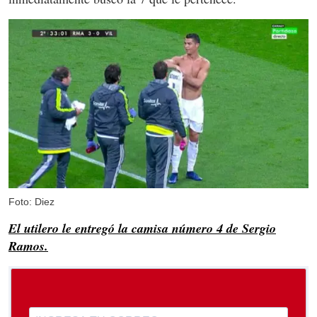
Foto: Diez
El utilero le entregó la camisa número 4 de Sergio
Ramos.