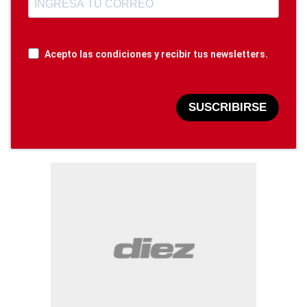
Acepto las condiciones y recibir tus newsletters.
SUSCRIBIRSE