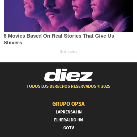
TODOS LOS DERECHOS RESERVADOS ®
2025
GRUPO OPSA
LAPRENSA.HN
ELHERALDO.HN
GOTV