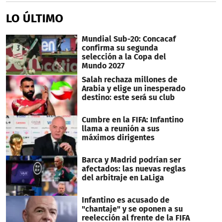
LO ÚLTIMO
Mundial Sub-20: Concacaf
confirma su segunda
selección a la Copa del
Mundo 2027
Salah rechaza millones de
Arabia y elige un inesperado
destino: este será su club
Cumbre en la FIFA: Infantino
llama a reunión a sus
máximos dirigentes
Barca y Madrid podrían ser
afectados: las nuevas reglas
del arbitraje en LaLiga
Infantino es acusado de
"chantaje" y se oponen a su
reelección al frente de la FIFA