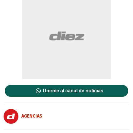
Unirme al canal de noticias
AGENCIAS