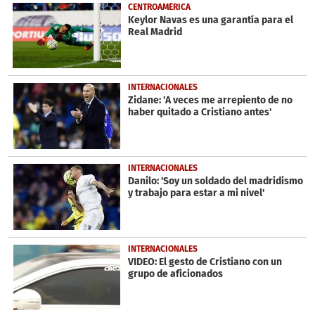
CENTROAMÉRICA
Keylor Navas es una garantía para el
Real Madrid
INTERNACIONALES
Zidane: 'A veces me arrepiento de no
haber quitado a Cristiano antes'
INTERNACIONALES
Danilo: 'Soy un soldado del madridismo
y trabajo para estar a mi nivel'
INTERNACIONALES
VIDEO: El gesto de Cristiano con un
grupo de aficionados