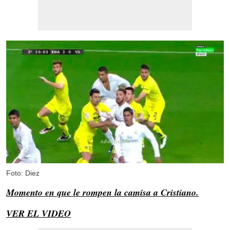
Foto: Diez
Momento en que le rompen la camisa a Cristiano.
VER EL VIDEO