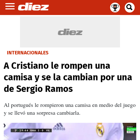
INTERNACIONALES
A Cristiano le rompen una
camisa y se la cambian por una
de Sergio Ramos
Al portugués le rompieron una camisa en medio del juego
y se llevó una sorpresa cambiarla.