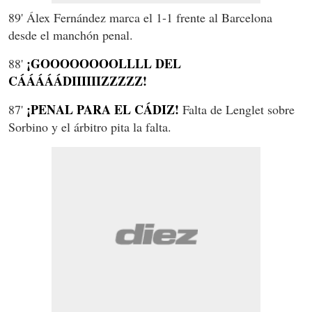
89' Álex Fernández marca el 1-1 frente al Barcelona
desde el manchón penal.
¡GOOOOOOOOLLLL DEL
88'
CÁÁÁÁÁDIIIIIIZZZZZ!
¡PENAL PARA EL CÁDIZ!
87'
Falta de Lenglet sobre
Sorbino y el árbitro pita la falta.