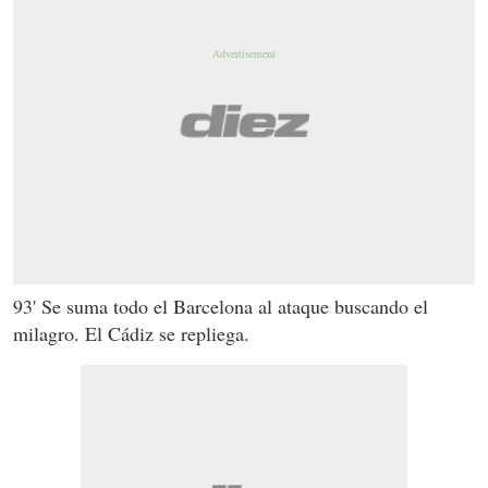
93' Se suma todo el Barcelona al ataque buscando el
milagro. El Cádiz se repliega.