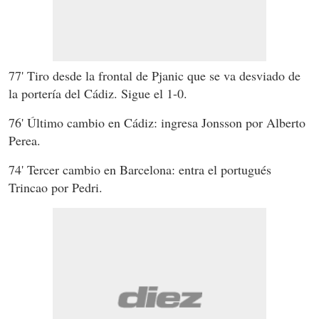
77' Tiro desde la frontal de Pjanic que se va desviado de
la portería del Cádiz. Sigue el 1-0.
76' Último cambio en Cádiz: ingresa Jonsson por Alberto
Perea.
74' Tercer cambio en Barcelona: entra el portugués
Trincao por Pedri.