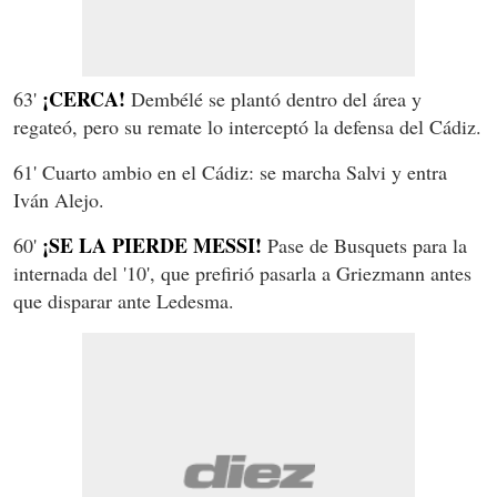
¡CERCA!
63'
Dembélé se plantó dentro del área y
regateó, pero su remate lo interceptó la defensa del Cádiz.
61' Cuarto ambio en el Cádiz: se marcha Salvi y entra
Iván Alejo.
¡SE LA PIERDE MESSI!
60'
Pase de Busquets para la
internada del '10', que prefirió pasarla a Griezmann antes
que disparar ante Ledesma.