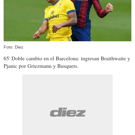
Foto: Diez
65' Doble cambio en el Barcelona: ingresan Braithwaite y
Pjanic por Griezmann y Busquets.