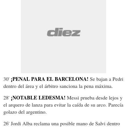
¡PENAL PARA EL BARCELONA!
30'
Se bajan a Pedri
dentro del área y el árbitro sanciona la pena máxima.
¡NOTABLE LEDESMA!
28'
Messi prueba desde lejos y
el arquero de lanza para evitar la caída de su arco. Parecía
golazo del argentino.
26' Jordi Alba reclama una posible mano de Salvi dentro