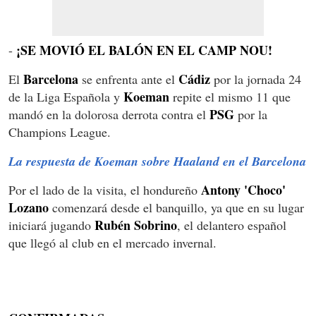
¡SE MOVIÓ EL BALÓN EN EL CAMP NOU!
-
Barcelona
Cádiz
El
se enfrenta ante el
por la jornada 24
Koeman
de la Liga Española y
repite el mismo 11 que
PSG
mandó en la dolorosa derrota contra el
por la
Champions League.
La respuesta de Koeman sobre Haaland en el Barcelona
Antony 'Choco'
Por el lado de la visita, el hondureño
Lozano
comenzará desde el banquillo, ya que en su lugar
Rubén Sobrino
iniciará jugando
, el delantero español
que llegó al club en el mercado invernal.