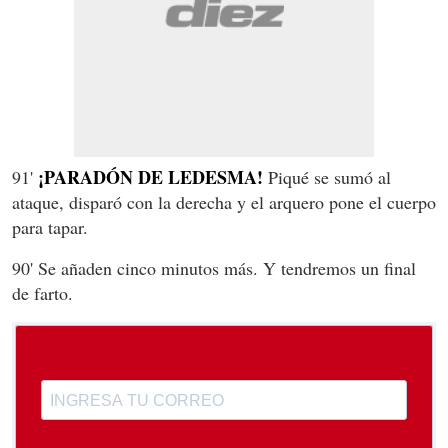
¡PARADÓN DE LEDESMA!
91'
Piqué se sumó al
ataque, disparó con la derecha y el arquero pone el cuerpo
para tapar.
90' Se añaden cinco minutos más. Y tendremos un final
de farto.