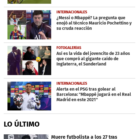
INTERNACIONALES
¿Messi o Mbappé? La pregunta que
enojó al técnico Mauricio Pochettino y
su cruda reacción
FOTOGALERÍAS
Así es la vida del jovencito de 23 años
que compró al gigante caído de
Inglaterra, el Sunderland
INTERNACIONALES
Alerta en el PSG tras golear al
Barcelona: ''Mbappé jugará en el Real
Madrid en este 2021''
LO ÚLTIMO
Muere futbolista a los 27 tras