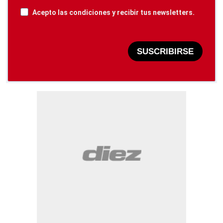
Acepto las condiciones y recibir tus newsletters.
SUSCRIBIRSE