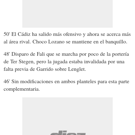
50' El Cádiz ha salido más ofensivo y ahora se acerca más
al área rival. Choco Lozano se mantiene en el banquillo.
48' Disparo de Fali que se marcha por poco de la portería
de Ter Stegen, pero la jugada estaba invalidada por una
falta previa de Garrido sobre Lenglet.
46' Sin modificaciones en ambos planteles para esta parte
complementaria.