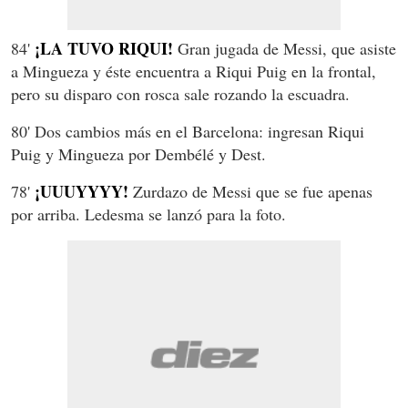
¡LA TUVO RIQUI!
84'
Gran jugada de Messi, que asiste
a Mingueza y éste encuentra a Riqui Puig en la frontal,
pero su disparo con rosca sale rozando la escuadra.
80' Dos cambios más en el Barcelona: ingresan Riqui
Puig y Mingueza por Dembélé y Dest.
¡UUUYYYY!
78'
Zurdazo de Messi que se fue apenas
por arriba. Ledesma se lanzó para la foto.