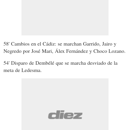
58' Cambios en el Cádiz: se marchan Garrido, Jairo y
Negredo por José Mari, Álex Fernández y Choco Lozano.
54' Disparo de Dembélé que se marcha desviado de la
meta de Ledesma.