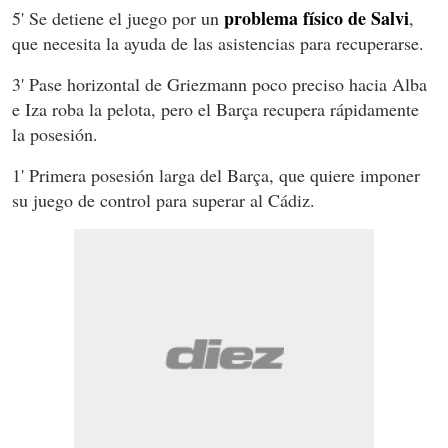
problema físico de Salvi
5' Se detiene el juego por un
,
que necesita la ayuda de las asistencias para recuperarse.
3' Pase horizontal de Griezmann poco preciso hacia Alba
e Iza roba la pelota, pero el Barça recupera rápidamente
la posesión.
1' Primera posesión larga del Barça, que quiere imponer
su juego de control para superar al Cádiz.