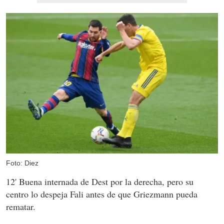
Foto: Diez
12' Buena internada de Dest por la derecha, pero su
centro lo despeja Fali antes de que Griezmann pueda
rematar.