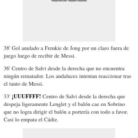
38' Gol anulado a Frenkie de Jong por un claro fuera de
juego luego de recibir de Messi.
36' Centro de Salvi desde la derecha que no encuentra
ningún rematador. Los andaluces intentan reaccionar tras
el tanto de Messi.
¡UUUFFFF!
33'
Centro de Salvi desde la derecha que
despeja ligeramente Lenglet y el balón cae en Sobrino
que no logra dirigir el balón a portería con todo a favor.
Casi lo empata el Cádiz.