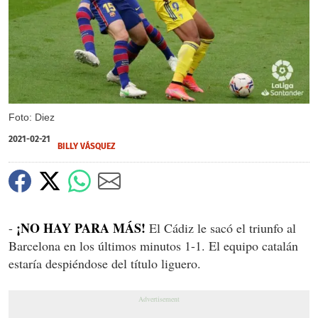
Foto: Diez
2021-02-21
BILLY VÁSQUEZ
¡NO HAY PARA MÁS!
-
El Cádiz le sacó el triunfo al
Barcelona en los últimos minutos 1-1. El equipo catalán
estaría despiéndose del título liguero.