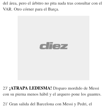
del área, pero el árbitro no pita nada tras consultar con el
VAR. Otro córner para el Barça.
¡ATRAPA LEDESMA!
23'
Disparo mordido de Messi
con su pierna menos hábil y el arquero pone los guantes.
21' Gran salida del Barcelona con Messi y Pedri, el