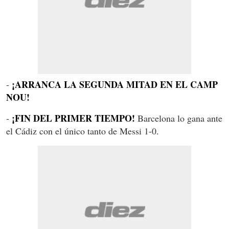
¡ARRANCA LA SEGUNDA MITAD EN EL CAMP
-
NOU!
¡FIN DEL PRIMER TIEMPO!
-
Barcelona lo gana ante
el Cádiz con el único tanto de Messi 1-0.