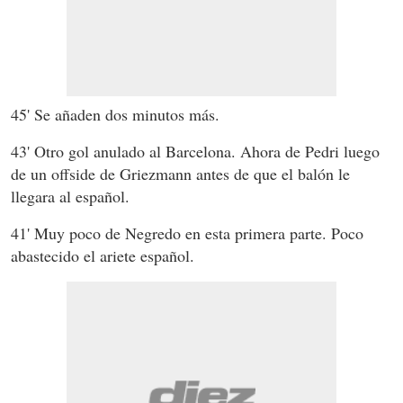
45' Se añaden dos minutos más.
43' Otro gol anulado al Barcelona. Ahora de Pedri luego
de un offside de Griezmann antes de que el balón le
llegara al español.
41' Muy poco de Negredo en esta primera parte. Poco
abastecido el ariete español.