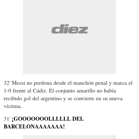
32' Messi no perdona desde el manchón penal y marca el
1-0 frente al Cádiz. El conjunto amarillo no había
recibido gol del argentino y se convierte en su nueva
víctima.
¡GOOOOOOOLLLLLL DEL
31'
BARCELONAAAAAAA!