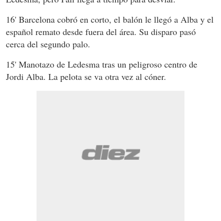
16' Barcelona cobró en corto, el balón le llegó a Alba y el
español remato desde fuera del área. Su disparo pasó
cerca del segundo palo.
15' Manotazo de Ledesma tras un peligroso centro de
Jordi Alba. La pelota se va otra vez al cóner.