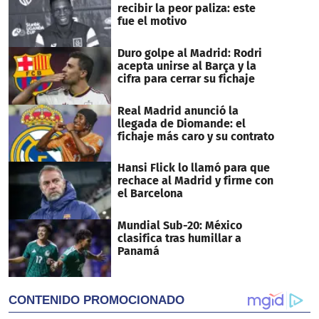
recibir la peor paliza: este
fue el motivo
Duro golpe al Madrid: Rodri
acepta unirse al Barça y la
cifra para cerrar su fichaje
Real Madrid anunció la
llegada de Diomande: el
fichaje más caro y su contrato
Hansi Flick lo llamó para que
rechace al Madrid y firme con
el Barcelona
Mundial Sub-20: México
clasifica tras humillar a
Panamá