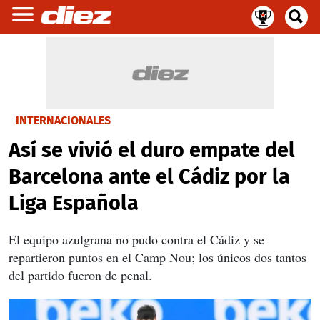
INTERNACIONALES
Así se vivió el duro empate del
Barcelona ante el Cádiz por la
Liga Española
El equipo azulgrana no pudo contra el Cádiz y se
repartieron puntos en el Camp Nou; los únicos dos tantos
del partido fueron de penal.