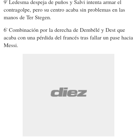
9' Ledesma despeja de puños y Salvi intenta armar el
contragolpe, pero su centro acaba sin problemas en las
manos de Ter Stegen.
6' Combinación por la derecha de Dembélé y Dest que
acaba con una pérdida del francés tras fallar un pase hacia
Messi.