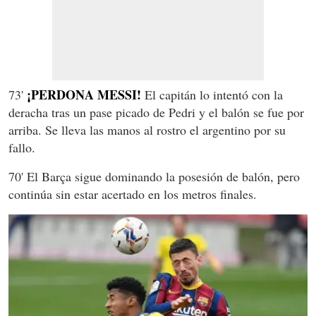
¡PERDONA MESSI!
73'
El capitán lo intentó con la
deracha tras un pase picado de Pedri y el balón se fue por
arriba. Se lleva las manos al rostro el argentino por su
fallo.
70' El Barça sigue dominando la posesión de balón, pero
continúa sin estar acertado en los metros finales.