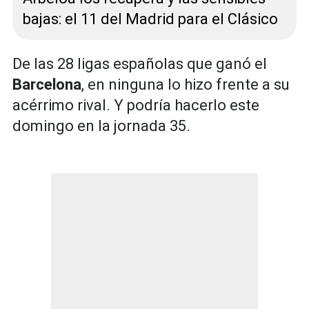
bajas: el 11 del Madrid para el Clásico
De las 28 ligas españolas que ganó el
Barcelona
, en ninguna lo hizo frente a su
acérrimo rival. Y podría hacerlo este
domingo en la jornada 35.