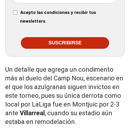
Acepto las condiciones y recibir tus
newsletters.
SUSCRIBIRSE
Un detalle que agrega un condimento
más al duelo del Camp Nou, escenario en
el que los azulgranas siguen invictos en
este torneo, pues su única derrota como
local por LaLiga fue en Montjuic por 2-3
ante
Villarreal
, cuando su estadio aún
estaba en remodelación.