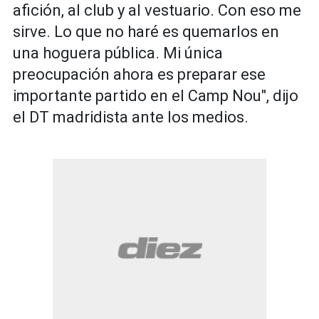
afición, al club y al vestuario. Con eso me
sirve. Lo que no haré es quemarlos en
una hoguera pública. Mi única
preocupación ahora es preparar ese
importante partido en el Camp Nou", dijo
el DT madridista ante los medios.