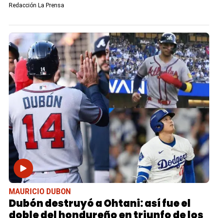
Redacción La Prensa
MAURICIO DUBON
Dubón destruyó a Ohtani: así fue el
doble del hondureño en triunfo de los