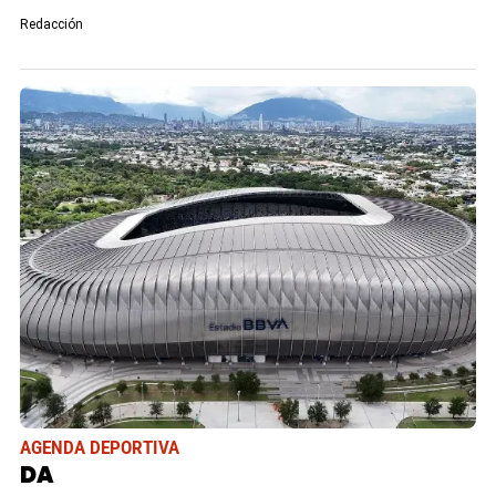
Redacción
AGENDA DEPORTIVA
DA