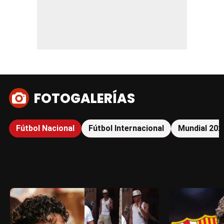
FOTOGALERÍAS
Fútbol Nacional
Fútbol Internacional
Mundial 202