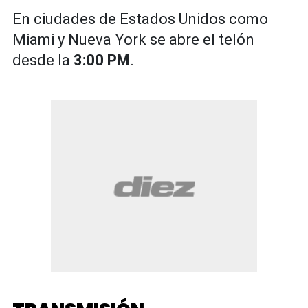
En ciudades de Estados Unidos como
Miami y Nueva York se abre el telón
desde la
3:00 PM
.