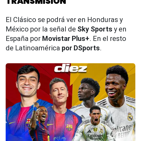
TRANSMISIÓN
El Clásico se podrá ver en Honduras y
México por la señal de
Sky Sports
y en
España por
Movistar Plus+
. En el resto
de Latinoamérica
por DSports
.