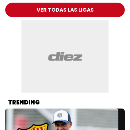
VER TODAS LAS LIGAS
TRENDING