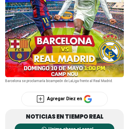
Barcelona se proclamaría bicampeón de LaLiga frente al Real Madrid.
Agregar Diez en