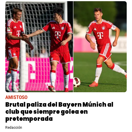
AMISTOSO
Brutal paliza del Bayern Múnich al
club que siempre golea en
pretemporada
Redacción