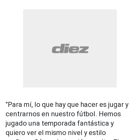
"Para mí, lo que hay que hacer es jugar y
centrarnos en nuestro fútbol. Hemos
jugado una temporada fantástica y
quiero ver el mismo nivel y estilo