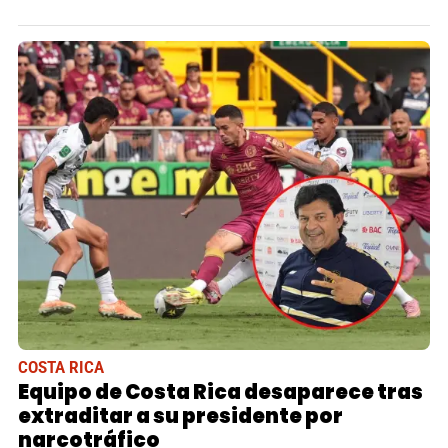
COSTA RICA
Equipo de Costa Rica desaparece tras
extraditar a su presidente por
narcotráfico