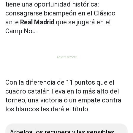
tiene una oportunidad histórica:
consagrarse bicampeón en el Clásico
ante
Real Madrid
que se jugará en el
Camp Nou.
Con la diferencia de 11 puntos que el
cuadro catalán lleva en lo más alto del
torneo, una victoria o un empate contra
los blancos les dará el título.
Arbeloa los recupera y las sensibles