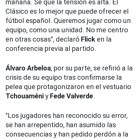
mañana. Sé que la tensión es alta. El
Clásico es lo mejor que puede ofrecer el
fútbol español. Queremos jugar como un
equipo, como una unidad. No me centro
en otras cosas", declaró
Flick
en la
conferencia previa al partido.
Álvaro Arbeloa
, por su parte, se refirió a la
crisis de su equipo tras confirmarse la
pelea que protagonizaron en el vestuario
Tchouaméni
y
Fede Valverde
.
"Los jugadores han reconocido su error,
se han arrepentido, han asumido las
consecuencias y han pedido perdón a la