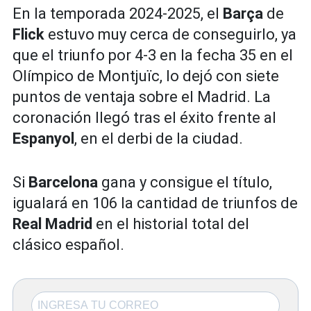
En la temporada 2024-2025, el
Barça
de
Flick
estuvo muy cerca de conseguirlo, ya
que el triunfo por 4-3 en la fecha 35 en el
Olímpico de Montjuïc, lo dejó con siete
puntos de ventaja sobre el Madrid. La
coronación llegó tras el éxito frente al
Espanyol
, en el derbi de la ciudad.
Si
Barcelona
gana y consigue el título,
igualará en 106 la cantidad de triunfos de
Real Madrid
en el historial total del
clásico español.