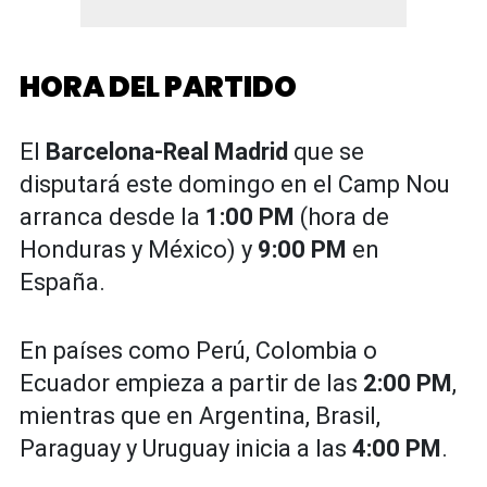
HORA DEL PARTIDO
El
Barcelona-Real Madrid
que se
disputará este domingo en el Camp Nou
arranca desde la
1:00 PM
(hora de
Honduras y México) y
9:00 PM
en
España.
En países como Perú, Colombia o
Ecuador empieza a partir de las
2:00 PM
,
mientras que en Argentina, Brasil,
Paraguay y Uruguay inicia a las
4:00 PM
.