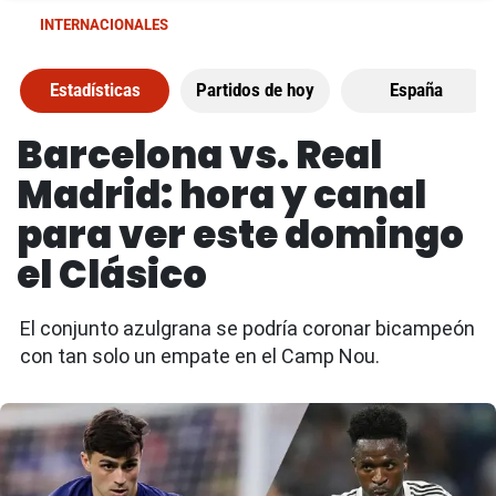
INTERNACIONALES
Estadísticas
Partidos de hoy
España
Barcelona vs. Real
Madrid: hora y canal
para ver este domingo
el Clásico
El conjunto azulgrana se podría coronar bicampeón
con tan solo un empate en el Camp Nou.