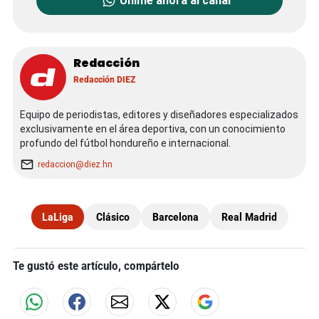
Unime ahora al canal
Redacción
Redacción DIEZ
Equipo de periodistas, editores y diseñadores especializados
exclusivamente en el área deportiva, con un conocimiento
profundo del fútbol hondureño e internacional.
redaccion@diez.hn
LaLiga
Clásico
Barcelona
Real Madrid
Te gustó este artículo, compártelo