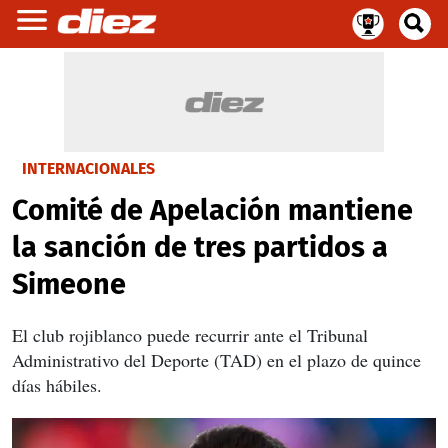
INTERNACIONALES
Comité de Apelación mantiene
la sanción de tres partidos a
Simeone
El club rojiblanco puede recurrir ante el Tribunal
Administrativo del Deporte (TAD) en el plazo de quince
días hábiles.