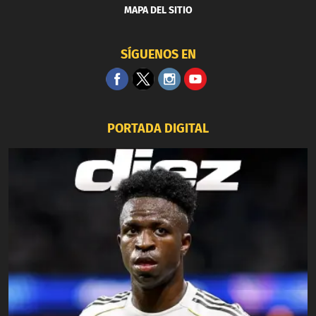
MAPA DEL SITIO
SÍGUENOS EN
PORTADA DIGITAL