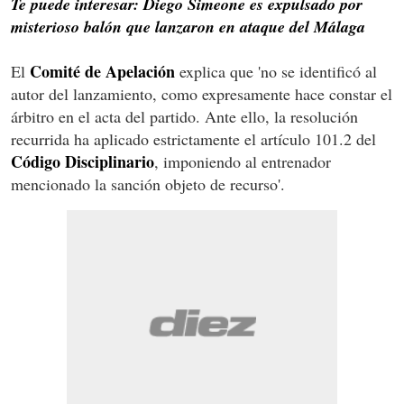
Te puede interesar: Diego Simeone es expulsado por
misterioso balón que lanzaron en ataque del Málaga
Comité de Apelación
El
explica que 'no se identificó al
autor del lanzamiento, como expresamente hace constar el
árbitro en el acta del partido. Ante ello, la resolución
recurrida ha aplicado estrictamente el artículo 101.2 del
Código Disciplinario
, imponiendo al entrenador
mencionado la sanción objeto de recurso'.