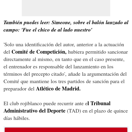
También puedes leer: Simeone, sobre el balón lanzado al
campo: 'Fue el chico de al lado nuestro'
'Solo una identificación del autor, anterior a la actuación
Comité de Competición,
del
hubiera permitido sancionar
directamente al mismo, en tanto que en el caso presente,
el entrenador es responsable del lanzamiento en los
términos del precepto citado', añade la argumentación del
Comité que mantiene los tres partidos de sanción para el
Atlético de Madrid.
preparador del
l Tribunal
El club rojiblanco puede recurrir ante e
Administrativo del Deporte
(TAD) en el plazo de quince
días hábiles.