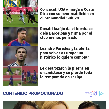
Concacaf: USA amarga a Costa
Rica con su peor maldición en
el premundial Sub-20
Ronald Araújo da el bombazo:
deja Barcelona y firma por el
club menos pensado
Leandro Paredes y la oferta
para volver a Europa: un
histórico lo quiere comprar
Le destrozaron la pierna en
un amistoso y se pierde toda
la temporada en LaLiga