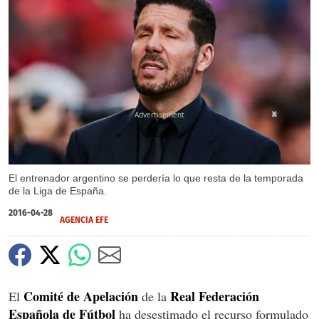
X
El entrenador argentino se perdería lo que resta de la temporada
de la Liga de España.
2016-04-28
AGENCIA EFE
Comité de Apelación
Real Federación
El
de la
Española de Fútbol
ha desestimado el recurso formulado