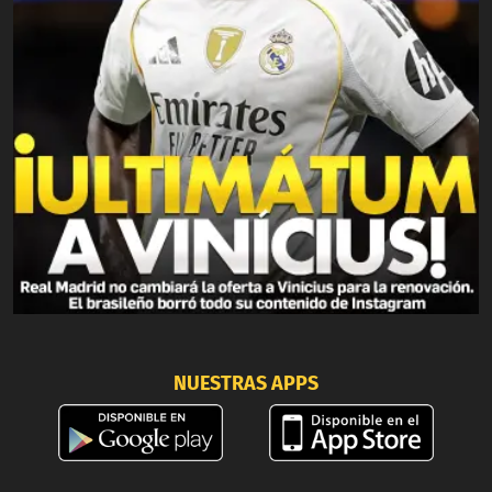
NUESTRAS APPS