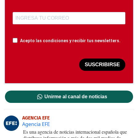
Acepto las condiciones y recibir tus newsletters.
SUSCRIBIRSE
Unirme al canal de noticias
AGENCIA EFE
Agencia EFE
Es una agencia de noticias internacional española que
distribuye información a más de dos mil medios de