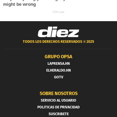
TODOS LOS DERECHOS RESERVADOS ®
2025
GRUPO OPSA
LAPRENSA.HN
ELHERALDO.HN
GOTV
SOBRE NOSOTROS
SERVICIO AL USUARIO
POLITICAS DE PRIVACIDAD
SUSCRIBETE