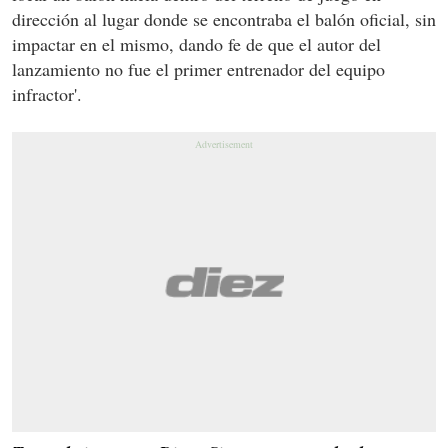
dirección al lugar donde se encontraba el balón oficial, sin
impactar en el mismo, dando fe de que el autor del
lanzamiento no fue el primer entrenador del equipo
infractor'.