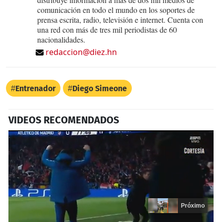
comunicación en todo el mundo en los soportes de
prensa escrita, radio, televisión e internet. Cuenta con
una red con más de tres mil periodistas de 60
nacionalidades.
redaccion@diez.hn
Entrenador
Diego Simeone
VIDEOS RECOMENDADOS
Próximo