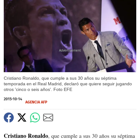
X
Cristiano Ronaldo, que cumple a sus 30 años su séptima
temporada en el Real Madrid, declaró que quiere seguir jugando
otros 'cinco o seis años'. Foto EFE
2015-10-14
AGENCIA AFP
Cristiano Ronaldo
, que cumple a sus 30 años su séptima