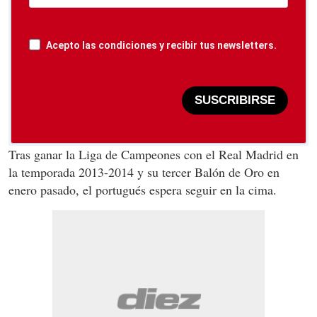
Acepto las condiciones y recibir tus newsletters.
SUSCRIBIRSE
Tras ganar la Liga de Campeones con el Real Madrid en
la temporada 2013-2014 y su tercer Balón de Oro en
enero pasado, el portugués espera seguir en la cima.