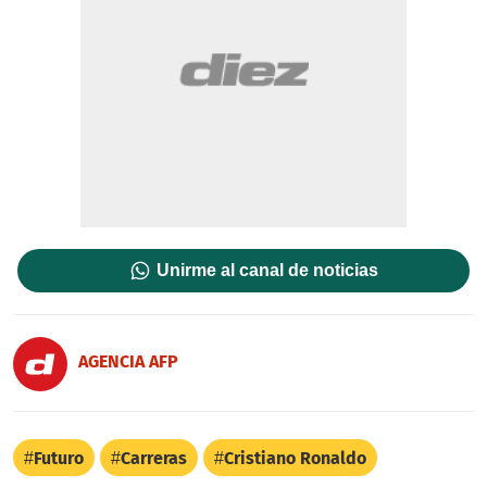
Unirme al canal de noticias
AGENCIA AFP
Futuro
Carreras
Cristiano Ronaldo