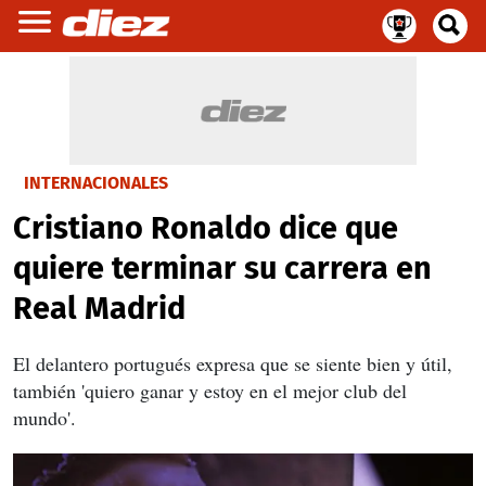
INTERNACIONALES
Cristiano Ronaldo dice que
quiere terminar su carrera en
Real Madrid
El delantero portugués expresa que se siente bien y útil,
también 'quiero ganar y estoy en el mejor club del
mundo'.