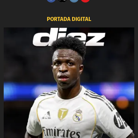
PORTADA DIGITAL