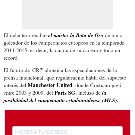
El delantero recibió
el martes la Bota de Oro
de mejor
goleador de los campeonatos europeos en la temporada
2014-2015, es decir, la cuarta de su carrera y todo un
récord.
El futuro de 'CR7' alimenta las especulaciones de la
prensa intencional, que regularmente habla del supuesto
Manchester United
interés del
, donde Cristiano jugó
París SG
entre 2003 y 2009, del
, incluso de
la
posibilidad del campeonato estadounidense (MLS).