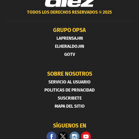
TODOS LOS DERECHOS RESERVADOS ®
2025
GRUPO OPSA
LAPRENSA.HN
ELHERALDO.HN
GOTV
SOBRE NOSOTROS
SERVICIO AL USUARIO
POLITICAS DE PRIVACIDAD
SUSCRIBETE
MAPA DEL SITIO
SÍGUENOS EN