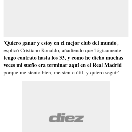
'Quiero ganar y estoy en el mejor club del mundo
',
explicó Cristiano Ronaldo, añadiendo que 'lógicamente
tengo contrato hasta los 33, y como he dicho muchas
veces mi sueño era terminar aquí en el Real Madrid
porque me siento bien, me siento útil, y quiero seguir'.