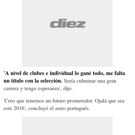
'A nivel de clubes e individual lo gané todo, me falta
un título con la selección.
Sería culminar una gran
carrera y tengo esperanza', dijo.
'Creo que tenemos un futuro prometedor. Ojalá que sea
este 2016', concluyó el astro portugués.