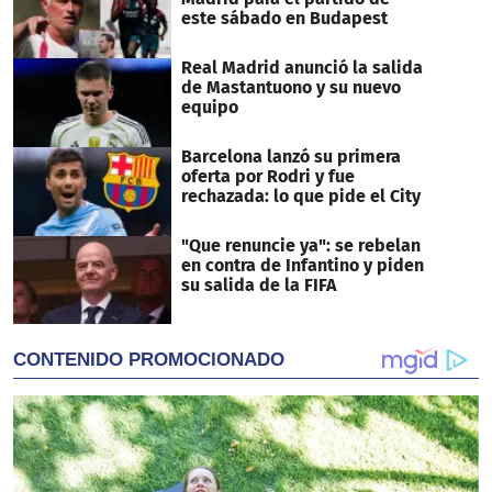
este sábado en Budapest
Real Madrid anunció la salida
de Mastantuono y su nuevo
equipo
Barcelona lanzó su primera
oferta por Rodri y fue
rechazada: lo que pide el City
"Que renuncie ya": se rebelan
en contra de Infantino y piden
su salida de la FIFA