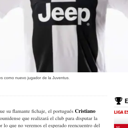
unes como nuevo jugador de la Juventus.
Cristiano
ue su flamante fichaje, el portugués
LIGA 
dounidense que realizará el club para disputar la
r lo que no veremos el esperado reencuentro del