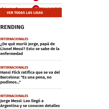
VER TODAS LAS LIGAS
TRENDING
INTERNACIONALES
¿De qué murió Jorge, papá de
Lionel Messi? Esto se sabe de la
enfermedad
INTERNACIONALES
Hansi Flick ratifica que se va del
Barcelona: "Es una pena, no
pudimos..."
INTERNACIONALES
Jorge Messi: Leo llegó a
Argentina y se conocen detalles