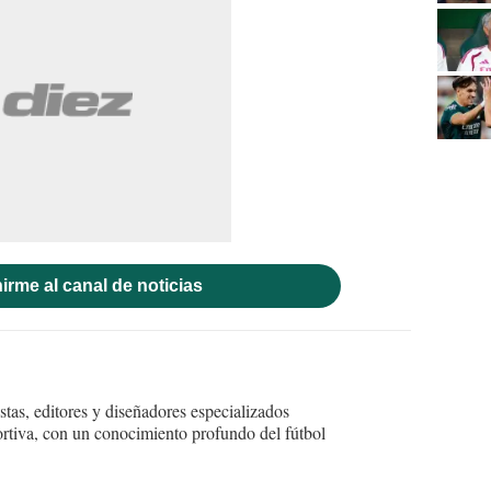
irme al canal de noticias
tas, editores y diseñadores especializados
ortiva, con un conocimiento profundo del fútbol