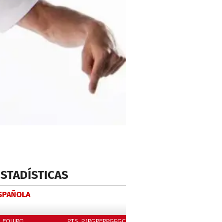
ESTADÍSTICAS
ESPAÑOLA