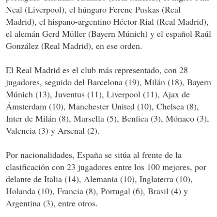
Neal (Liverpool), el húngaro Ferenc Puskas (Real
Madrid), el hispano-argentino Héctor Rial (Real Madrid),
el alemán Gerd Müller (Bayern Múnich) y el español Raúl
González (Real Madrid), en ese orden.
El Real Madrid es el club más representado, con 28
jugadores, seguido del Barcelona (19), Milán (18), Bayern
Múnich (13), Juventus (11), Liverpool (11), Ajax de
Ámsterdam (10), Manchester United (10), Chelsea (8),
Inter de Milán (8), Marsella (5), Benfica (3), Mónaco (3),
Valencia (3) y Arsenal (2).
Por nacionalidades, España se sitúa al frente de la
clasificación con 23 jugadores entre los 100 mejores, por
delante de Italia (14), Alemania (10), Inglaterra (10),
Holanda (10), Francia (8), Portugal (6), Brasil (4) y
Argentina (3), entre otros.