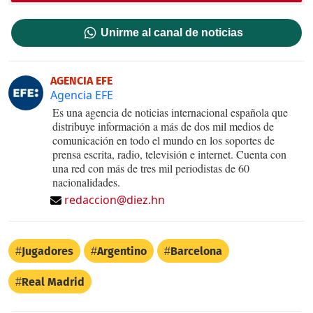
Unirme al canal de noticias
AGENCIA EFE
Agencia EFE
Es una agencia de noticias internacional española que
distribuye información a más de dos mil medios de
comunicación en todo el mundo en los soportes de
prensa escrita, radio, televisión e internet. Cuenta con
una red con más de tres mil periodistas de 60
nacionalidades.
redaccion@diez.hn
Jugadores
Argentino
Barcelona
Real Madrid