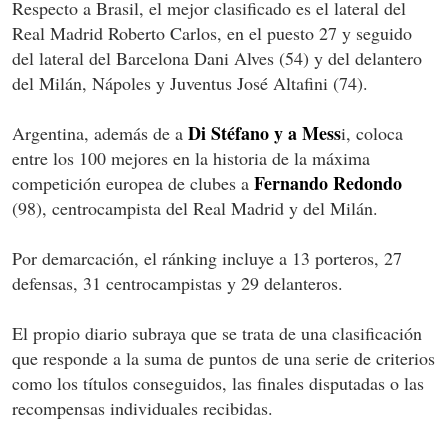
Respecto a Brasil, el mejor clasificado es el lateral del
Real Madrid Roberto Carlos, en el puesto 27 y seguido
del lateral del Barcelona Dani Alves (54) y del delantero
del Milán, Nápoles y Juventus José Altafini (74).
Di Stéfano y a Mess
Argentina, además de a
i, coloca
entre los 100 mejores en la historia de la máxima
Fernando Redondo
competición europea de clubes a
(98), centrocampista del Real Madrid y del Milán.
Por demarcación, el ránking incluye a 13 porteros, 27
defensas, 31 centrocampistas y 29 delanteros.
El propio diario subraya que se trata de una clasificación
que responde a la suma de puntos de una serie de criterios
como los títulos conseguidos, las finales disputadas o las
recompensas individuales recibidas.