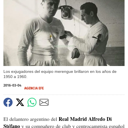
X
Los exjugadores del equipo merengue brillaron en los años de
1950 a 1960.
2016-03-04
AGENCIA EFE
Real Madrid Alfredo Di
El delantero argentino del
Stéfano
y su compañero de club y centrocampista español