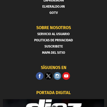
LAPRENSA.HN
ELHERALDO.HN
GOTV
SOBRE NOSOTROS
SERVICIO AL USUARIO
POLITICAS DE PRIVACIDAD
SUSCRIBETE
MAPA DEL SITIO
SÍGUENOS EN
PORTADA DIGITAL