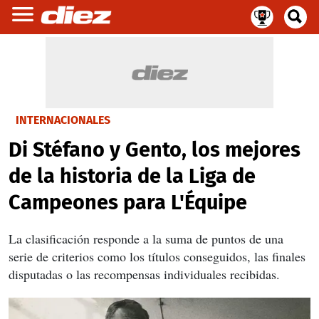
INTERNACIONALES
Di Stéfano y Gento, los mejores
de la historia de la Liga de
Campeones para L'Équipe
La clasificación responde a la suma de puntos de una
serie de criterios como los títulos conseguidos, las finales
disputadas o las recompensas individuales recibidas.