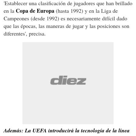
'Establecer una clasificación de jugadores que han brillado
Copa de Europa
en la
(hasta 1992) y en la Liga de
Campeones (desde 1992) es necesariamente difícil dado
que las épocas, las maneras de jugar y las posiciones son
diferentes', precisa.
Además: La UEFA introducirá la tecnología de la línea