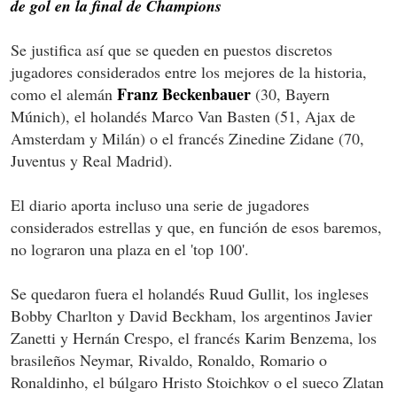
de gol en la final de Champions
Se justifica así que se queden en puestos discretos
jugadores considerados entre los mejores de la historia,
Franz Beckenbauer
como el alemán
(30, Bayern
Múnich), el holandés Marco Van Basten (51, Ajax de
Amsterdam y Milán) o el francés Zinedine Zidane (70,
Juventus y Real Madrid).
El diario aporta incluso una serie de jugadores
considerados estrellas y que, en función de esos baremos,
no lograron una plaza en el 'top 100'.
Se quedaron fuera el holandés Ruud Gullit, los ingleses
Bobby Charlton y David Beckham, los argentinos Javier
Zanetti y Hernán Crespo, el francés Karim Benzema, los
brasileños Neymar, Rivaldo, Ronaldo, Romario o
Ronaldinho, el búlgaro Hristo Stoichkov o el sueco Zlatan