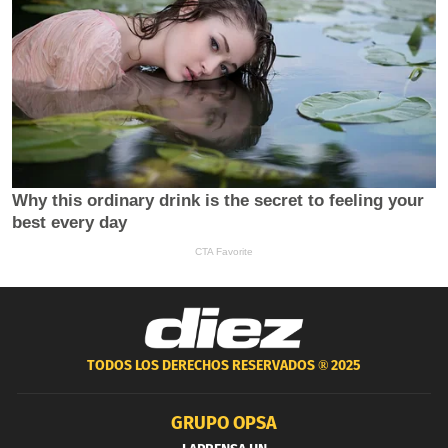
TODOS LOS DERECHOS RESERVADOS ®
2025
GRUPO OPSA