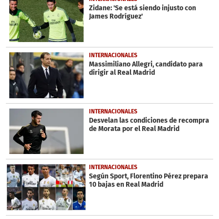
Zidane: 'Se está siendo injusto con
James Rodríguez'
INTERNACIONALES
Massimiliano Allegri, candidato para
dirigir al Real Madrid
INTERNACIONALES
Desvelan las condiciones de recompra
de Morata por el Real Madrid
INTERNACIONALES
Según Sport, Florentino Pérez prepara
10 bajas en Real Madrid