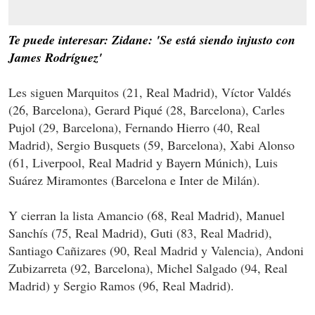
Te puede interesar: Zidane: 'Se está siendo injusto con
James Rodríguez'
Les siguen Marquitos (21, Real Madrid), Víctor Valdés
(26, Barcelona), Gerard Piqué (28, Barcelona), Carles
Pujol (29, Barcelona), Fernando Hierro (40, Real
Madrid), Sergio Busquets (59, Barcelona), Xabi Alonso
(61, Liverpool, Real Madrid y Bayern Múnich), Luis
Suárez Miramontes (Barcelona e Inter de Milán).
Y cierran la lista Amancio (68, Real Madrid), Manuel
Sanchís (75, Real Madrid), Guti (83, Real Madrid),
Santiago Cañizares (90, Real Madrid y Valencia), Andoni
Zubizarreta (92, Barcelona), Michel Salgado (94, Real
Madrid) y Sergio Ramos (96, Real Madrid).