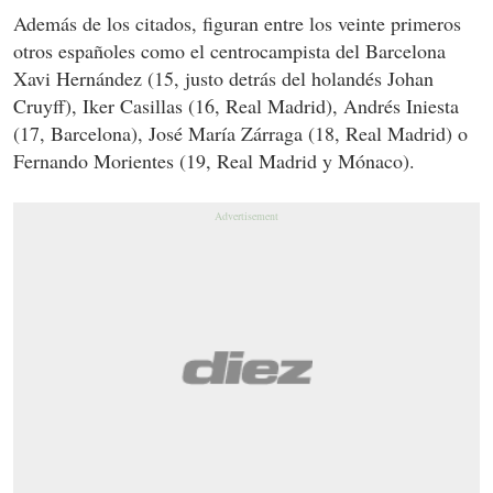
Además de los citados, figuran entre los veinte primeros
otros españoles como el centrocampista del Barcelona
Xavi Hernández (15, justo detrás del holandés Johan
Cruyff), Iker Casillas (16, Real Madrid), Andrés Iniesta
(17, Barcelona), José María Zárraga (18, Real Madrid) o
Fernando Morientes (19, Real Madrid y Mónaco).