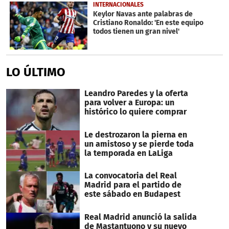
INTERNACIONALES
Keylor Navas ante palabras de
Cristiano Ronaldo: 'En este equipo
todos tienen un gran nivel'
LO ÚLTIMO
Leandro Paredes y la oferta
para volver a Europa: un
histórico lo quiere comprar
Le destrozaron la pierna en
un amistoso y se pierde toda
la temporada en LaLiga
La convocatoria del Real
Madrid para el partido de
este sábado en Budapest
Real Madrid anunció la salida
de Mastantuono y su nuevo