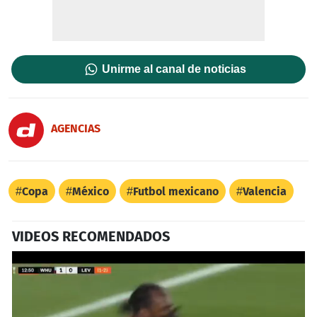
Unirme al canal de noticias
AGENCIAS
Copa
México
Futbol mexicano
Valencia
VIDEOS RECOMENDADOS