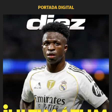
PORTADA DIGITAL