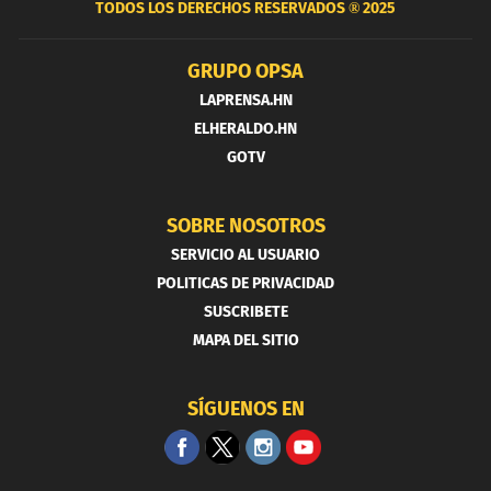
TODOS LOS DERECHOS RESERVADOS ®
2025
GRUPO OPSA
LAPRENSA.HN
ELHERALDO.HN
GOTV
SOBRE NOSOTROS
SERVICIO AL USUARIO
POLITICAS DE PRIVACIDAD
SUSCRIBETE
MAPA DEL SITIO
SÍGUENOS EN