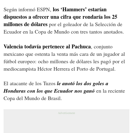
los ‘Hammers’ estarían
Según informó ESPN,
dispuestos a ofrecer una cifra que rondaría los 25
millones de dólares
por el goleador de la Selección de
Ecuador en la Copa de Mundo con tres tantos anotados.
Valencia todavía pertenece al Pachuca
, conjunto
mexicano que ostenta la venta más cara de un jugador al
fútbol europeo: ocho millones de dólares les pagó por el
mediocampista Héctor Herrera el Porto de Portugal.
El atacante de los Tuzos
le anotó los dos goles a
Honduras con los que Ecuador nos ganó
en la reciente
Copa del Mundo de Brasil.