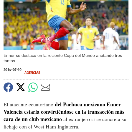
X
Enner se destacó en la reciente Copa del Mundo anotando tres
tantos.
2014-07-10
AGENCIAS
del Pachuca mexicano Enner
El atacante ecuatoriano
Valencia estaría convirtiéndose en la transacción más
cara de un club mexicano
al extranjero si se concreta su
fichaje con el West Ham Inglaterra.