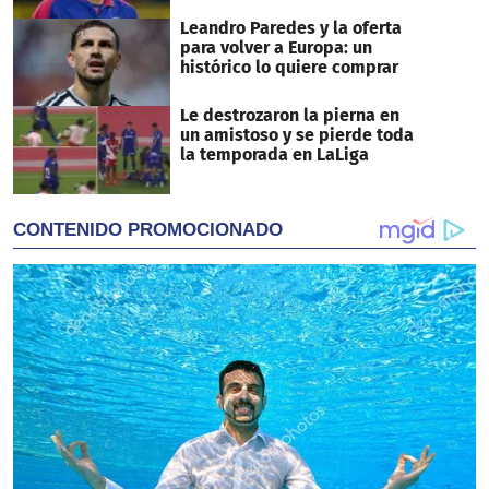
Leandro Paredes y la oferta
para volver a Europa: un
histórico lo quiere comprar
Le destrozaron la pierna en
un amistoso y se pierde toda
la temporada en LaLiga