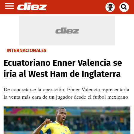
INTERNACIONALES
Ecuatoriano Enner Valencia se
iría al West Ham de Inglaterra
De concretarse la operación, Enner Valencia representaría
la venta más cara de un jugador desde el futbol mexicano