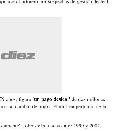
mputase al primero por sospechas de gestión desleal
'un pago desleal'
 79 años, figura
de dos millones
ros al cambio de hoy) a Platini 'en perjuicio de la
stamente' a obras efectuadas entre 1999 y 2002,