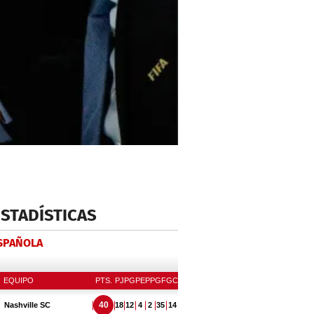
ESTADÍSTICAS
ESPAÑOLA