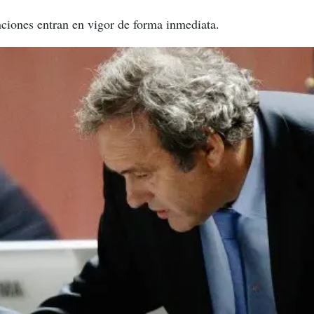
ciones entran en vigor de forma inmediata.