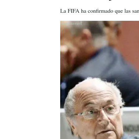
La FIFA ha confirmado que las san
X