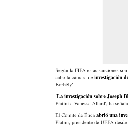
Según la FIFA estas sanciones son 
investigación d
cabo la cámara de
Borbély'.
'La investigación sobre Joseph B
Platini a Vanessa Allard', ha señal
abrió una inve
El Comité de Ética
Platini, presidente de UEFA desde