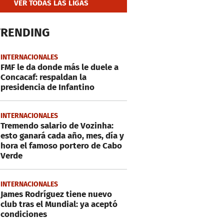
VER TODAS LAS LIGAS
TRENDING
INTERNACIONALES
FMF le da donde más le duele a
Concacaf: respaldan la
presidencia de Infantino
INTERNACIONALES
Tremendo salario de Vozinha:
esto ganará cada año, mes, día y
hora el famoso portero de Cabo
Verde
INTERNACIONALES
James Rodríguez tiene nuevo
club tras el Mundial: ya aceptó
condiciones