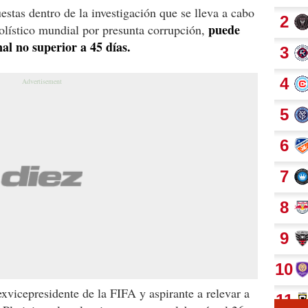
stas dentro de la investigación que se lleva a cabo
puede
lístico mundial por presunta corrupción,
al no superior a 45 días.
vicepresidente de la FIFA y aspirante a relevar a