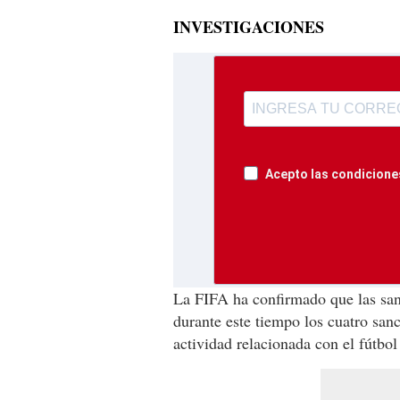
INVESTIGACIONES
Acepto las condiciones
La FIFA ha confirmado que las sa
durante este tiempo los cuatro san
actividad relacionada con el fútbol