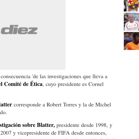
consecuencia 'de las investigaciones que lleva a
el Comité de Ética
, cuyo presidente es Cornel
latter
corresponde a Robert Torres y la de Michel
ado.
stigación sobre Blatter,
presidente desde 1998, y
 2007 y vicepresidente de FIFA desde entonces,