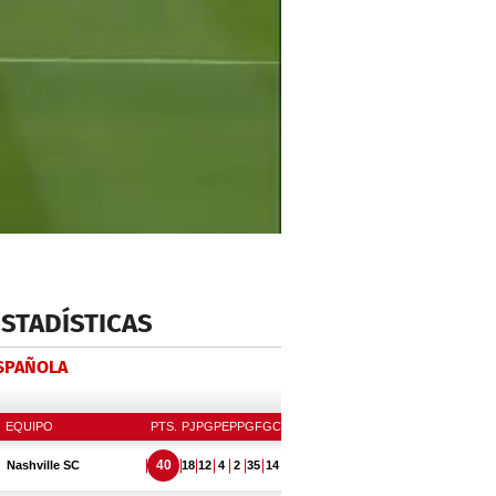
ESTADÍSTICAS
ESPAÑOLA