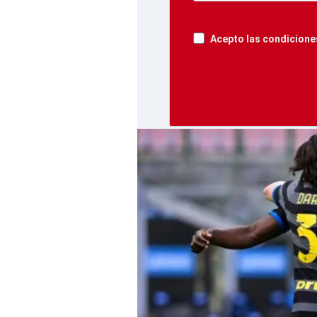
Acepto las condiciones