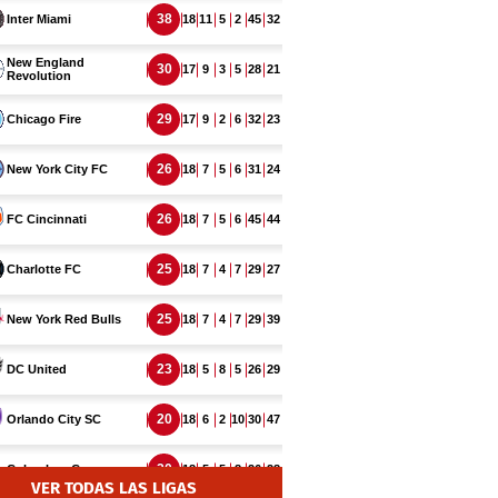
VER TODAS LAS LIGAS