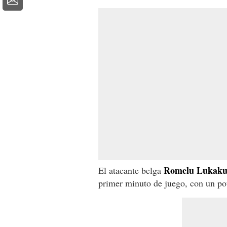
Romelu Lukak
El atacante belga
primer minuto de juego, con un po