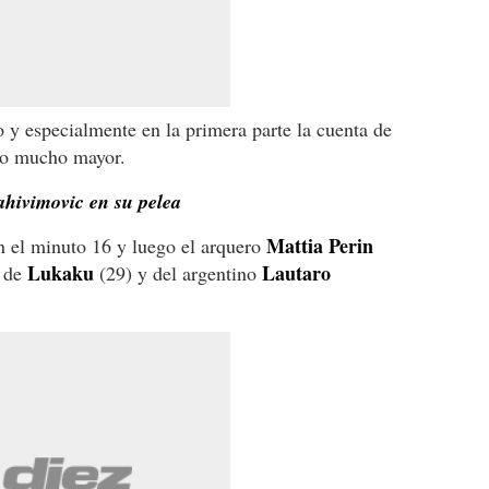
 y especialmente en la primera parte la cuenta de
ido mucho mayor.
hivimovic en su pelea
Mattia Perin
n el minuto 16 y luego el arquero
Lukaku
Lautaro
s de
(29) y del argentino