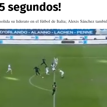
5 segundos!
ida su liderato en el fútbol de Italia; Alexis Sánchez tambié