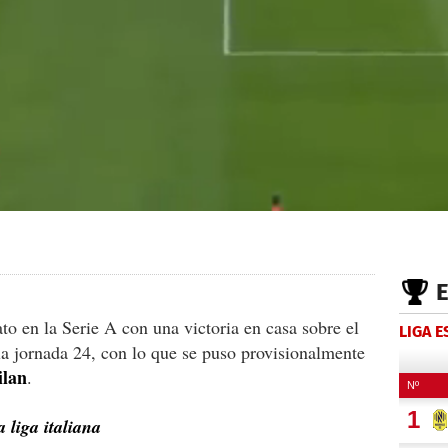
ato en la Serie A con una victoria en casa sobre el
LIGA 
a jornada 24, con lo que se puso provisionalmente
lan
.
 liga italiana