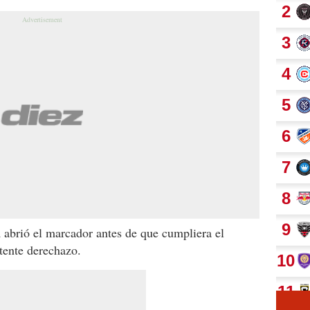
u
abrió el marcador antes de que cumpliera el
tente derechazo.