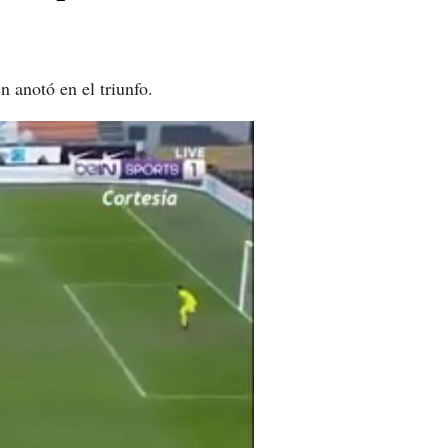
n anotó en el triunfo.