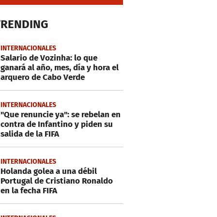
TRENDING
INTERNACIONALES
Salario de Vozinha: lo que
ganará al año, mes, día y hora el
arquero de Cabo Verde
INTERNACIONALES
"Que renuncie ya": se rebelan en
contra de Infantino y piden su
salida de la FIFA
INTERNACIONALES
Holanda golea a una débil
Portugal de Cristiano Ronaldo
en la fecha FIFA