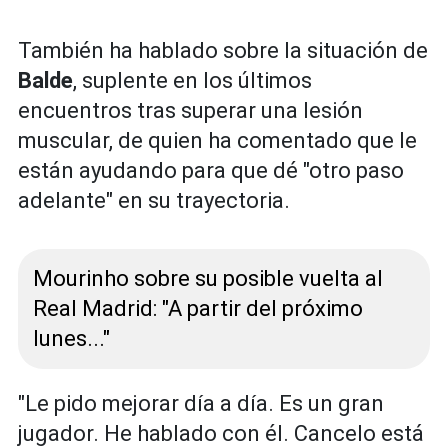
También ha hablado sobre la situación de
Balde
, suplente en los últimos
encuentros tras superar una lesión
muscular, de quien ha comentado que le
están ayudando para que dé "otro paso
adelante" en su trayectoria.
Mourinho sobre su posible vuelta al
Real Madrid: "A partir del próximo
lunes..."
"Le pido mejorar día a día. Es un gran
jugador. He hablado con él. Cancelo está