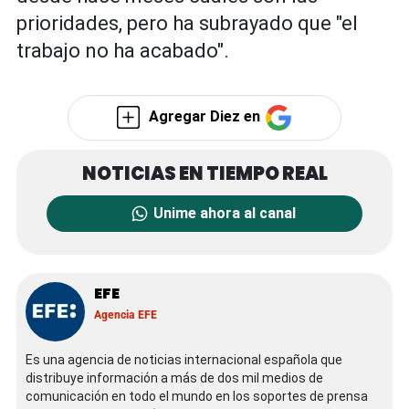
prioridades, pero ha subrayado que "el
trabajo no ha acabado".
Agregar Diez en
Unime ahora al canal
EFE
Agencia EFE
Es una agencia de noticias internacional española que
distribuye información a más de dos mil medios de
comunicación en todo el mundo en los soportes de prensa