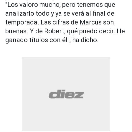
"Los valoro mucho, pero tenemos que
analizarlo todo y ya se verá al final de
temporada. Las cifras de Marcus son
buenas. Y de Robert, qué puedo decir. He
ganado títulos con él", ha dicho.