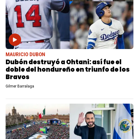
MAURICIO DUBON
Dubón destruyó a Ohtani: así fue el
doble del hondureño en triunfo de los
Bravos
Gilmer Barralaga