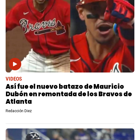
VIDEOS
Así fue el nuevo batazo de Mauricio
Dubón en remontada de los Bravos de
Atlanta
Redacción Diez