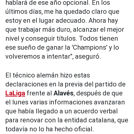
hablará de ese año opcional. En los
últimos días, me ha quedado claro que
estoy en el lugar adecuado. Ahora hay
que trabajar más duro, alcanzar el mejor
nivel y conseguir títulos. Todos tienen
ese sueño de ganar la 'Champions' y lo
volveremos a intentar", aseguró.
El técnico alemán hizo estas
declaraciones en la previa del partido de
LaLiga
frente al
Alavés
, después de que
el lunes varias informaciones avanzaran
que había llegado a un acuerdo verbal
para renovar con la entidad catalana, que
todavía no lo ha hecho oficial.