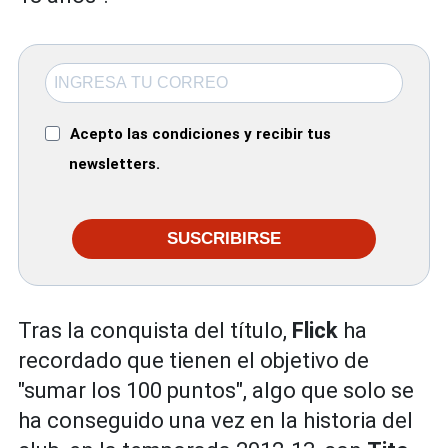
Acepto las condiciones y recibir tus
newsletters.
SUSCRIBIRSE
Tras la conquista del título,
Flick
ha
recordado que tienen el objetivo de
"sumar los 100 puntos", algo que solo se
ha conseguido una vez en la historia del