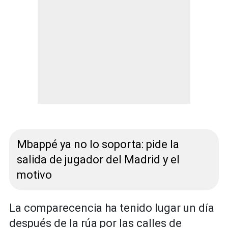
Mbappé ya no lo soporta: pide la
salida de jugador del Madrid y el
motivo
La comparecencia ha tenido lugar un día
después de la rúa por las calles de