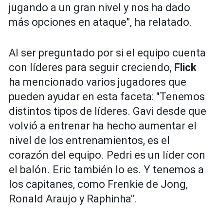
jugando a un gran nivel y nos ha dado
más opciones en ataque", ha relatado.
Al ser preguntado por si el equipo cuenta
con líderes para seguir creciendo,
Flick
ha mencionado varios jugadores que
pueden ayudar en esta faceta: "Tenemos
distintos tipos de líderes. Gavi desde que
volvió a entrenar ha hecho aumentar el
nivel de los entrenamientos, es el
corazón del equipo. Pedri es un líder con
el balón. Eric también lo es. Y tenemos a
los capitanes, como Frenkie de Jong,
Ronald Araujo y Raphinha".