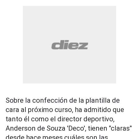
Sobre la confección de la plantilla de
cara al próximo curso, ha admitido que
tanto él como el director deportivo,
Anderson de Souza 'Deco', tienen "claras"
desde hace meses cuáles son las