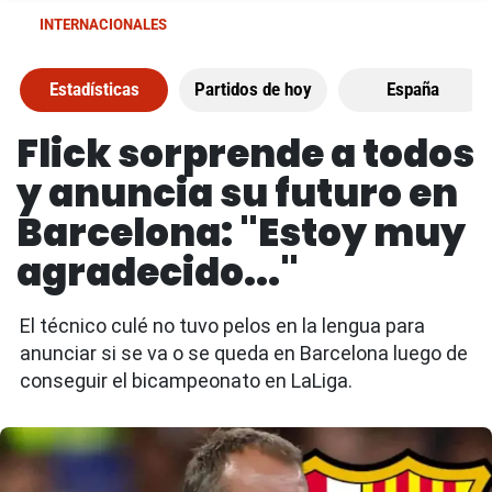
INTERNACIONALES
Estadísticas
Partidos de hoy
España
Flick sorprende a todos
y anuncia su futuro en
Barcelona: "Estoy muy
agradecido..."
El técnico culé no tuvo pelos en la lengua para
anunciar si se va o se queda en Barcelona luego de
conseguir el bicampeonato en LaLiga.