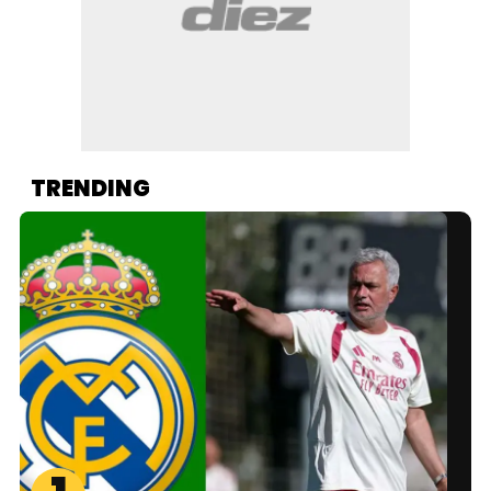
TRENDING