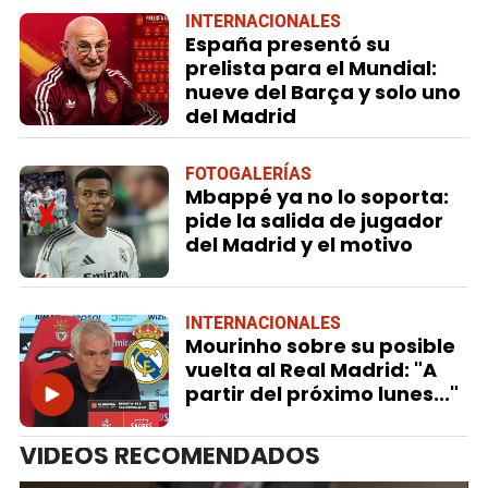
INTERNACIONALES
España presentó su
prelista para el Mundial:
nueve del Barça y solo uno
del Madrid
FOTOGALERÍAS
Mbappé ya no lo soporta:
pide la salida de jugador
del Madrid y el motivo
INTERNACIONALES
Mourinho sobre su posible
vuelta al Real Madrid: "A
partir del próximo lunes..."
VIDEOS RECOMENDADOS