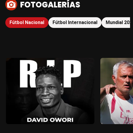
FOTOGALERÍAS
Fútbol Nacional
Fútbol Internacional
Mundial 202