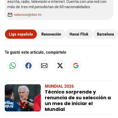
escrita, radio, televisión e internet. Cuenta con una red con
más de tres mil periodistas de 60 nacionalidades.
redaccion@diez.hn
Liga española
Renovación
Hansi Flick
Barcelona
Te gustó este artículo, compártelo
MUNDIAL 2026
Técnico sorprende y
renuncia de su selección a
un mes de iniciar el
Mundial