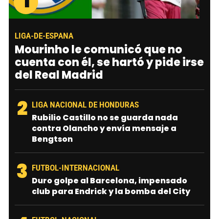
1
LIGA-DE-ESPANA
Mourinho le comunicó que no
cuenta con él, se hartó y pide irse
del Real Madrid
2
LIGA NACIONAL DE HONDURAS
Rubilio Castillo no se guarda nada
contra Olancho y envía mensaje a
Bengtson
3
FUTBOL-INTERNACIONAL
Duro golpe al Barcelona, impensado
club para Endrick y la bomba del City