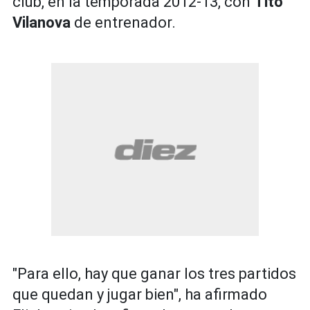
club, en la temporada 2012-13, con
Tito
Vilanova
de entrenador.
"Para ello, hay que ganar los tres partidos
que quedan y jugar bien", ha afirmado