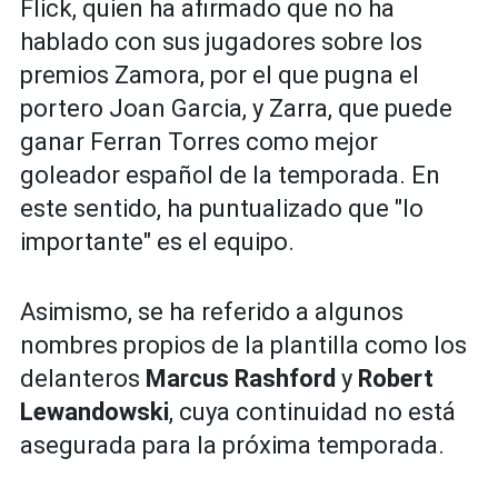
Flick, quien ha afirmado que no ha
hablado con sus jugadores sobre los
premios Zamora, por el que pugna el
portero Joan Garcia, y Zarra, que puede
ganar Ferran Torres como mejor
goleador español de la temporada. En
este sentido, ha puntualizado que "lo
importante" es el equipo.
Asimismo, se ha referido a algunos
nombres propios de la plantilla como los
delanteros
Marcus Rashford
y
Robert
Lewandowski
, cuya continuidad no está
asegurada para la próxima temporada.