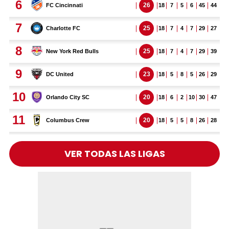
VER TODAS LAS LIGAS