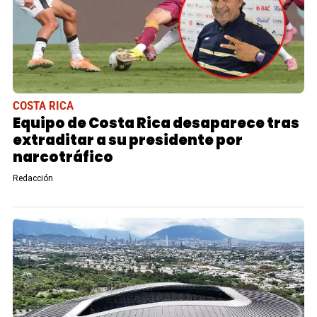
COSTA RICA
Equipo de Costa Rica desaparece tras
extraditar a su presidente por
narcotráfico
Redacción