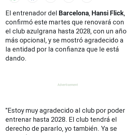
El entrenador del
Barcelona
,
Hansi Flick
,
confirmó este martes que renovará con
el club azulgrana hasta 2028, con un año
más opcional, y se mostró agradecido a
la entidad por la confianza que le está
dando.
"Estoy muy agradecido al club por poder
entrenar hasta 2028. El club tendrá el
derecho de pararlo, yo también. Ya se