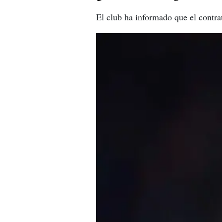
El club ha informado que el contra