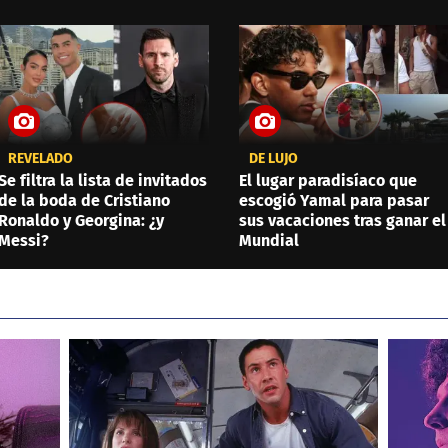
REVELADO
DE LUJO
Se filtra la lista de invitados
El lugar paradisíaco que
de la boda de Cristiano
escogió Yamal para pasar
Ronaldo y Georgina: ¿y
sus vacaciones tras ganar el
Messi?
Mundial