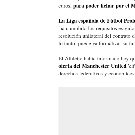
para poder fichar por el M
euros,
La Liga española de Fútbol Prof
'ha cumplido los requisitos exigido
resolución unilateral del contrato d
lo tanto, puede ya formalizar su fic
El Athletic había informado hoy q
oferta del Manchester United
'ci
derechos federativos y económicos'