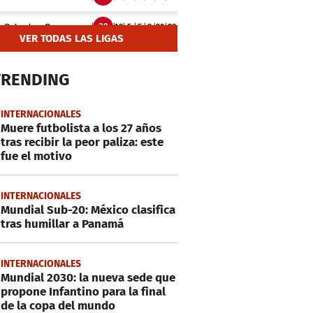
VER TODAS LAS LIGAS
TRENDING
INTERNACIONALES
Muere futbolista a los 27 años
tras recibir la peor paliza: este
fue el motivo
INTERNACIONALES
Mundial Sub-20: México clasifica
tras humillar a Panamá
INTERNACIONALES
Mundial 2030: la nueva sede que
propone Infantino para la final
de la copa del mundo