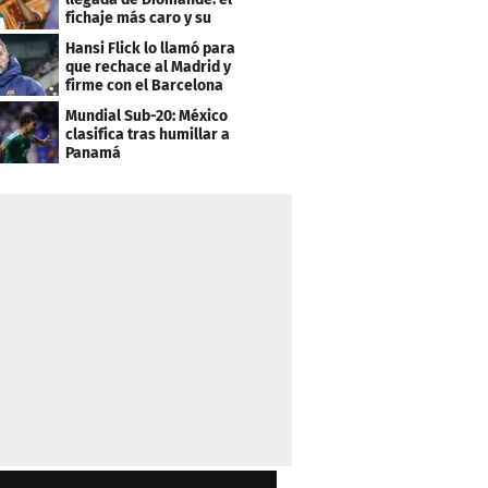
fichaje más caro y su
contrato
Hansi Flick lo llamó para
que rechace al Madrid y
firme con el Barcelona
Mundial Sub-20: México
clasifica tras humillar a
Panamá