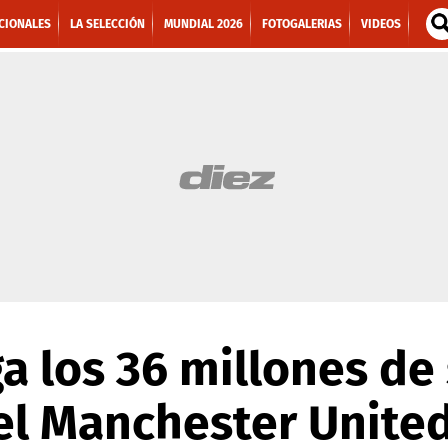
CIONALES
LA SELECCIÓN
MUNDIAL 2026
FOTOGALERIAS
VIDEOS
a los 36 millones de 
 el Manchester Unite