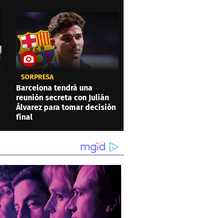
SORPRESA
Barcelona tendrá una
reunión secreta con Julián
Álvarez para tomar decisión
final