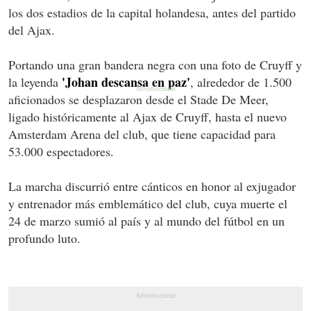
los dos estadios de la capital holandesa, antes del partido
del Ajax.
Portando una gran bandera negra con una foto de Cruyff y
'Johan descansa en paz'
la leyenda
, alrededor de 1.500
aficionados se desplazaron desde el Stade De Meer,
ligado históricamente al Ajax de Cruyff, hasta el nuevo
Amsterdam Arena del club, que tiene capacidad para
53.000 espectadores.
La marcha discurrió entre cánticos en honor al exjugador
y entrenador más emblemático del club, cuya muerte el
24 de marzo sumió al país y al mundo del fútbol en un
profundo luto.