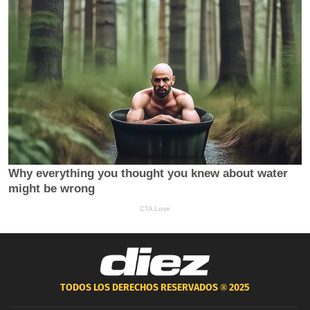
TODOS LOS DERECHOS RESERVADOS ®
2025