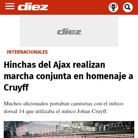
INTERNACIONALES
Hinchas del Ajax realizan
marcha conjunta en homenaje a
Cruyff
Muchos aficionados portaban camisetas con el mítico
dorsal 14 que utilizaba el mítico Johan Cruyff.