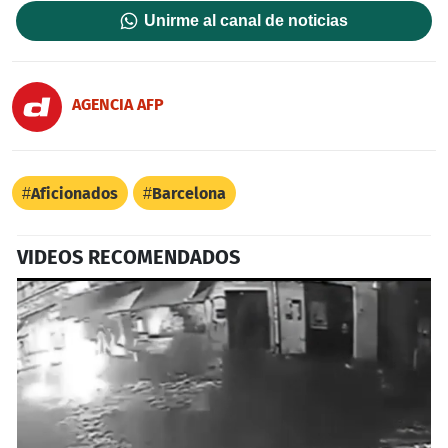
Unirme al canal de noticias
AGENCIA AFP
Aficionados
Barcelona
VIDEOS RECOMENDADOS