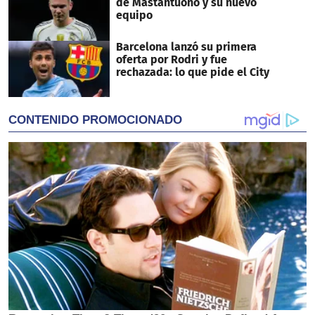
de Mastantuono y su nuevo
equipo
Barcelona lanzó su primera
oferta por Rodri y fue
rechazada: lo que pide el City