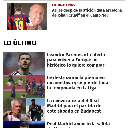
FOTOGALERÍAS
Así se despide la afición del Barcelona
de Johan Cruyff en el Camp Nou
LO ÚLTIMO
Leandro Paredes y la oferta
para volver a Europa: un
histórico lo quiere comprar
Le destrozaron la pierna en
un amistoso y se pierde toda
la temporada en LaLiga
La convocatoria del Real
Madrid para el partido de
este sábado en Budapest
Real Madrid anunció la salida