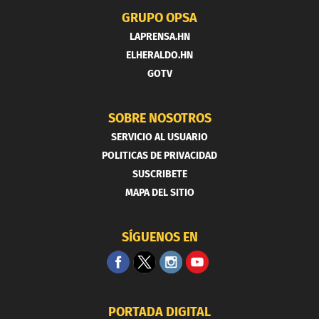
GRUPO OPSA
LAPRENSA.HN
ELHERALDO.HN
GOTV
SOBRE NOSOTROS
SERVICIO AL USUARIO
POLITICAS DE PRIVACIDAD
SUSCRIBETE
MAPA DEL SITIO
SÍGUENOS EN
PORTADA DIGITAL