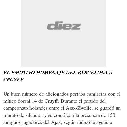
EL EMOTIVO HOMENAJE DEL BARCELONA A
CRUYFF
Un buen número de aficionados portaba camisetas con el
mítico dorsal 14 de Cruyff. Durante el partido del
campeonato holandés entre el Ajax-Zwolle, se guardó un
minuto de silencio, y se contó con la presencia de 150
antiguos jugadores del Ajax, según indicó la agencia