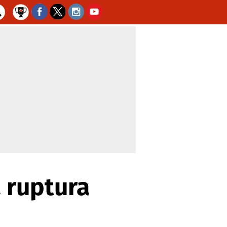
a ruptura