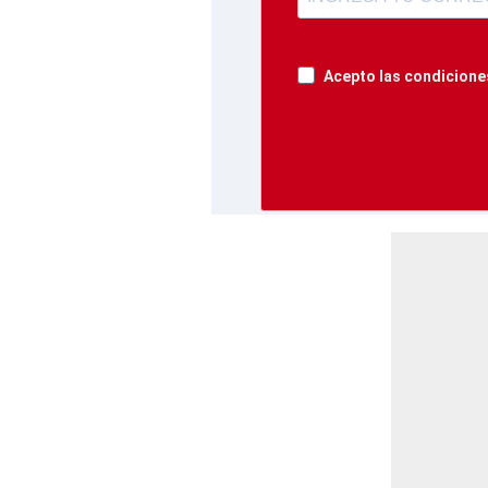
Acepto las condiciones