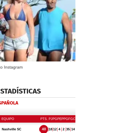
to Instagram
ESTADÍSTICAS
ESPAÑOLA