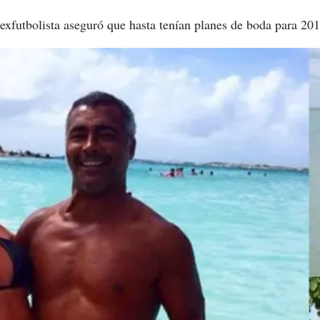
exfutbolista aseguró que hasta tenían planes de boda para 201