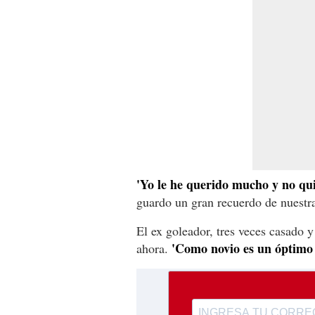
'Yo le he querido mucho y no qui
guardo un gran recuerdo de nuestra
El ex goleador, tres veces casado y
'Como novio es un óptimo 
ahora.