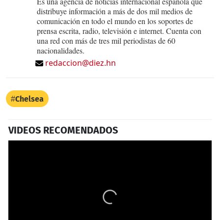
Es una agencia de noticias internacional española que
distribuye información a más de dos mil medios de
comunicación en todo el mundo en los soportes de
prensa escrita, radio, televisión e internet. Cuenta con
una red con más de tres mil periodistas de 60
nacionalidades.
redaccion@diez.hn
Chelsea
VIDEOS RECOMENDADOS