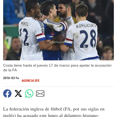
X
Costa tiene hasta el jueves 17 de marzo para apelar la acusación
de la FA.
2016-03-14
AGENCIA EFE
La federación inglesa de fútbol (FA, por sus siglas en
inglés) ha acusado este lunes al delantero hispano-