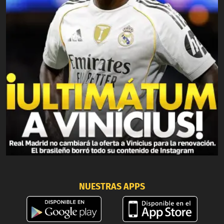
NUESTRAS APPS