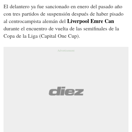
El delantero ya fue sancionado en enero del pasado año
con tres partidos de suspensión después de haber pisado
Liverpool Emre Can
al centrocampista alemán del
durante el encuentro de vuelta de las semifinales de la
Copa de la Liga
(Capital One Cup).