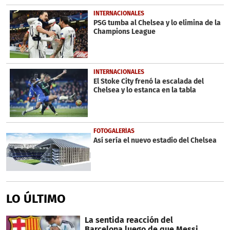
INTERNACIONALES
PSG tumba al Chelsea y lo elimina de la
Champions League
INTERNACIONALES
El Stoke City frenó la escalada del
Chelsea y lo estanca en la tabla
FOTOGALERÍAS
Así sería el nuevo estadio del Chelsea
LO ÚLTIMO
La sentida reacción del
Barcelona luego de que Messi