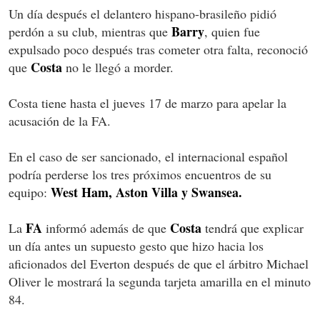
Un día después el delantero hispano-brasileño pidió
Barry
perdón a su club, mientras que
, quien fue
expulsado poco después tras cometer otra falta, reconoció
Costa
que
no le llegó a morder.
Costa tiene hasta el jueves 17 de marzo para apelar la
acusación de la FA.
En el caso de ser sancionado, el internacional español
podría perderse los tres próximos encuentros de su
West Ham, Aston Villa y Swansea.
equipo:
FA
Costa
La
informó además de que
tendrá que explicar
un día antes un supuesto gesto que hizo hacia los
aficionados del Everton después de que el árbitro Michael
Oliver le mostrará la segunda tarjeta amarilla en el minuto
84.