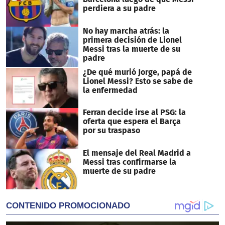
perdiera a su padre
No hay marcha atrás: la
primera decisión de Lionel
Messi tras la muerte de su
padre
¿De qué murió Jorge, papá de
Lionel Messi? Esto se sabe de
la enfermedad
Ferran decide irse al PSG: la
oferta que espera el Barça
por su traspaso
El mensaje del Real Madrid a
Messi tras confirmarse la
muerte de su padre