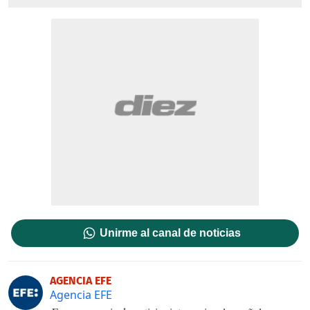
Unirme al canal de noticias
AGENCIA EFE
Agencia EFE