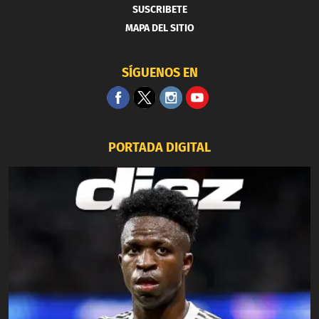
SUSCRIBETE
MAPA DEL SITIO
SÍGUENOS EN
PORTADA DIGITAL