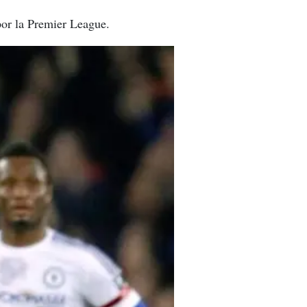
por la Premier League.