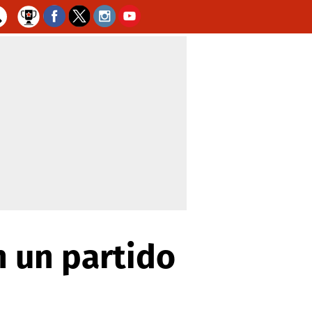
n un partido