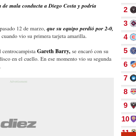
 de mala conducta a Diego Costa y podría
pasado 12 de marzo,
que su equipo perdió por 2-0,
o cuando vio su primera tarjeta amarilla.
Gareth Barry,
el centrocampista
se encaró con su
disco en el cuello. En ese momento vio su segunda
.