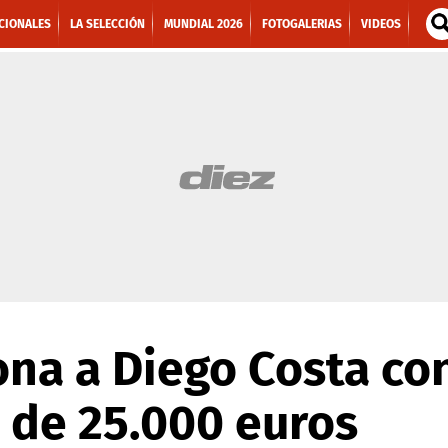
CIONALES
LA SELECCIÓN
MUNDIAL 2026
FOTOGALERIAS
VIDEOS
ona a Diego Costa co
 de 25.000 euros