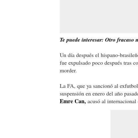
Te puede interesar: Otro fracaso
Un día después el hispano-brasileñ
fue expulsado poco después tras co
morder.
La FA, que ya sancionó al exfutbol
suspensión en enero del año pasad
Emre Can,
acusó al internacional 