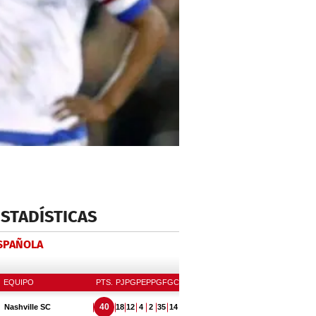
ESTADÍSTICAS
ESPAÑOLA