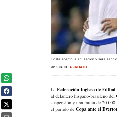
Costa aceptó la acusación y será sanci
2016-04-01
AGENCIA EFE
Federación Inglesa de Fútbol
La
al delantero hispano-brasileño del
suspensión y una multa de 20.000 l
Copa ante el Everto
el partido de