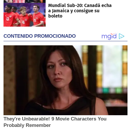
Mundial Sub-20: Canadá echa
a Jamaica y consigue su
boleto