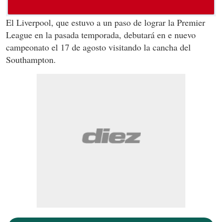
El Liverpool, que estuvo a un paso de lograr la Premier
League en la pasada temporada, debutará en e nuevo
campeonato el 17 de agosto visitando la cancha del
Southampton.