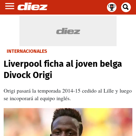
INTERNACIONALES
Liverpool ficha al joven belga
Divock Origi
Origi pasará la temporada 2014-15 cedido al
Lille y luego
se incoporará al equipo inglés.