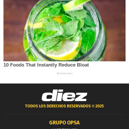
TODOS LOS DERECHOS RESERVADOS ®
2025
GRUPO OPSA