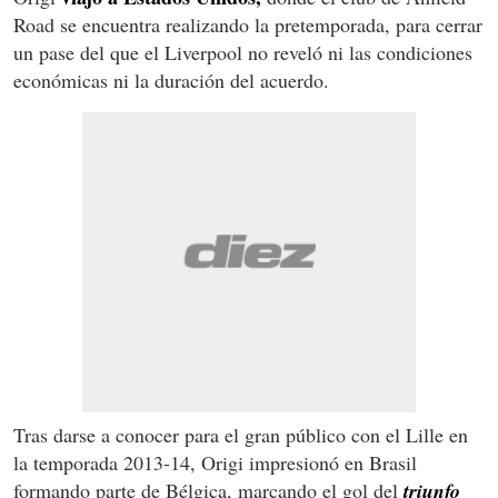
Road se encuentra realizando la pretemporada, para cerrar
un pase del que el Liverpool no reveló ni las condiciones
económicas ni la duración del acuerdo.
Tras darse a conocer para el gran público con el Lille en
la temporada 2013-14, Origi
impresionó en Brasil
formando parte de Bélgica, marcando el gol del
triunfo