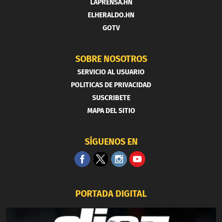
LAPRENSA.HN
ELHERALDO.HN
GOTV
SOBRE NOSOTROS
SERVICIO AL USUARIO
POLITICAS DE PRIVACIDAD
SUSCRIBETE
MAPA DEL SITIO
SÍGUENOS EN
PORTADA DIGITAL