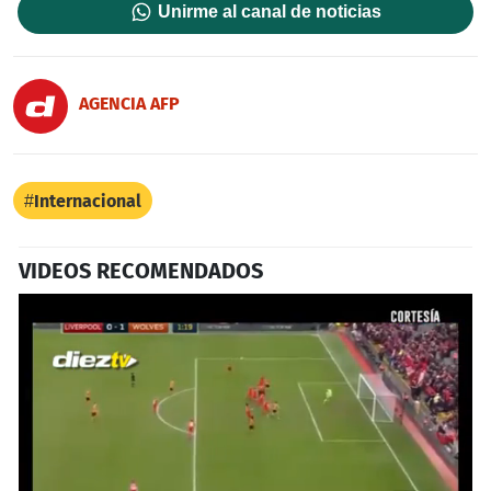
Unirme al canal de noticias
AGENCIA AFP
Internacional
VIDEOS RECOMENDADOS