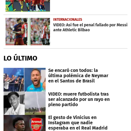
INTERNACIONALES
VIDEO: Así fue el penal fallado por Messi
ante Athletic Bilbao
LO ÚLTIMO
Se encaró con todos: la
última polémica de Neymar
en el Santos de Brasil
VIDEO: muere futbolista tras
ser alcanzado por un rayo en
pleno partido
El gesto de Vinicius en
Instagram que nadie
esperaba en el Real Madrid