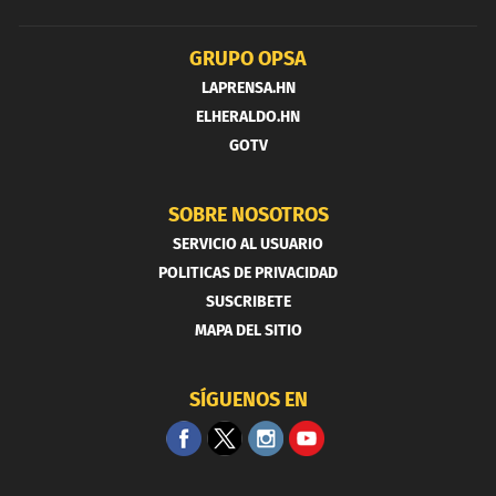
GRUPO OPSA
LAPRENSA.HN
ELHERALDO.HN
GOTV
SOBRE NOSOTROS
SERVICIO AL USUARIO
POLITICAS DE PRIVACIDAD
SUSCRIBETE
MAPA DEL SITIO
SÍGUENOS EN