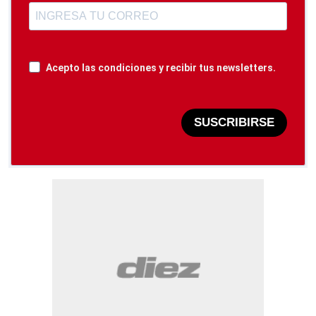
Acepto las condiciones y recibir tus newsletters.
SUSCRIBIRSE