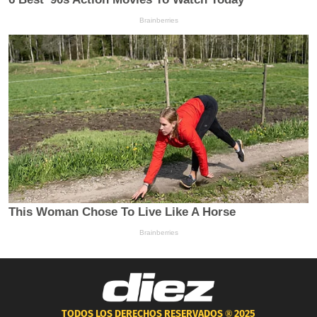
TODOS LOS DERECHOS RESERVADOS ®
2025