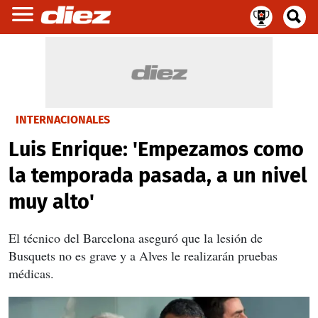
INTERNACIONALES
Luis Enrique: 'Empezamos como
la temporada pasada, a un nivel
muy alto'
El técnico del Barcelona aseguró que la lesión de
Busquets no es grave y a Alves le realizarán pruebas
médicas.