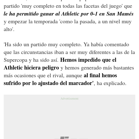
partido 'muy completo en todas las facetas del juego' que
le ha permitido ganar al Athletic por 0-1 en San Mamés
y empezar la temporada 'como la pasada, a un nivel muy
alto'.
'Ha sido un partido muy completo. Ya había comentado
que las circunstancias iban a ser muy diferentes a las de la
Hemos impedido que el
Supercopa y ha sido así.
Athletic hiciera peligro
y hemos generado más bastantes
al final hemos
más ocasiones que el rival, aunque
sufrido por lo ajustado del marcador'
, ha explicado.