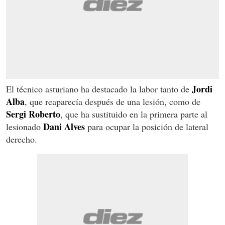
Jordi
El técnico asturiano ha destacado la labor tanto de
Alba
, que reaparecía después de una lesión, como de
Sergi Roberto
, que ha sustituido en la primera parte al
Dani Alves
lesionado
para ocupar la posición de lateral
derecho.