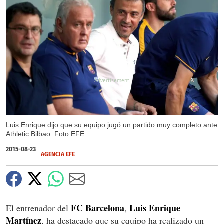
X
Luis Enrique dijo que su equipo jugó un partido muy completo ante
Athletic Bilbao. Foto EFE
2015-08-23
AGENCIA EFE
FC Barcelona
Luis Enrique
El entrenador del
,
Martínez
, ha destacado que su equipo ha realizado un