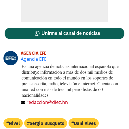
Unirme al canal de noticias
AGENCIA EFE
Agencia EFE
Es una agencia de noticias internacional española que
distribuye información a más de dos mil medios de
comunicación en todo el mundo en los soportes de
prensa escrita, radio, televisión e internet. Cuenta con
una red con más de tres mil periodistas de 60
nacionalidades.
redaccion@diez.hn
Nivel
Sergio Busquets
Dani Alves