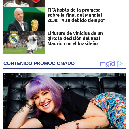
FIFA habla de la promesa
sobre la final del Mundial
2030: "A su debido tiempo"
El futuro de Vinicius da un
giro: la decisión del Real
Madrid con el brasileño