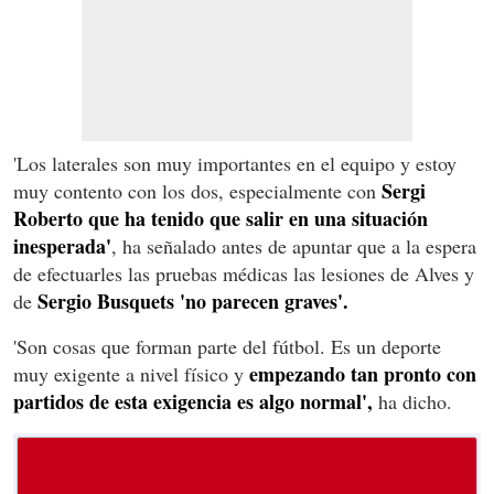
'Los laterales son muy importantes en el equipo y estoy
Sergi
muy contento con los dos, especialmente con
Roberto que ha tenido que salir en una situación
inesperada'
, ha señalado antes de apuntar que a la espera
de efectuarles las pruebas médicas las lesiones de Alves y
Sergio Busquets 'no parecen graves'.
de
'Son cosas que forman parte del fútbol. Es un deporte
empezando tan pronto con
muy exigente a nivel físico y
partidos de esta exigencia es algo normal',
ha dicho.