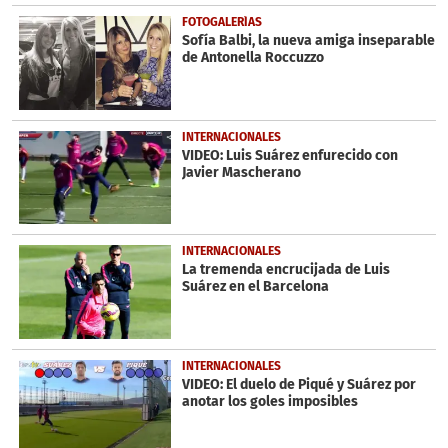
FOTOGALERÍAS
Sofía Balbi, la nueva amiga inseparable
de Antonella Roccuzzo
INTERNACIONALES
VIDEO: Luis Suárez enfurecido con
Javier Mascherano
INTERNACIONALES
La tremenda encrucijada de Luis
Suárez en el Barcelona
INTERNACIONALES
VIDEO: El duelo de Piqué y Suárez por
anotar los goles imposibles