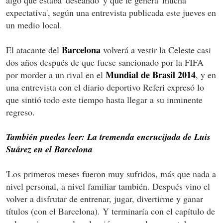
expectativa', según una entrevista publicada este jueves en
un medio local.
Barcelona
El atacante del
volverá a vestir la Celeste casi
dos años después de que fuese sancionado por la FIFA
Mundial de Brasil 2014
por morder a un rival en el
, y en
una entrevista con el diario deportivo Referi expresó lo
que sintió todo este tiempo hasta llegar a su inminente
regreso.
También puedes leer: La tremenda encrucijada de Luis
Suárez en el Barcelona
'Los primeros meses fueron muy sufridos, más que nada a
nivel personal, a nivel familiar también. Después vino el
volver a disfrutar de entrenar, jugar, divertirme y ganar
títulos (con el Barcelona). Y terminaría con el capítulo de