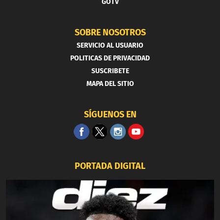
GOTV
SOBRE NOSOTROS
SERVICIO AL USUARIO
POLITICAS DE PRIVACIDAD
SUSCRIBETE
MAPA DEL SITIO
SÍGUENOS EN
PORTADA DIGITAL