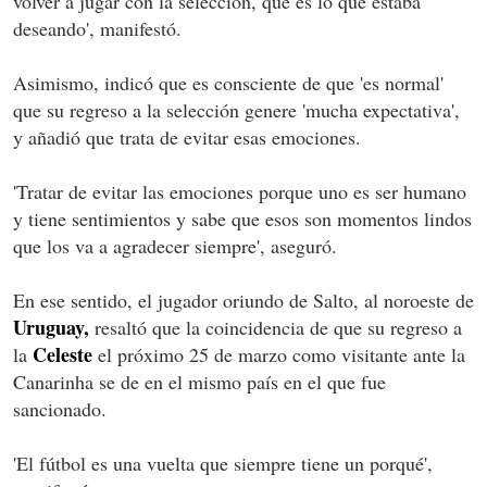
volver a jugar con la selección, que es lo que estaba
deseando', manifestó.
Asimismo, indicó que es consciente de que 'es normal'
que su regreso a la selección genere 'mucha expectativa',
y añadió que trata de evitar esas emociones.
'Tratar de evitar las emociones porque uno es ser humano
y tiene sentimientos y sabe que esos son momentos lindos
que los va a agradecer siempre', aseguró.
En ese sentido, el jugador oriundo de Salto, al noroeste de
Uruguay,
resaltó que la coincidencia de que su regreso a
Celeste
la
el próximo 25 de marzo como visitante ante la
Canarinha se de en el mismo país en el que fue
sancionado.
'El fútbol es una vuelta que siempre tiene un porqué',