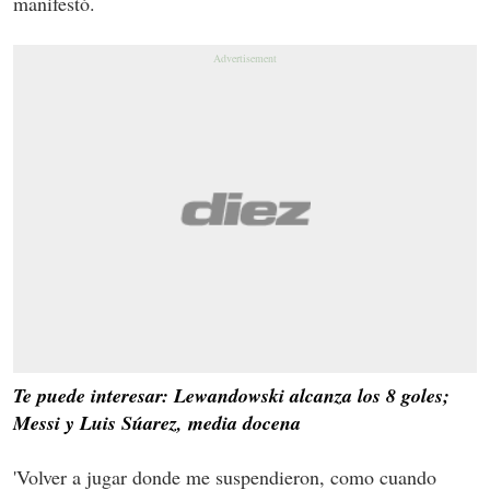
manifestó.
Te puede interesar: Lewandowski alcanza los 8 goles;
Messi y Luis Súarez, media docena
'Volver a jugar donde me suspendieron, como cuando