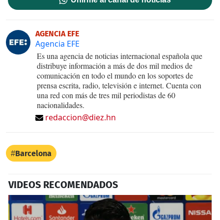
AGENCIA EFE
Agencia EFE
Es una agencia de noticias internacional española que
distribuye información a más de dos mil medios de
comunicación en todo el mundo en los soportes de
prensa escrita, radio, televisión e internet. Cuenta con
una red con más de tres mil periodistas de 60
nacionalidades.
redaccion@diez.hn
Barcelona
VIDEOS RECOMENDADOS