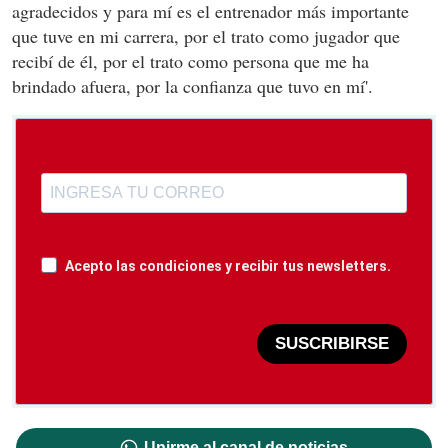
agradecidos y para mí es el entrenador más importante
que tuve en mi carrera, por el trato como jugador que
recibí de él, por el trato como persona que me ha
brindado afuera, por la confianza que tuvo en mí'.
Acepto las condiciones y recibir tus newsletters.
SUSCRIBIRSE
Unirme al canal de noticias