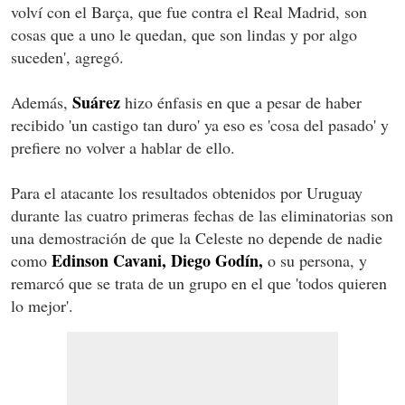
volví con el Barça, que fue contra el Real Madrid, son
cosas que a uno le quedan, que son lindas y por algo
suceden', agregó.
Suárez
Además,
hizo énfasis en que a pesar de haber
recibido 'un castigo tan duro' ya eso es 'cosa del pasado' y
prefiere no volver a hablar de ello.
Para el atacante los resultados obtenidos por Uruguay
durante las cuatro primeras fechas de las eliminatorias son
una demostración de que la Celeste no depende de nadie
Edinson Cavani, Diego Godín,
como
o su persona, y
remarcó que se trata de un grupo en el que 'todos quieren
lo mejor'.