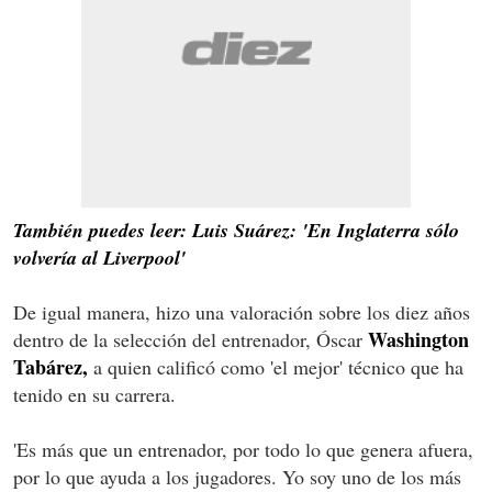
También puedes leer: Luis Suárez: 'En Inglaterra sólo
volvería al Liverpool'
De igual manera, hizo una valoración sobre los diez años
Washington
dentro de la selección del entrenador, Óscar
Tabárez,
a quien calificó como 'el mejor' técnico que ha
tenido en su carrera.
'Es más que un entrenador, por todo lo que genera afuera,
por lo que ayuda a los jugadores. Yo soy uno de los más