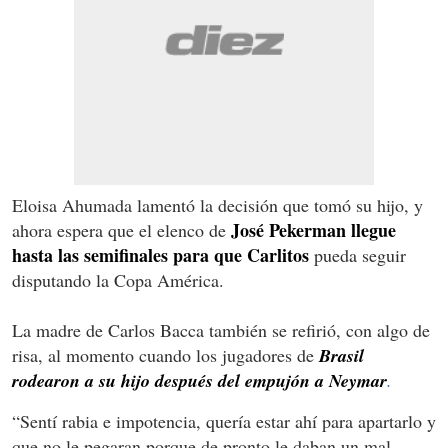
Eloisa Ahumada lamentó la decisión que tomó su hijo, y
José Pekerman llegue
ahora espera que el elenco de
hasta las semifinales para que Carlitos
pueda seguir
disputando la Copa América.
La madre de Carlos Bacca también se refirió, con algo de
risa, al momento cuando los jugadores de
Brasil
rodearon a su hijo después del empujón a Neymar
.
“Sentí rabia e impotencia, quería estar ahí para apartarlo y
que no le pegaran porque de pronto le daban un mal