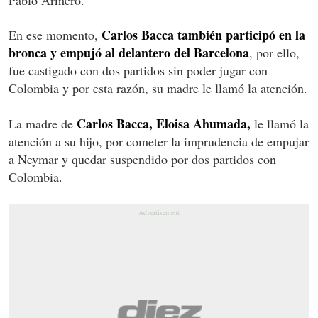
Carlos Bacca también participó en la
En ese momento,
bronca y empujó al delantero del Barcelona
, por ello,
fue castigado con dos partidos sin poder jugar con
Colombia y por esta razón, su madre le llamó la atención.
Carlos Bacca, Eloisa Ahumada,
La madre de
le llamó la
atención a su hijo, por cometer la imprudencia de empujar
a Neymar y quedar suspendido por dos partidos con
Colombia.