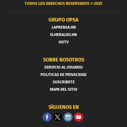
TODOS LOS DERECHOS RESERVADOS ®
2025
GRUPO OPSA
LAPRENSA.HN
ELHERALDO.HN
GOTV
SOBRE NOSOTROS
SERVICIO AL USUARIO
POLITICAS DE PRIVACIDAD
SUSCRIBETE
MAPA DEL SITIO
SÍGUENOS EN