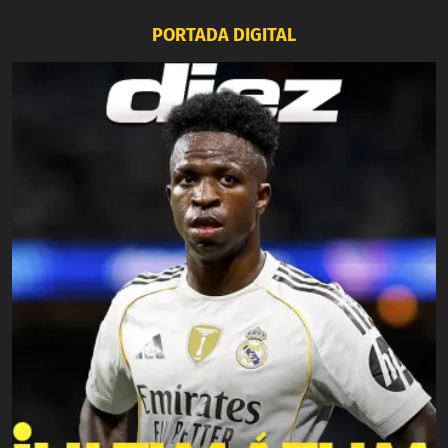
PORTADA DIGITAL