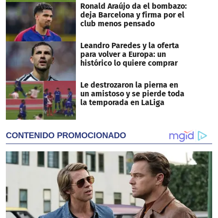
Ronald Araújo da el bombazo:
deja Barcelona y firma por el
club menos pensado
Leandro Paredes y la oferta
para volver a Europa: un
histórico lo quiere comprar
Le destrozaron la pierna en
un amistoso y se pierde toda
la temporada en LaLiga