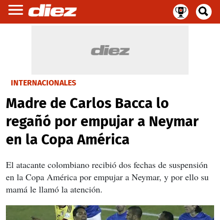
INTERNACIONALES
Madre de Carlos Bacca lo
regañó por empujar a Neymar
en la Copa América
El atacante colombiano recibió dos fechas de suspensión
en la Copa América por empujar a Neymar, y por ello su
mamá le llamó la atención.