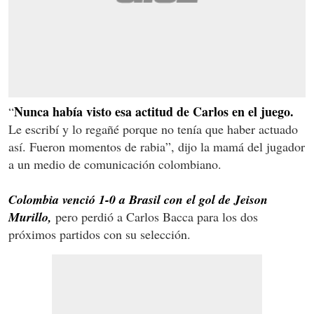
Nunca había visto esa actitud de Carlos en el juego.
“
Le escribí y lo regañé porque no tenía que haber actuado
así. Fueron momentos de rabia”, dijo la mamá del jugador
a un medio de comunicación colombiano.
Colombia venció 1-0 a Brasil con el gol de Jeison
Murillo,
pero perdió a Carlos Bacca para los dos
próximos partidos con su selección.