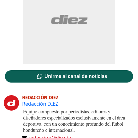
Unirme al canal de noticias
REDACCIÓN DIEZ
Redacción DIEZ
Equipo compuesto por periodistas, editores y
diseñadores especializados exclusivamente en el área
deportiva, con un conocimiento profundo del fútbol
hondureño e internacional.
redaccion@diez.hn