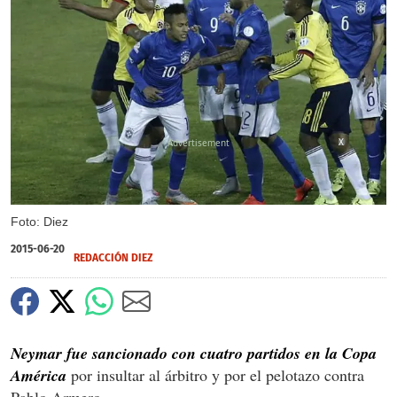
X
Foto: Diez
2015-06-20
REDACCIÓN DIEZ
Neymar fue sancionado con cuatro partidos en la Copa
América
por insultar al árbitro y por el pelotazo contra
Pablo Armero.