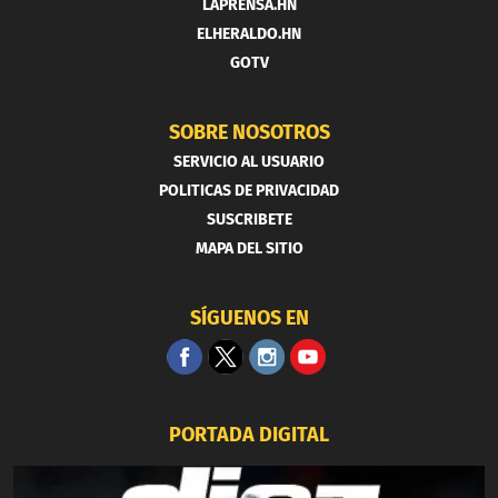
LAPRENSA.HN
ELHERALDO.HN
GOTV
SOBRE NOSOTROS
SERVICIO AL USUARIO
POLITICAS DE PRIVACIDAD
SUSCRIBETE
MAPA DEL SITIO
SÍGUENOS EN
PORTADA DIGITAL