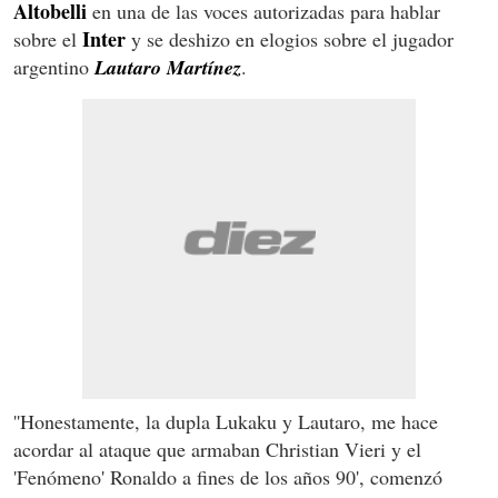
Altobelli
en una de las voces autorizadas para hablar
Inter
sobre el
y se deshizo en elogios sobre el jugador
argentino
Lautaro Martínez
.
''Honestamente, la dupla Lukaku y Lautaro, me hace
acordar al ataque que armaban Christian Vieri y el
'Fenómeno' Ronaldo a fines de los años 90', comenzó