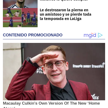
Le destrozaron la pierna en
un amistoso y se pierde toda
la temporada en LaLiga