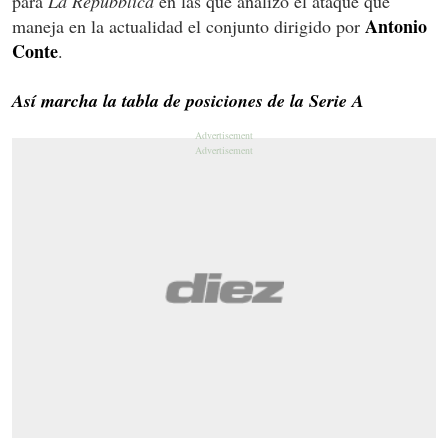
para
La Repubblica
en las que analizó el ataque que
Antonio
maneja en la actualidad el conjunto dirigido por
Conte
.
Así marcha la tabla de posiciones de la Serie A