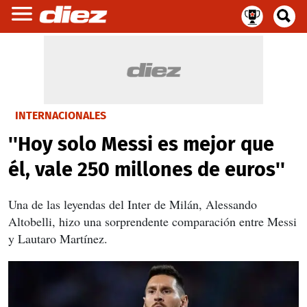
INTERNACIONALES
''Hoy solo Messi es mejor que
él, vale 250 millones de euros''
Una de las leyendas del Inter de Milán, Alessando
Altobelli, hizo una sorprendente comparación entre Messi
y Lautaro Martínez.