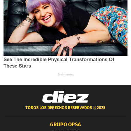
TODOS LOS DERECHOS RESERVADOS ®
2025
GRUPO OPSA