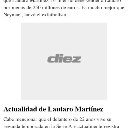
por menos de 250 millones de euros. Es mucho mejor que
Neymar'', lanzó el exfutbolista.
Actualidad de Lautaro Martínez
Cabe mencionar que el delantero de 22 años vive su
segunda temporada en la Serie A y actualmente registra