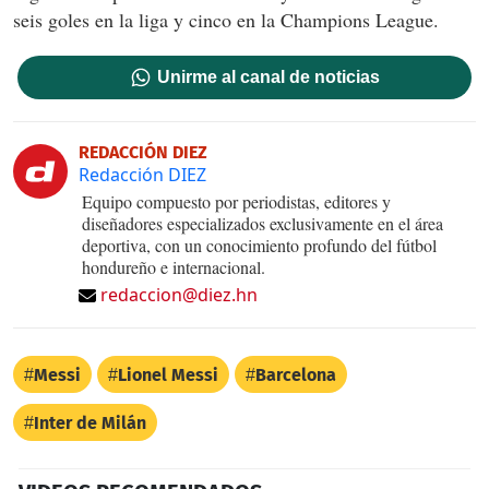
seis goles en la liga y cinco en la Champions League.
Unirme al canal de noticias
REDACCIÓN DIEZ
Redacción DIEZ
Equipo compuesto por periodistas, editores y
diseñadores especializados exclusivamente en el área
deportiva, con un conocimiento profundo del fútbol
hondureño e internacional.
redaccion@diez.hn
Messi
Lionel Messi
Barcelona
Inter de Milán