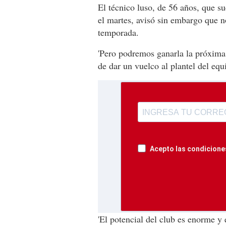
El técnico luso, de 56 años, que su
el martes, avisó sin embargo que n
temporada.
'Pero podremos ganarla la próxima 
de dar un vuelco al plantel del equ
Acepto las condiciones
'El potencial del club es enorme y 