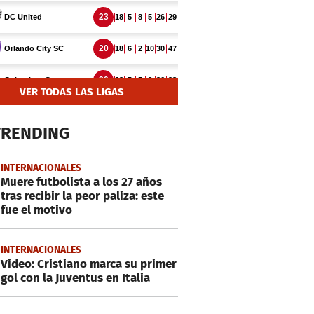
VER TODAS LAS LIGAS
TRENDING
INTERNACIONALES
Muere futbolista a los 27 años
tras recibir la peor paliza: este
fue el motivo
INTERNACIONALES
Video: Cristiano marca su primer
gol con la Juventus en Italia