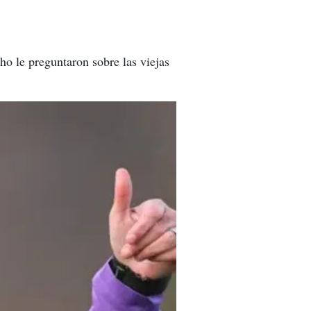
ho le preguntaron sobre las viejas