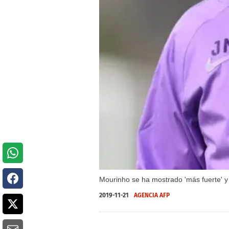
Mourinho se ha mostrado 'más fuerte' y
2019-11-21
AGENCIA AFP