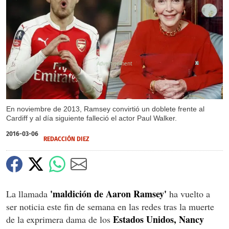
X
En noviembre de 2013, Ramsey convirtió un doblete frente al
Cardiff y al día siguiente falleció el actor Paul Walker.
2016-03-06
REDACCIÓN DIEZ
'maldición de Aaron Ramsey'
La llamada
ha vuelto a
ser noticia este fin de semana en las redes tras la muerte
Estados Unidos, Nancy
de la exprimera dama de los