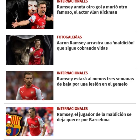
INTERNACIONALES
Ramsey anota otro gol y murió otro
famoso, el actor Alan Rickman
FOTOGALERÍAS
Aaron Ramsey arrastra una 'maldición'
que sigue cobrando vidas
INTERNACIONALES
Ramsey estará al menos tres semanas
de baja por una lesión en el gemelo
INTERNACIONALES
Ramsey, el jugador de la maldición se
deja querer por Barcelona