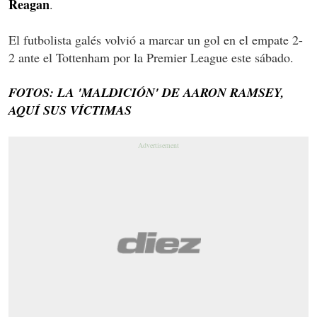
Reagan
.
El futbolista galés volvió a marcar un gol en el empate 2-
2 ante el Tottenham por la Premier League este sábado.
FOTOS: LA 'MALDICIÓN' DE AARON RAMSEY,
AQUÍ SUS VÍCTIMAS