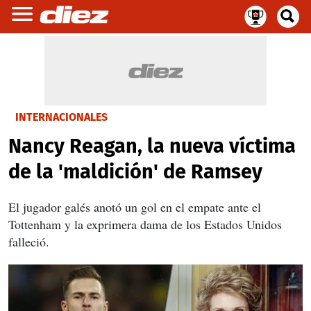
INTERNACIONALES
Nancy Reagan, la nueva víctima
de la 'maldición' de Ramsey
El jugador galés anotó un gol en el empate ante el
Tottenham y la exprimera dama de los Estados Unidos
falleció.