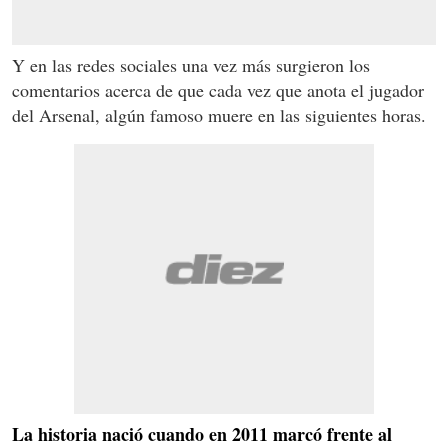
Y en las redes sociales una vez más surgieron los
comentarios acerca de que cada vez que anota el jugador
del Arsenal, algún famoso muere en las siguientes horas.
La historia nació cuando en 2011 marcó frente al