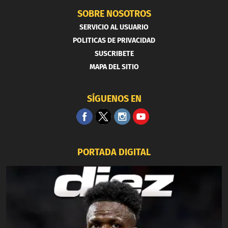
SOBRE NOSOTROS
SERVICIO AL USUARIO
POLITICAS DE PRIVACIDAD
SUSCRIBETE
MAPA DEL SITIO
SÍGUENOS EN
PORTADA DIGITAL