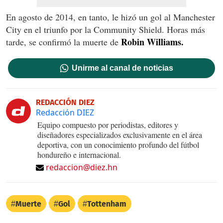
En agosto de 2014, en tanto, le hizó un gol al Manchester
City en el triunfo por la Community Shield. Horas más
Robin Williams.
tarde, se confirmó la muerte de
Unirme al canal de noticias
REDACCIÓN DIEZ
Redacción DIEZ
Equipo compuesto por periodistas, editores y
diseñadores especializados exclusivamente en el área
deportiva, con un conocimiento profundo del fútbol
hondureño e internacional.
redaccion@diez.hn
Muerte
Gol
Tottenham