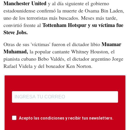
Manchester United
y al día siguiente el gobierno
estadounidense confirmó la muerte de Osama Bin Laden,
uno de los terroristas más buscados. Meses más tarde,
Tottenham Hotspur y su víctima fue
convirtió frente al
Steve Jobs.
Muamar
Otras de sus 'víctimas' fueron el dictador libio
Muhamad,
la popular cantante Whitney Houston, el
pianista cubano Bebo Valdés, el dictador argentino Jorge
Rafael Videla y del boxeador Ken Norton.
Acepto las condiciones y recibir tus newsletters.