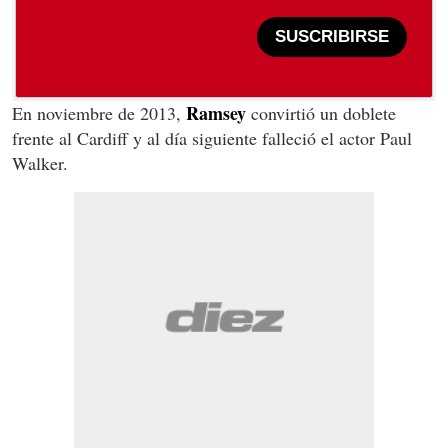
SUSCRIBIRSE
Ramsey
En noviembre de 2013,
convirtió un doblete
frente al Cardiff y al día siguiente falleció el actor Paul
Walker.